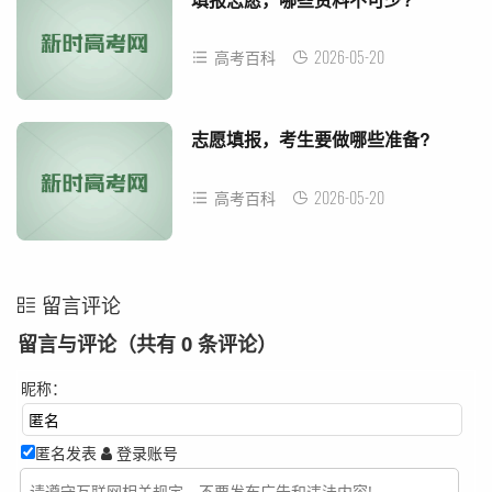
2026-05-20
高考百科
志愿填报，考生要做哪些准备?
2026-05-20
高考百科
留言评论
留言与评论（共有
0
条评论）
昵称：
匿名发表
登录账号