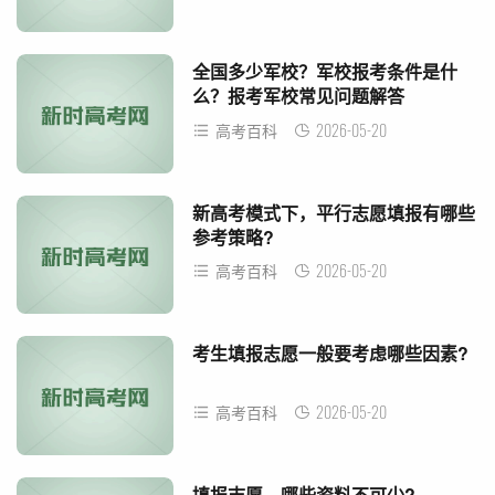
全国多少军校？军校报考条件是什
么？报考军校常见问题解答
2026-05-20
高考百科
新高考模式下，平行志愿填报有哪些
参考策略?
2026-05-20
高考百科
考生填报志愿一般要考虑哪些因素?
2026-05-20
高考百科
填报志愿，哪些资料不可少?