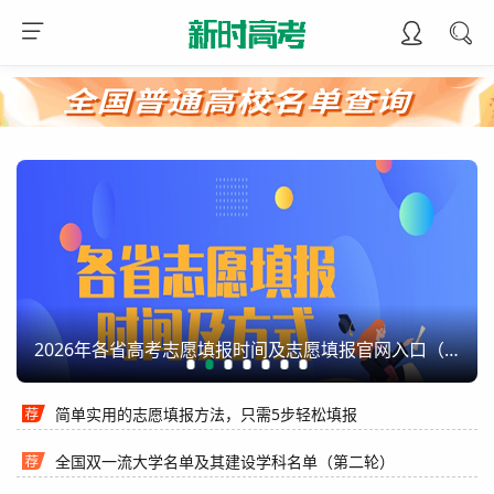
2026年各省高考志愿填报时间及志愿填报官网入口（汇总）
简单实用的志愿填报方法，只需5步轻松填报
全国双一流大学名单及其建设学科名单（第二轮）