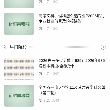
2026-06-30
​高考文科、理科怎么选专业?2026热门
专业就业前景及填报建议
2026-06-30
热门院校
​2026高考多少分能上985？2026年985
院校本科投档线统计
2026-08-04
​全国双一流大学名单及其建设学科名单
（第二轮）
2026-06-19