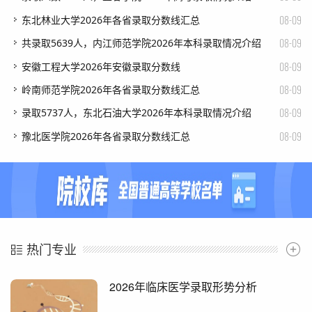
08-09
​东北林业大学2026年各省录取分数线汇总
08-09
​共录取5639人，内江师范学院2026年本科录取情况介绍
08-09
​安徽工程大学2026年安徽录取分数线
08-09
​岭南师范学院2026年各省录取分数线汇总
08-09
​录取5737人，东北石油大学2026年本科录取情况介绍
08-09
​豫北医学院2026年各省录取分数线汇总
热门专业
​2026年临床医学录取形势分析