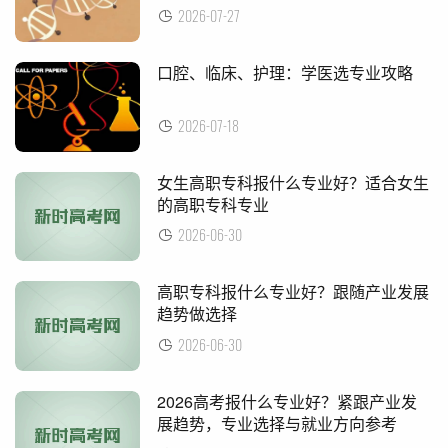
2026-07-27
​口腔、临床、护理：学医选专业攻略
2026-07-18
​女生高职专科报什么专业好？适合女生
的高职专科专业
2026-06-30
​高职专科报什么专业好？跟随产业发展
趋势做选择
2026-06-30
​2026高考报什么专业好？紧跟产业发
展趋势，专业选择与就业方向参考