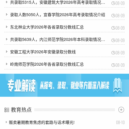
共录取5315人，安徽建筑大学2026年高考录取情况介绍
08-09
录取人数5050人，宜春学院2026年高考录取情况介绍
08-09
东北林业大学2026年各省录取分数线汇总
08-09
共录取5639人，内江师范学院2026年本科录取情况介绍
08-09
安徽工程大学2026年安徽录取分数线
08-09
岭南师范学院2026年各省录取分数线汇总
08-09
教育热点
08-10
​贩卖暑期教育焦虑的套路与话术曝光!