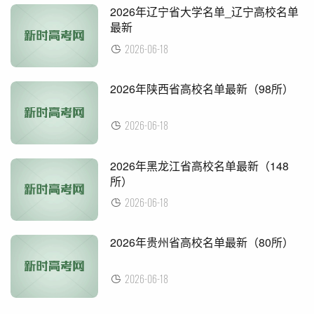
​2026年辽宁省大学名单_辽宁高校名单
最新
2026-06-18
​2026年陕西省高校名单最新（98所）
2026-06-18
​2026年黑龙江省高校名单最新（148
所）
2026-06-18
​2026年贵州省高校名单最新（80所）
2026-06-18