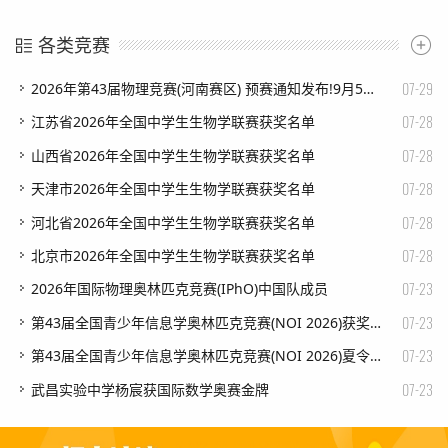
各类竞赛
07-29
​2026年第43届物理竞赛(河南赛区) 预赛通知发布!9月5日开考
07-28
​江苏省2026年全国中学生生物学联赛获奖名单
07-28
​山西省2026年全国中学生生物学联赛获奖名单
07-28
​天津市2026年全国中学生生物学联赛获奖名单
07-28
​河北省2026年全国中学生生物学联赛获奖名单
07-28
​北京市2026年全国中学生生物学联赛获奖名单
07-23
​2026年国际物理奥林匹克竞赛(IPhO)中国队成员
07-23
​第43届全国青少年信息学奥林匹克竞赛(NOI 2026)获奖名单
07-23
​第43届全国青少年信息学奥林匹克竞赛(NOI 2026)夏令营获奖名单
07-23
​武昌实验中学杨宸获国际数学奥赛金牌