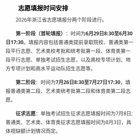
志愿填报时间安排
2026年浙江省志愿填报分两个阶段进行。
第一阶段（首轮填报）
：时间为
6月29日8:30至6月30
日17:30
。填报内容包括普通类提前录取院校、普通类第一
段平行志愿、艺术类校考批和统考批第一段、体育类第一
段平行志愿、单独考试招生志愿，以及高校专项计划、地
方专项计划和高水平运动队招生志愿等。
第二阶段
：时间为
7月26日8:30至7月27日17:30
，填
报普通类第二段、艺术类统考批第二段和体育类第二段志
愿。
征求志愿
：单独考试招生征求志愿填报时间为7月8日;
普通类、艺术类、体育类征求志愿填报时间为8月3日，具
体视缺额计划情况而定。