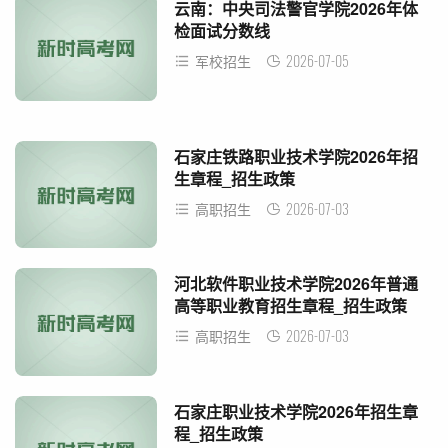
云南：中央司法警官学院2026年体
检面试分数线
2026-07-05
军校招生
石家庄铁路职业技术学院2026年招
生章程_招生政策
2026-07-03
高职招生
河北软件职业技术学院2026年普通
高等职业教育招生章程_招生政策
2026-07-03
高职招生
石家庄职业技术学院2026年招生章
程_招生政策