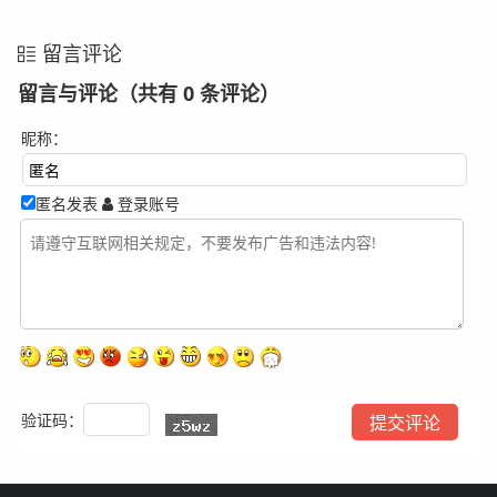
留言评论
留言与评论（共有
0
条评论）
昵称：
匿名发表
登录账号
验证码：