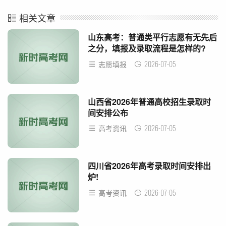
相关文章
山东高考：普通类平行志愿有无先后
之分，填报及录取流程是怎样的?
2026-07-05
志愿填报
山西省2026年普通高校招生录取时
间安排公布
2026-07-05
高考资讯
四川省2026年高考录取时间安排出
炉!
2026-07-05
高考资讯