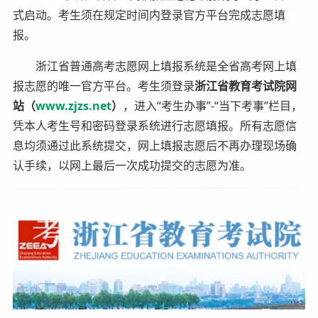
式启动。考生须在规定时间内登录官方平台完成志愿填
报。
浙江省普通高考志愿网上填报系统是全省高考网上填
报志愿的唯一官方平台。考生须登录
浙江省教育考试院网
站（
www.zjzs.net
）
，进入“考生办事”-“当下考事”栏目，
凭本人考生号和密码登录系统进行志愿填报。所有志愿信
息均须通过此系统提交，网上填报志愿后不再办理现场确
认手续，以网上最后一次成功提交的志愿为准。