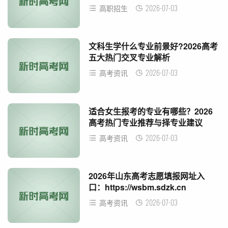
2026-07-03
高职招生
文科生学什么专业前景好?2026高考
五大热门交叉专业解析
2026-07-03
高考资讯
适合女生报考的专业有哪些？2026
高考热门专业推荐与择专业建议
2026-07-03
高考资讯
2026年山东高考志愿填报网址入
口：https://wsbm.sdzk.cn
2026-07-03
高考资讯