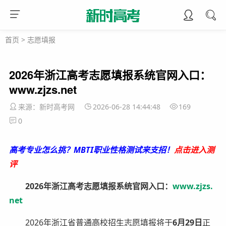
首页
>
志愿填报
2026年浙江高考志愿填报系统官网入口：
www.zjzs.net
来源：新时高考网
2026-06-28 14:44:48
169
0
高考专业怎么挑？MBTI职业性格测试来支招！
点击进入测
评
2026年浙江高考志愿填报系统官网入口：
www.zjzs.
net
2026年浙江省普通高校招生志愿填报将于
6月29日
正