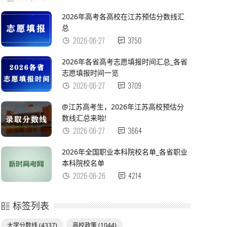
2026年高考各高校在江苏预估分数线汇
总
2026-06-27
3750
2026年各省高考志愿填报时间汇总_各省
志愿填报时间一览
2026-06-27
3709
@江苏高考生，2026年江苏高校预估分
数线汇总来啦!
2026-06-27
3664
2026年全国职业本科院校名单_各省职业
本科院校名单
2026-06-26
4214
标签列表
大学分数线
(4337)
高校政策
(1044)