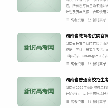
报，所有志愿信息均须通过
计划及历年数据，合理使用官
高考资讯
新时高考
湖南省教育考试院官网：http:/
湖南省教育考试院官网是由
校招生考试、研究生考试、
http://jyt.hunan.gov.cn/jyt
高考资讯
新时高考
湖南省普通高校招生考试考
湖南省2025年高职院校单
开始进行，以下是志愿填报详细
高考资讯
新时高考