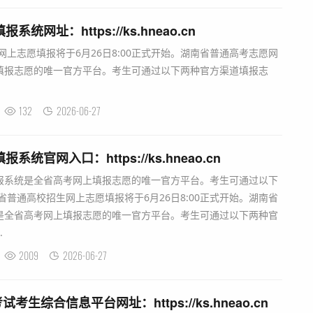
统网址：https://ks.hneao.cn
网上志愿填报将于6月26日8:00正式开始。湖南省普通高考志愿网
填报志愿的唯一官方平台。考生可通过以下两种官方渠道填报志
132
2026-06-27
系统官网入口：https://ks.hneao.cn
报系统是全省高考网上填报志愿的唯一官方平台。考生可通过以下
省普通高校招生网上志愿填报将于6月26日8:00正式开始。湖南省
是全省高考网上填报志愿的唯一官方平台。考生可通过以下两种官
.
2009
2026-06-27
生综合信息平台网址：https://ks.hneao.cn