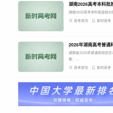
湖南2026高考本科
湖南2026高考本科批投档分
高考资讯
新时高考
2026年湖南高考普
湖南省2026年普通高校招
看：...
高考资讯
新时高考