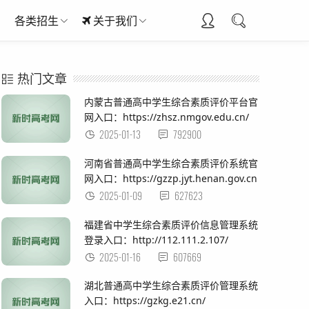
各类招生
关于我们
热门文章
内蒙古普通高中学生综合素质评价平台官
网入口：https://zhsz.nmgov.edu.cn/
2025-01-13
792900
河南省普通高中学生综合素质评价系统官
网入口：https://gzzp.jyt.henan.gov.cn
2025-01-09
627623
福建省中学生综合素质评价信息管理系统
登录入口：http://112.111.2.107/
2025-01-16
607669
湖北普通高中学生综合素质评价管理系统
入口：https://gzkg.e21.cn/