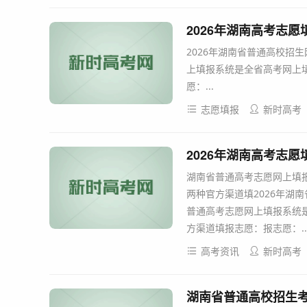
2026年湖南高考志愿填报系
2026年湖南省普通高校招生
上填报系统是全省高考网上
愿：...
志愿填报
新时高考
2026年湖南高考志愿填报
湖南省普通高考志愿网上填
两种官方渠道填2026年湖南
普通高考志愿网上填报系统
方渠道填报志愿：报志愿：..
高考资讯
新时高考
湖南省普通高校招生考试考