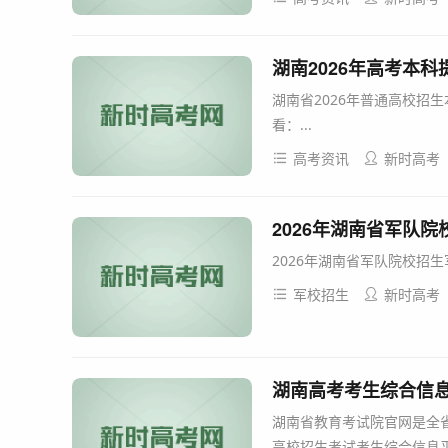
湖南2026年高考本
湖南省2026年普通高校招
看：...
高考资讯
新时高考
2026年湖南省军队
2026年湖南省军队院校招生
军校招生
新时高考
湖南高考考生综合信息平台官
湖南省教育考试院官网是全
高校招生考试考生综合信息平台”(网