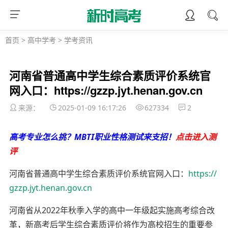
首页
>
高中学考
>
学考资讯
河南省普通高中学生综合素质评价系统官
网入口：https://gzzp.jyt.henan.gov.cn
来源：
2025-01-09 16:17:26
627334
2
高考专业怎么挑？MBTI职业性格测试来支招！
点击进入测
评
河南省普通高中学生综合素质评价系统官网入口：
https://
gzzp.jyt.henan.gov.cn
河南省从2022年秋季入学的高中一年级起实施高考综合改
革，新高考后学生综合素质评价将作为高校招生的重要参