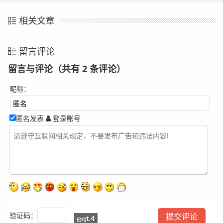
相关文章
留言评论
留言与评论（共有
2
条评论）
昵称：
匿名发表
登录账号
验证码：