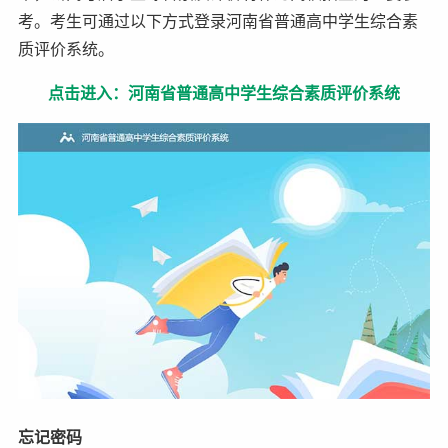
考。考生可通过以下方式登录河南省普通高中学生综合素
质评价系统。
点击进入：河南省普通高中学生综合素质评价系统
忘记密码