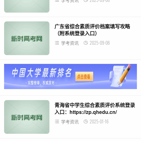
学考资讯
广东省综合素质评价档案填写攻略
（附系统登录入口）
2025-09-06
学考资讯
青海省中学生综合素质评价系统登录
入口：https://zp.qhedu.cn/
2025-01-16
学考资讯