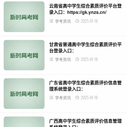
云南省高中学生综合素质评价平台登
录入口：https://gk.ynzs.cn/
2025-01-16
学考资讯
甘肃省普通高中学生综合素质评价平
台登录入口：
http://gs.huihaiedu.cn/
2025-01-16
学考资讯
广东省高中学生综合素质评价信息管
理系统登录入口：
https://gl.gds.edu.cn/
2025-01-16
学考资讯
广西高中学生综合素质评价信息管理