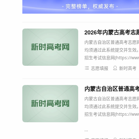
2026年内蒙古高考
内蒙古自治区普通高考志愿
均须通过此系统提交并生效
招生考试信息网(https://ww
志愿填报
新时高考
内蒙古自治区普通高考志愿
均须通过此系统提交并生效
招生考试信息网(https://w
...