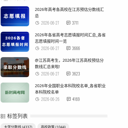
2026年高考各高校在江苏预估分数线汇
总
2026-06-27
3711
2026年各省高考志愿填报时间汇总_各省
志愿填报时间一览
2026-06-27
3666
@江苏高考生，2026年江苏高校预估分
数线汇总来啦!
2026-06-27
3623
2026年全国职业本科院校名单_各省职业
本科院校名单
2026-06-26
4169
标签列表
大学分数线
(4337)
高校政策
(1044)