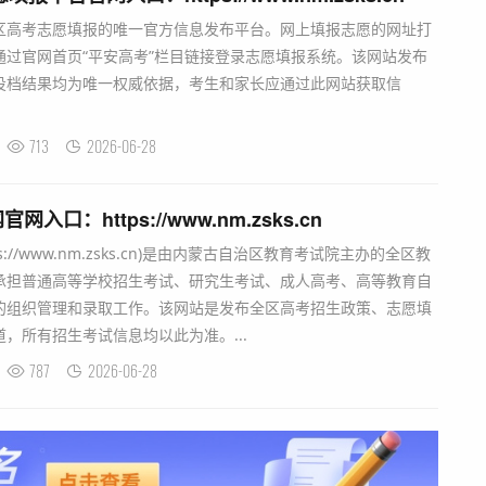
区高考志愿填报的唯一官方信息发布平台。网上填报志愿的网址打
通过官网首页“平安高考”栏目链接登录志愿填报系统。该网站发布
投档结果均为唯一权威依据，考生和家长应通过此网站获取信
713
2026-06-28
口：https://www.nm.zsks.cn
://www.nm.zsks.cn)是由内蒙古自治区教育考试院主办的全区教
承担普通高等学校招生考试、研究生考试、成人高考、高等教育自
的组织管理和录取工作。该网站是发布全区高考招生政策、志愿填
，所有招生考试信息均以此为准。...
787
2026-06-28