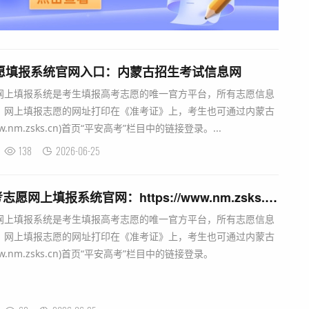
志愿填报系统官网入口：内蒙古招生考试信息网
网上填报系统是考生填报高考志愿的唯一官方平台，所有志愿信息
。网上填报志愿的网址打印在《准考证》上，考生也可通过内蒙古
w.nm.zsks.cn)首页“平安高考”栏目中的链接登录。...
138
2026-06-25
内蒙古自治区普通高考志愿网上填报系统官网：https://www.nm.zsks.cn
网上填报系统是考生填报高考志愿的唯一官方平台，所有志愿信息
。网上填报志愿的网址打印在《准考证》上，考生也可通过内蒙古
ww.nm.zsks.cn)首页“平安高考”栏目中的链接登录。