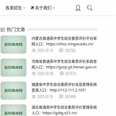
各类招生
关于我们
热门文章
内蒙古普通高中学生综合素质评价平台官
网入口：https://zhsz.nmgov.edu.cn/
2025-01-13
792730
河南省普通高中学生综合素质评价系统官
网入口：https://gzzp.jyt.henan.gov.cn
2025-01-09
627474
福建省中学生综合素质评价信息管理系统
登录入口：http://112.111.2.107/
2025-01-16
607446
湖北普通高中学生综合素质评价管理系统
入口：https://gzkg.e21.cn/