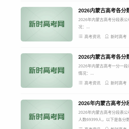
2026内蒙古高考各分
2026年内蒙古高考分段表公
况：...
高考资讯
新时高考
2026内蒙古高考各分
2026年内蒙古高考一分一段
情况：...
高考资讯
新时高考
2026年内蒙古高考分
2026年内蒙古高考分段表公
人数69399人，以下是各分数