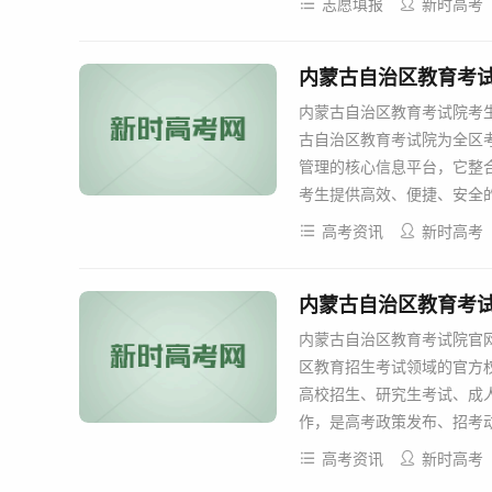
志愿填报
新时高考
内蒙古自治区教育考
内蒙古自治区教育考试院考生综合服务平
古自治区教育考试院为全区
管理的核心信息平台，它整
考生提供高效、便捷、安全的
高考资讯
新时高考
内蒙古自治区教育考试院官网——
区教育招生考试领域的官方
高校招生、研究生考试、成
作，是高考政策发布、招考动
高考资讯
新时高考