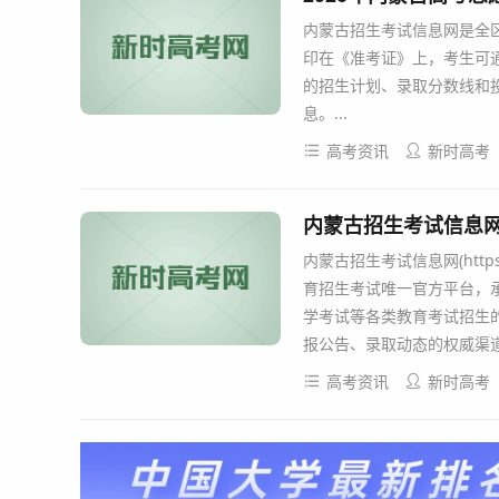
内蒙古招生考试信息网是全
印在《准考证》上，考生可
的招生计划、录取分数线和
息。...
高考资讯
新时高考
内蒙古招生考试信息网官网入
内蒙古招生考试信息网(https
育招生考试唯一官方平台，
学考试等各类教育考试招生
报公告、录取动态的权威渠道
高考资讯
新时高考