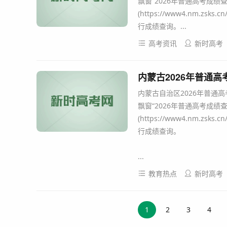
飘窗“2026年普通高考成
(https://www4.nm.zs
行成绩查询。...
高考资讯
新时高考
内蒙古2026年普通
内蒙古自治区2026年普通
飘窗“2026年普通高考成
(https://www4.nm.zs
行成绩查询。
...
教育热点
新时高考
1
2
3
4