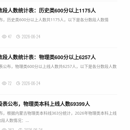
数段人数统计表：历史类600分以上1175人
布，历史类600分以上人数共1175人，以下是各分数段人数情
47
2026-06-24
数段人数统计表：物理类600分以上6257人
表公布，物理类600分以上线人数共6257人，以下是各分数段人数
72
2026-06-24
段表公布，物理类本科上线人数69399人
布，根据内蒙古物理类本科线363分统计，2026年物理类本科上线
段人数情况：...
363
2026-06-24