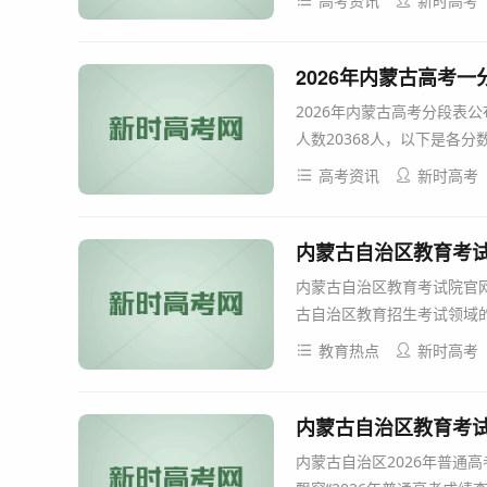
高考资讯
新时高考
2026年内蒙古高考一
2026年内蒙古高考分段表公
人数20368人，以下是各分数
高考资讯
新时高考
内蒙古自治区教育考试院官网
内蒙古自治区教育考试院官网(ht
古自治区教育招生考试领域的
教育热点
新时高考
内蒙古自治区教育考
内蒙古自治区2026年普通