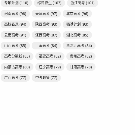
专项计划
(110)
综评招生
(103)
浙江高考
(101)
河南高考
(98)
天津高考
(97)
北京高考
(96)
高校名录
(94)
陕西高考
(93)
强基计划
(93)
云南高考
(91)
江西高考
(87)
湖北高考
(85)
山西高考
(85)
上海高考
(84)
黑龙江高考
(84)
高考分数线
(83)
福建高考
(82)
贵州高考
(82)
内蒙古高考
(80)
辽宁高考
(79)
甘肃高考
(78)
广西高考
(77)
中考政策
(77)