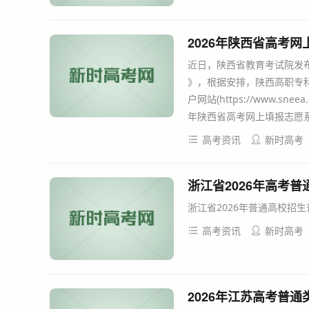
2026年陕西省高考
近日，陕西省教育考试院发布
》，根据安排，陕西高职专
户网站(https://www.snee
年陕西省高考网上填报志愿系统
高考资讯
新时高考
浙江省2026年高考
浙江省2026年普通高校招
高考资讯
新时高考
2026年江苏高考普通