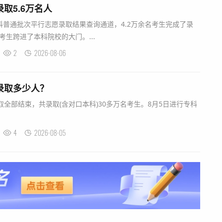
录取5.6万名人
普通批次平行志愿录取结果查询通道，4.2万余名考生完成了录
考生跨进了本科院校的大门。...
2
2026-08-06
科录取多少人？
取全部结束，共录取(含对口本科)30多万名考生。8月5日进行专科
4
2026-08-05