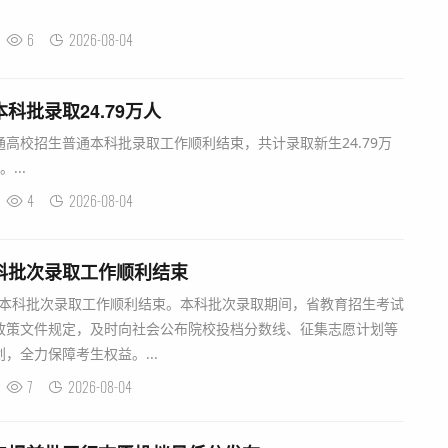
6
2026-08-04
科批录取24.79万人
普通高校招生普通本科批录取工作顺利结束，共计录取新生24.79万
...
4
2026-08-04
本科批次录取工作顺利结束
普通本科批次录取工作顺利结束。本科批次录取期间，省教育招生考试
政策文件规定，及时向社会公布院校投档分数线、征集志愿计划等
，全力保障考生权益。...
7
2026-08-04