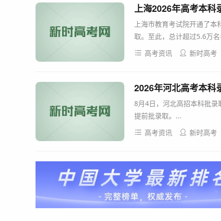
上海2026年高考本科
上海市教育考试院开通了本科
取。至此，总计超过5.6万名
高考资讯
新时高考
2026年河北高考本
8月4日，河北高招本科批录
提前批录取。...
高考资讯
新时高考