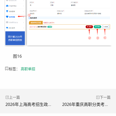
图16
标签：
高职单招
上一篇
下一篇
2026年上海高考招生政策发布
2026年重庆高职分类考试志愿填报官网入口：www.cqksy.cn