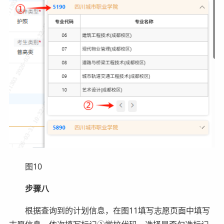
图10
步骤八
根据查询到的计划信息，在图11填写志愿页面中填写