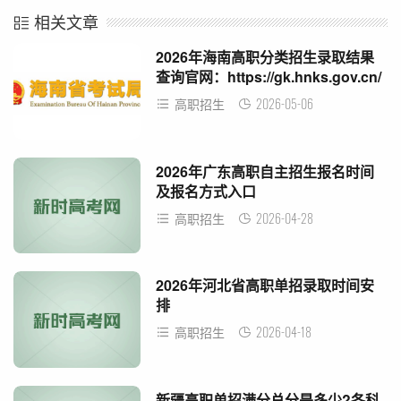
相关文章
2026年海南高职分类招生录取结果
查询官网：https://gk.hnks.gov.cn/
2026-05-06
高职招生
2026年广东高职自主招生报名时间
及报名方式入口
2026-04-28
高职招生
2026年河北省高职单招录取时间安
排
2026-04-18
高职招生
新疆高职单招满分总分是多少?各科