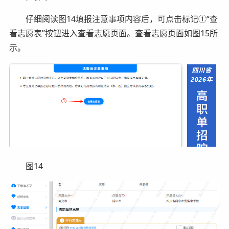
仔细阅读图14填报注意事项内容后，可点击标记①“查
看志愿表”按钮进入查看志愿页面。查看志愿页面如图15所
示。
图14