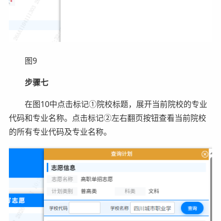
图9
步骤七
在图10中点击标记①院校标题，展开当前院校的专业
代码和专业名称。点击标记②左右翻页按钮查看当前院校
的所有专业代码及专业名称。