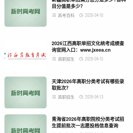
目分值是多少？
2026-04-16
高考百科
2026江西高职单招文化统考成绩查
询官网入口：www.jxeea.cn
2026-04-15
高职招生
天津2026年高职分类考试有哪些录
取批次？
2026-04-13
高职招生
青海省2026年高职院校分类考试招
生提前批次一志愿投档信息查询