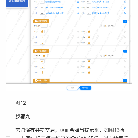
图12
步骤九
志愿保存并提交后，页面会弹出提示框，如图13所