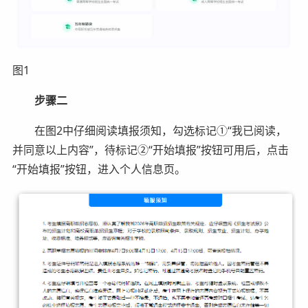
图1
步骤二
在图2中仔细阅读填报须知，勾选标记①“我已阅读，
并同意以上内容”，待标记②“开始填报”按钮可用后，点击
“开始填报”按钮，进入个人信息页。