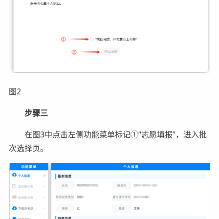
图2
步骤三
在图3中点击左侧功能菜单标记①“志愿填报”，进入批
次选择页。