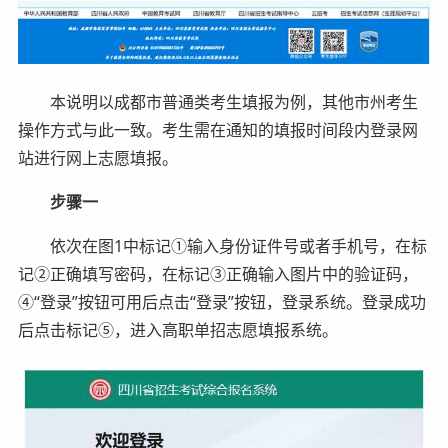
本说明以成都市普通类考生填报为例，其他市州考生
操作方式与此一致。考生需在通知的填报时间段内登录网
站进行网上志愿填报。
步骤一
依次在图1中标记①输入身份证件号或者手机号，在标
记②正确填写密码，在标记③正确输入图片中的验证码，
④“登录”按钮可用后点击“登录”按钮，登录系统。登录成功
后点击标记⑤，进入高职单招志愿填报系统。