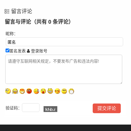
留言评论
留言与评论（共有
0
条评论）
昵称：
匿名发表
登录账号
验证码：