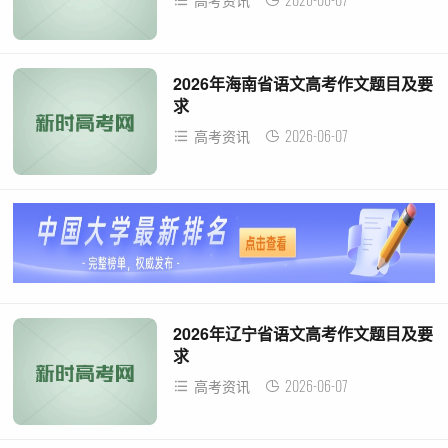
高考资讯
2026年海南省语文高考作文题目及要
求
2026-06-07
高考资讯
2026年辽宁省语文高考作文题目及要
求
2026-06-07
高考资讯