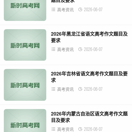
题目及要求
2026-06-07
高考资讯
2026年黑龙江省语文高考作文题目及
要求
2026-06-07
高考资讯
2026年吉林省语文高考作文题目及要
求
2026-06-07
高考资讯
2026年内蒙古自治区语文高考作文题
目及要求
2026-06-07
高考资讯