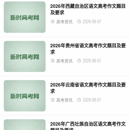
2026年西藏自治区语文高考作文题目
及要求
2026-06-07
高考资讯
2026年贵州省语文高考作文题目及要
求
2026-06-07
高考资讯
2026年云南省语文高考作文题目及要
求
2026-06-07
高考资讯
2026年广西壮族自治区语文高考作文