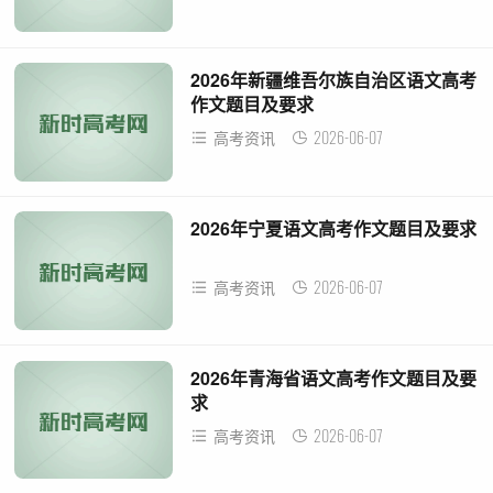
2026年新疆维吾尔族自治区语文高考
作文题目及要求
2026-06-07
高考资讯
2026年宁夏语文高考作文题目及要求
2026-06-07
高考资讯
2026年青海省语文高考作文题目及要
求
2026-06-07
高考资讯