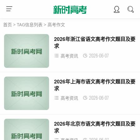
首页
> TAG信息列表 > 高考作文
2026年浙江省语文高考作文题目及要
求
2026-06-07
高考资讯
2026年上海市语文高考作文题目及要
求
2026-06-07
高考资讯
2026年北京市语文高考作文题目及要
求
2026-06-07