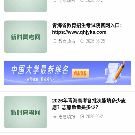
志愿填报
青海省教育招生考试院官网入口：
https://www.qhjyks.com
2026-06-25
教育热点
2026年青海高考各批次能填多少志
愿？志愿数量是多少？
2026-06-21
志愿填报