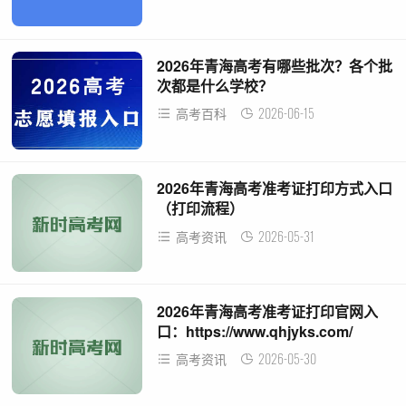
2026年青海高考有哪些批次？各个批
次都是什么学校？
2026-06-15
高考百科
2026年青海高考准考证打印方式入口
（打印流程）
2026-05-31
高考资讯
2026年青海高考准考证打印官网入
口：https://www.qhjyks.com/
2026-05-30
高考资讯