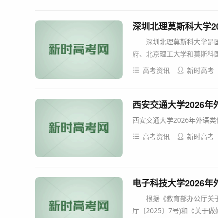
深圳北理莫斯科大学2
深圳北理莫斯科大学是国
府、北京理工大学和莫斯科国立
高考资讯
新时高考
西安交通大学2026
西安交通大学2026年外语类
高考资讯
新时高考
电子科技大学2026
根据《教育部办公厅关于做
厅〔2025〕7号)和《关于做