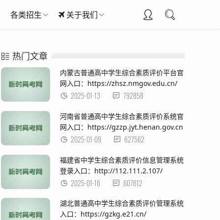
各类招生
关于我们
热门文章
内蒙古普通高中学生综合素质评价平台官
网入口：https://zhsz.nmgov.edu.cn/
2025-01-13
792858
河南省普通高中学生综合素质评价系统官
网入口：https://gzzp.jyt.henan.gov.cn
2025-01-09
627562
福建省中学生综合素质评价信息管理系统
登录入口：http://112.111.2.107/
2025-01-16
607612
湖北普通高中学生综合素质评价管理系统
入口：https://gzkg.e21.cn/