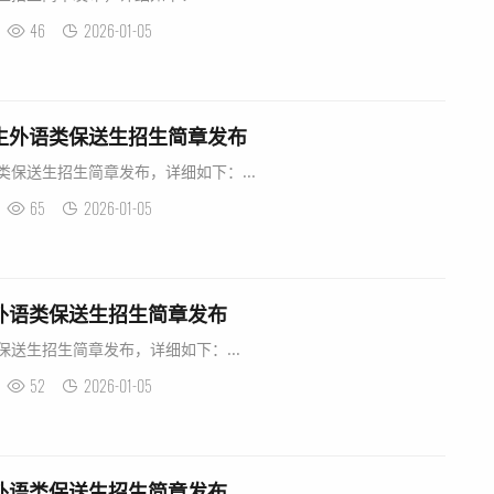
46
2026-01-05
科生外语类保送生招生简章发布
类保送生招生简章发布，详细如下：...
65
2026-01-05
年外语类保送生招生简章发布
保送生招生简章发布，详细如下：...
52
2026-01-05
年外语类保送生招生简章发布