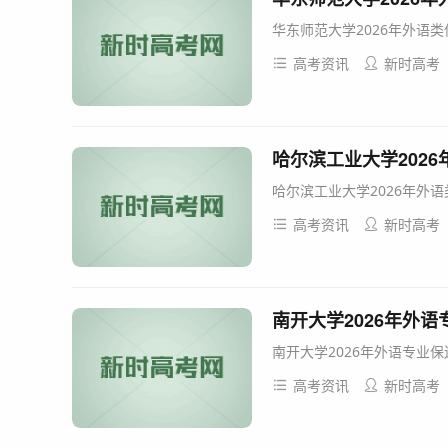
华东师范大学2026年外语类
高考资讯
新时高考
哈尔滨工业大学202
哈尔滨工业大学2026年外语
高考资讯
新时高考
南开大学2026年外
南开大学2026年外语专业保
高考资讯
新时高考