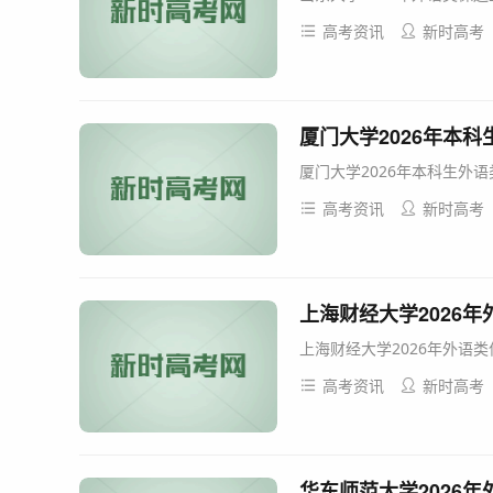
高考资讯
新时高考
厦门大学2026年本
厦门大学2026年本科生外语
高考资讯
新时高考
上海财经大学2026
上海财经大学2026年外语类
高考资讯
新时高考
华东师范大学2026