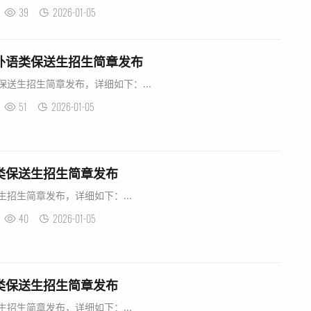
39
2026-01-05
年外语类保送生招生简章发布
保送生招生简章发布，详细如下：...
51
2026-01-05
语类保送生招生简章发布
生招生简章发布，详细如下：...
40
2026-01-05
语类保送生招生简章发布
生招生简章发布，详细如下：...