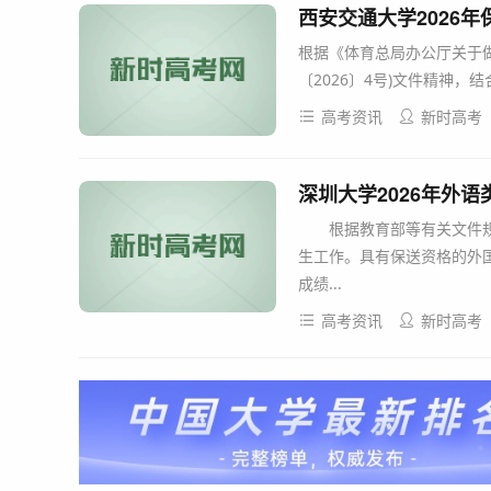
西安交通大学2026
根据《体育总局办公厅关于做
〔2026〕4号)文件精神，
高考资讯
新时高考
深圳大学2026年外
根据教育部等有关文件规定
生工作。具有保送资格的外
成绩...
高考资讯
新时高考