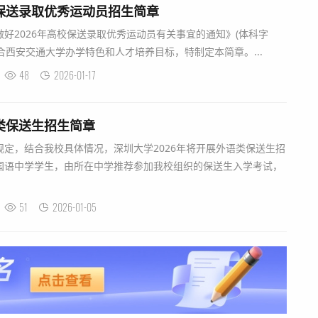
年保送录取优秀运动员招生简章
好2026年高校保送录取优秀运动员有关事宜的通知》(体科字
结合西安交通大学办学特色和人才培养目标，特制定本简章。...
48
2026-01-17
语类保送生招生简章
，结合我校具体情况，深圳大学2026年将开展外语类保送生招
国语中学学生，由所在中学推荐参加我校组织的保送生入学考试，
51
2026-01-05