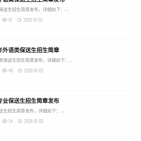
保送生招生简章发布，详细如下：...
41
2026-01-05
6年外语类保送生招生简章
类保送生招生简章发布，详细如下：...
46
2026-01-05
语专业保送生招生简章发布
送生招生简章发布，详细如下：...
54
2026-01-05