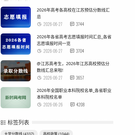
2026年高考各高校在江苏预估分数线汇
总
2026-06-27
3744
2026年各省高考志愿填报时间汇总_各省
志愿填报时间一览
2026-06-27
3704
@江苏高考生，2026年江苏高校预估分
数线汇总来啦!
2026-06-27
3657
2026年全国职业本科院校名单_各省职业
本科院校名单
2026-06-26
4208
标签列表
大学分数线
(4337)
高校政策
(1044)