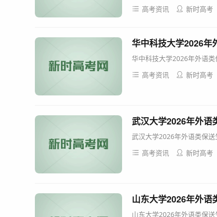
高考资讯
新时高考
华中科技大学2026
华中科技大学2026年外语类
高考资讯
新时高考
武汉大学2026年外
武汉大学2026年外语类保送
高考资讯
新时高考
山东大学2026年外
山东大学2026年外语类保送