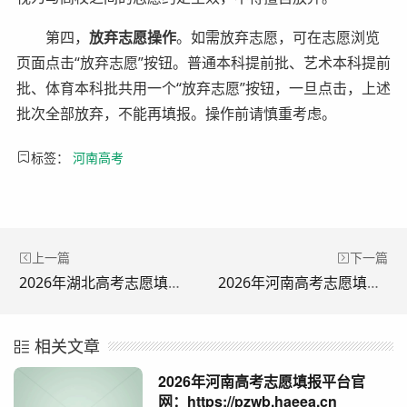
第四，
放弃志愿操作
。如需放弃志愿，可在志愿浏览
页面点击“放弃志愿”按钮。普通本科提前批、艺术本科提前
批、体育本科批共用一个“放弃志愿”按钮，一旦点击，上述
批次全部放弃，不能再填报。操作前请慎重考虑。
标签：
河南高考
上一篇
下一篇
2026年湖北高考志愿填报系统官网入口：湖北省招生数智综合平台
2026年河南高考志愿填报平台官网：https://pzwb.haeea.cn
相关文章
2026年河南高考志愿填报平台官
网：https://pzwb.haeea.cn