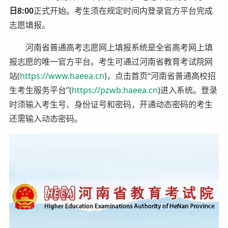
日8:00
正式开始。考生须在规定时间内登录官方平台完成
志愿填报。
河南省普通高考志愿网上填报系统是全省高考网上填
报志愿的唯一官方平台。考生可通过河南省教育考试院网
站(
https://www.haeea.cn
)，点击首页“河南省普通高校招
生考生服务平台”(
https://pzwb.haeea.cn
)进入系统。登录
时须输入考生号、身份证号和密码，开通动态密码的考生
还需输入动态密码。