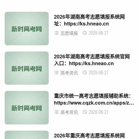
2026年湖南高考志愿填报系统网
址：https://ks.hneao.cn
2026-06-27
志愿填报
2026年湖南高考志愿填报系统官网
入口：https://ks.hneao.cn
2026-06-27
高考资讯
重庆市统一高考志愿填报辅助系统：
https://www.cqzk.com.cn/apps/zyfz
2026-06-27
高考资讯
2026年重庆高考志愿填报系统网