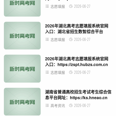
2026-06-27
志愿填报
2026年湖北高考志愿填报系统官网
入口：湖北省招生数智综合平台
2026-06-27
志愿填报
2026年湖北高考志愿填报系统官网
入口：https://zspt.hubzs.com.cn
2026-06-27
志愿填报
湖南省普通高校招生考试考生综合信
息平台网址：https://ks.hneao.cn
2026-06-27
高考资讯