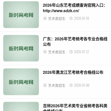
2026年山东艺考成绩查询官网入口：
http://www.sdzk.cn/
2026-01-18
艺术类招生
广东：2026年艺考统考各专业合格线
公布
2026-01-12
艺术类招生
2026年黑龙江艺考统考合格线公布
2026-01-06
艺术类招生
吉林2026年艺术类专业省统考各科类