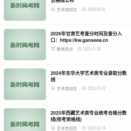
合格线公布
2026-01-05
艺术类招生
2026年甘肃艺考查分时间及查分入
口：https://kw.ganseea.cn
2025-11-30
教育热点
2024年东华大学艺术类专业录取分数
线
2025-03-12
艺术类招生
2025年西藏艺术类专业统考合格分数
线(校考资格线)
2025-02-14
艺术类招生