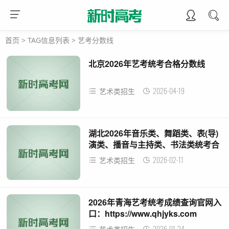
首页
> TAG信息列表 > 艺考分数线
北京2026年艺考统考合格分数线
2026-04-19
艺术类招生
湖北2026年音乐类、舞蹈类、表(导)
演类、播音与主持类、书法类统考合
格线公布
2026-02-11
艺术类招生
2026年青海艺考统考成绩查询官网入
口：https://www.qhjyks.com
2026-01-24