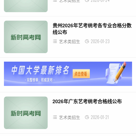
艺术类招生
贵州2026年艺考统考各专业合格分数
线公布
2026-01-23
艺术类招生
2026年广东艺考统考合格线公布
2026-01-21
艺术类招生