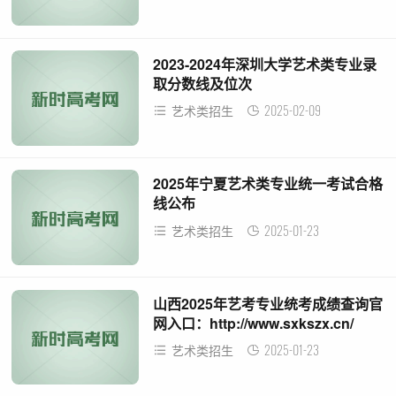
2023-2024年深圳大学艺术类专业录
取分数线及位次
2025-02-09
艺术类招生
2025年宁夏艺术类专业统一考试合格
线公布
2025-01-23
艺术类招生
山西2025年艺考专业统考成绩查询官
网入口：http://www.sxkszx.cn/
2025-01-23
艺术类招生