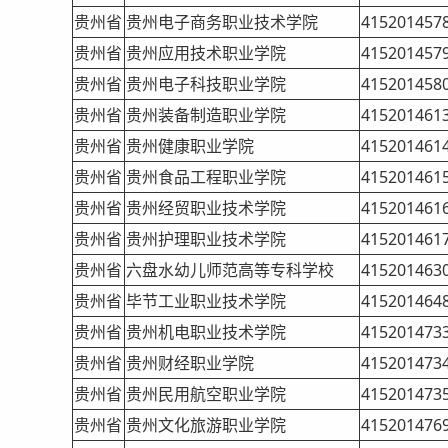
贵州省
贵州电子商务职业技术学院
415201457
贵州省
贵州应用技术职业学院
415201457
贵州省
贵州电子科技职业学院
415201458
贵州省
贵州装备制造职业学院
415201461
贵州省
贵州健康职业学院
415201461
贵州省
贵州食品工程职业学院
415201461
贵州省
贵州经贸职业技术学院
415201461
贵州省
贵州护理职业技术学院
415201461
贵州省
六盘水幼儿师范高等专科学校
415201463
贵州省
毕节工业职业技术学院
415201464
贵州省
贵州机电职业技术学院
415201473
贵州省
贵州财经职业学院
415201473
贵州省
贵州民用航空职业学院
415201473
贵州省
贵州文化旅游职业学院
415201476