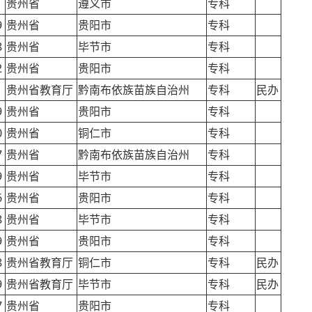
1
贵州省
遵义市
专科
9
贵州省
贵阳市
专科
8
贵州省
毕节市
专科
2
贵州省
贵阳市
专科
1
贵州省教育厅
黔南布依族苗族自治州
专科
民办
9
贵州省
贵阳市
专科
0
贵州省
铜仁市
专科
7
贵州省
黔南布依族苗族自治州
专科
9
贵州省
毕节市
专科
6
贵州省
贵阳市
专科
8
贵州省
毕节市
专科
9
贵州省
贵阳市
专科
8
贵州省教育厅
铜仁市
专科
民办
9
贵州省教育厅
毕节市
专科
民办
7
贵州省
贵阳市
专科