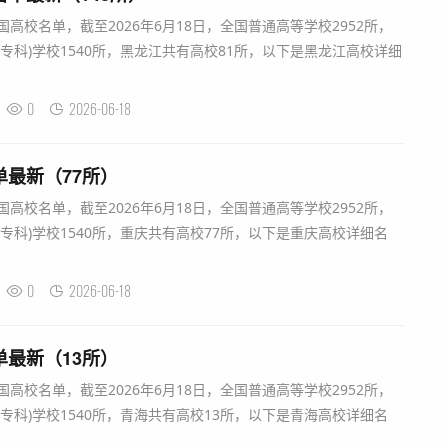
国高校名单，截至2026年6月18日，全国普通高等学校2952所，
(专科)学校1540所，黑龙江共有高校81所，以下是黑龙江高校详细
0
2026-06-18
单最新（77所）
国高校名单，截至2026年6月18日，全国普通高等学校2952所，
(专科)学校1540所，重庆共有高校77所，以下是重庆高校详细名
0
2026-06-18
单最新（13所）
国高校名单，截至2026年6月18日，全国普通高等学校2952所，
(专科)学校1540所，青海共有高校13所，以下是青海高校详细名