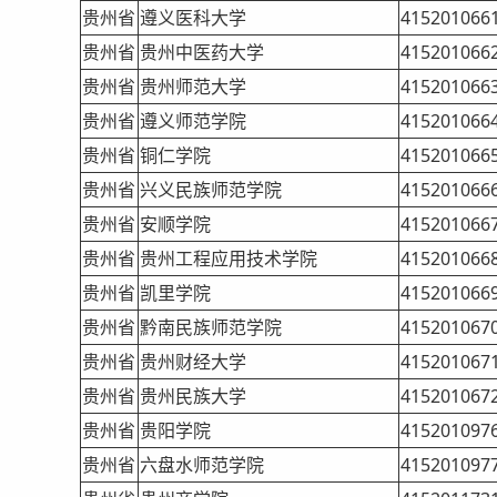
贵州省
遵义医科大学
415201066
贵州省
贵州中医药大学
415201066
贵州省
贵州师范大学
415201066
贵州省
遵义师范学院
415201066
贵州省
铜仁学院
415201066
贵州省
兴义民族师范学院
415201066
贵州省
安顺学院
415201066
贵州省
贵州工程应用技术学院
415201066
贵州省
凯里学院
415201066
贵州省
黔南民族师范学院
415201067
贵州省
贵州财经大学
415201067
贵州省
贵州民族大学
415201067
贵州省
贵阳学院
415201097
贵州省
六盘水师范学院
415201097