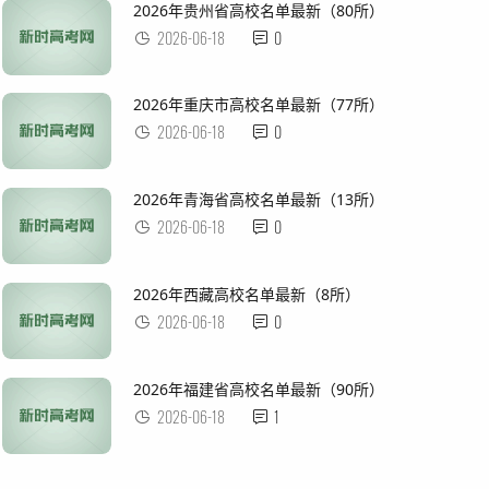
2026年贵州省高校名单最新（80所）
2026-06-18
0
2026年重庆市高校名单最新（77所）
2026-06-18
0
2026年青海省高校名单最新（13所）
2026-06-18
0
2026年西藏高校名单最新（8所）
2026-06-18
0
2026年福建省高校名单最新（90所）
2026-06-18
1