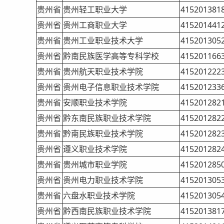
贵州省
贵州轻工职业大学
415201381
贵州省
贵州工商职业大学
415201441
贵州省
贵州工业职业技术大学
415201305
贵州省
黔南民族医学高等专科学校
415201166
贵州省
贵州航天职业技术学院
415201222
贵州省
贵州电子信息职业技术学院
415201233
贵州省
安顺职业技术学院
415201282
贵州省
黔东南民族职业技术学院
415201282
贵州省
黔南民族职业技术学院
415201282
贵州省
遵义职业技术学院
415201282
贵州省
贵州城市职业学院
415201285
贵州省
贵州电力职业技术学院
415201305
贵州省
六盘水职业技术学院
415201305
贵州省
黔西南民族职业技术学院
415201381