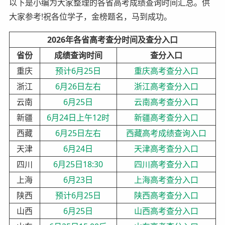
以下是小编为大家整理的各省高考成绩查询时间汇总。供
大家参考!祝各位学子，金榜题名，马到成功。
2026年各省高考查分时间及查分入口
省份
成绩查询时间
查分入口
重庆
预计6月25日
重庆高考查分入口
浙江
6月26日左右
浙江高考查分入口
云南
6月25日
云南高考查分入口
新疆
6月24日上午12时
新疆高考查分入口
西藏
6月25日左右
西藏高考成绩查询入口
天津
6月24日
天津高考查分入口
四川
6月25日18:30
四川高考查分入口
上海
6月23日
上海高考查分入口
陕西
预计6月25日
陕西高考查分入口
山西
6月25日
山西高考查分入口