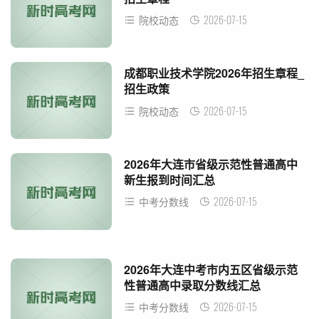
2026-07-15
院校动态
成都职业技术学院2026年招生章程_
招生政策
2026-07-15
院校动态
2026年大连市省级示范性普通高中
新生报到时间汇总
2026-07-15
中考分数线
2026年大连中考市内五区省级示范
性普通高中录取分数线汇总
2026-07-15
中考分数线