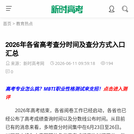
首页
>
教育热点
2026年各省高考查分时间及查分方式入口
汇总
来源：新时高考网
2026-06-11 09:59:18
194
0
高考专业怎么挑？MBTI职业性格测试来支招！
点击进入测
评
2026年高考结束，各省阅卷工作已经启动，各省也已
经公布了高考成绩查询时间以及分数线公布时间。从目前
已有的消息来看，多地查分时间集中在6月23日至26日。