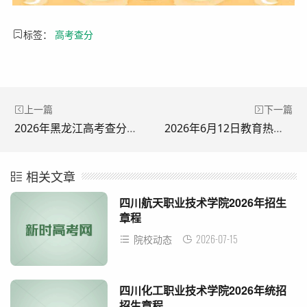
标签：
高考查分
上一篇
下一篇
2026年黑龙江高考查分时间公布
2026年6月12日教育热点资讯一览
相关文章
四川航天职业技术学院2026年招生
章程
2026-07-15
院校动态
四川化工职业技术学院2026年统招
招生章程