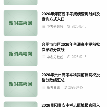
2026年海南省中考成绩查询时间及
查询方式入口
2026-07-15
中考分数线
合肥市市区2026年普通高中提前批
次录取分数线
2026-07-15
中考分数线
2026年贵州高考本科提前批院校投
档分数线汇总
2026-07-15
高考资讯
2026贵阳贵安中考志愿填报官网入