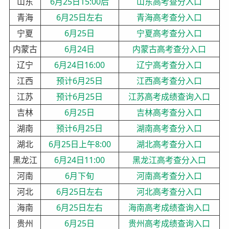
山东
6月25日15:00后
山东高考查分入口
青海
6月25日左右
青海高考查分入口
宁夏
6月25日
宁夏高考查分入口
内蒙古
6月24日
内蒙古高考查分入口
辽宁
6月24日16:00
辽宁高考查分入口
江西
预计6月25日
江西高考查分入口
江苏
预计6月25日
江苏高考成绩查询入口
吉林
6月25日
吉林高考查分入口
湖南
预计6月25日
湖南高考查分入口
湖北
6月25日上午8:00
湖北高考查分入口
黑龙江
6月24日11:00
黑龙江高考查分入口
河南
6月下旬
河南高考查分入口
河北
6月25日左右
河北高考查分入口
海南
6月25日左右
海南高考成绩查询入口
贵州
6月25日
贵州高考成绩查询入口