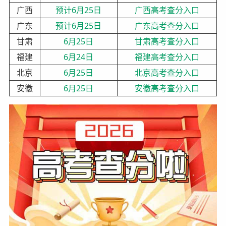
广西
预计6月25日
广西高考查分入口
广东
预计6月25日
广东高考查分入口
甘肃
6月25日
甘肃高考查分入口
福建
6月24日
福建高考查分入口
北京
6月25日
北京高考查分入口
安徽
6月25日
安徽高考查分入口