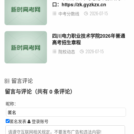
口：https://zk.gyzkzx.cn
2026-07-15
中考分数线
四川电力职业技术学院2026年普通
高考招生章程
2026-07-15
院校动态
留言评论
留言与评论（共有
0
条评论）
昵称：
匿名发表
登录账号