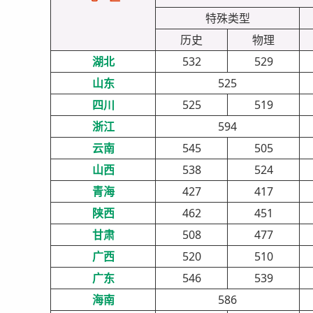
特殊类型
历史
物理
湖北
532
529
山东
525
四川
525
519
浙江
594
云南
545
505
山西
538
524
青海
427
417
陕西
462
451
甘肃
508
477
广西
520
510
广东
546
539
海南
586