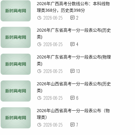
2026年广西高考分数线公布：本科线物
理类368分，历史类398分
2026-06-25
2
2026年广东省高考一分一段表公布(历史
类)
2026-06-25
4
2026年广东省高考一分一段表公布(物理
类)
2026-06-25
13
2026年山西省高考一分一段表公布(历史
类)
2026-06-25
6
2026年山西省高考一分一段表公布（物
理类）
2026-06-25
7