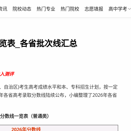
资讯
院校动态
热门专业
热门院校
志愿填报
高中学考
一览表_各省批次线汇总
入测评
、自治区)考生高考成绩水平和本、专科招生计划，按一定
年各省高考录取分数线陆续公布，小编整理了2026年各省
取分数线一览表（普通类）
2026年分数线