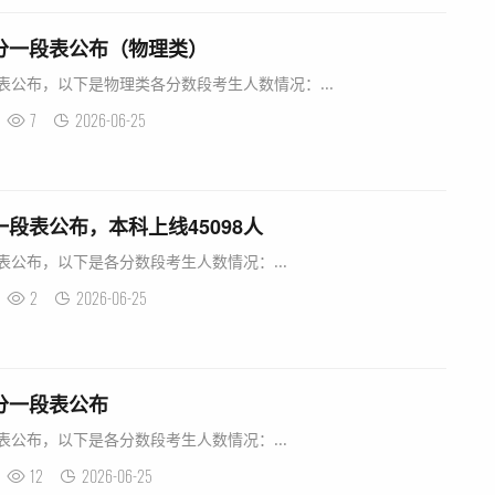
一分一段表公布（物理类）
段表公布，以下是物理类各分数段考生人数情况：...
7
2026-06-25
一段表公布，本科上线45098人
表公布，以下是各分数段考生人数情况：...
2
2026-06-25
一分一段表公布
表公布，以下是各分数段考生人数情况：...
12
2026-06-25