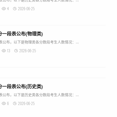
4
2026-06-25
分一段表公布(物理类)
段表公布，以下是物理类各分数段考生人数情况：...
13
2026-06-25
分一段表公布(历史类)
段表公布，以下是历史类各分数段考生人数情况：...
6
2026-06-25