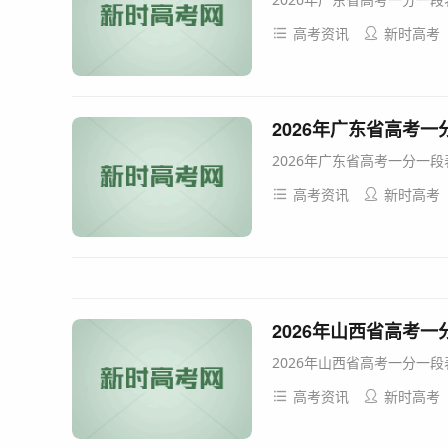
高考资讯
新时高考
2026年广东省高考一
2026年广东省高考一分一
高考资讯
新时高考
2026年山西省高考一
2026年山西省高考一分一
高考资讯
新时高考