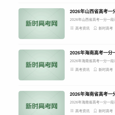
2026年山西省高考
2026年山西省高考一分一
高考资讯
新时高考
2026年海南高考一分
2026年海南省高考一分一段
高考资讯
新时高考
2026年海南省高考
2026年海南省高考一分一段
高考资讯
新时高考