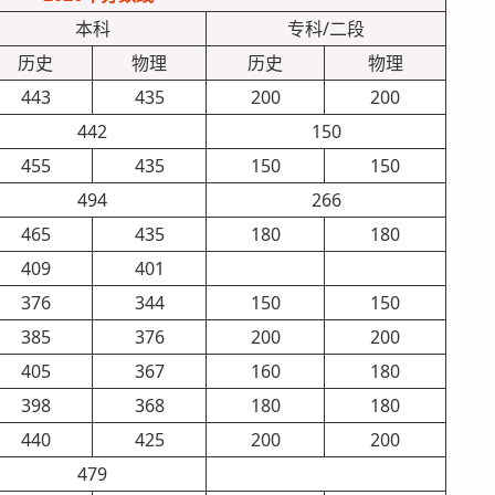
本科
专科/二段
历史
物理
历史
物理
443
435
200
200
442
150
455
435
150
150
494
266
465
435
180
180
409
401
376
344
150
150
385
376
200
200
405
367
160
180
398
368
180
180
440
425
200
200
479