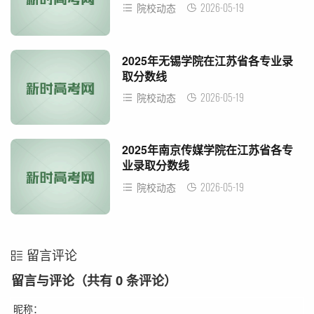
2026-05-19
院校动态
2025年无锡学院在江苏省各专业录
取分数线
2026-05-19
院校动态
2025年南京传媒学院在江苏省各专
业录取分数线
2026-05-19
院校动态
留言评论
留言与评论（共有
0
条评论）
昵称：