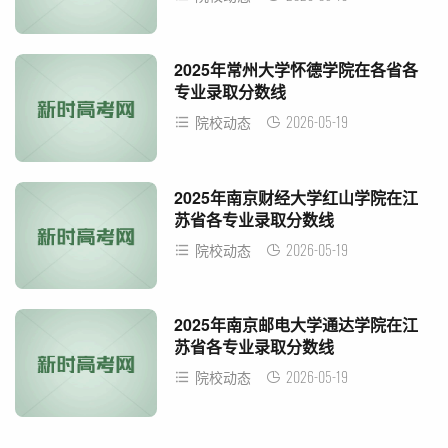
2025年常州大学怀德学院在各省各
专业录取分数线
2026-05-19
院校动态
2025年南京财经大学红山学院在江
苏省各专业录取分数线
2026-05-19
院校动态
2025年南京邮电大学通达学院在江
苏省各专业录取分数线
2026-05-19
院校动态