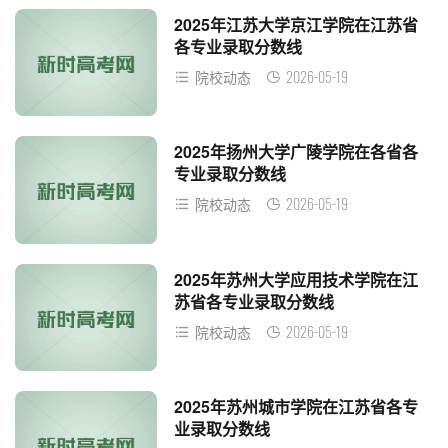
2025年江苏大学京江学院在江苏省
各专业录取分数线
2026-05-19
院校动态
2025年扬州大学广陵学院在各省各
专业录取分数线
2026-05-19
院校动态
2025年苏州大学应用技术学院在江
苏省各专业录取分数线
2026-05-19
院校动态
2025年苏州城市学院在江苏省各专
业录取分数线