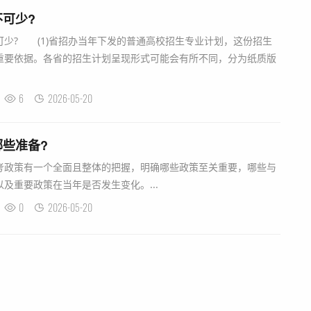
可少?
? (1)省招办当年下发的普通高校招生专业计划，这份招生
重要依据。各省的招生计划呈现形式可能会有所不同，分为纸质版
6
2026-05-20
些准备?
考政策有一个全面且整体的把握，明确哪些政策至关重要，哪些与
及重要政策在当年是否发生变化。...
0
2026-05-20