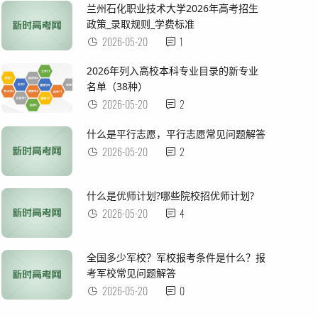
兰州石化职业技术大学2026年高考招生
政策_录取规则_学费标准
2026-05-20
1
2026年列入高校本科专业目录的新专业
名单（38种）
2026-05-20
2
什么是平行志愿，平行志愿常见问题解答
2026-05-20
2
什么是优师计划?哪些院校招优师计划?
2026-05-20
4
全国多少军校？军校报考条件是什么？报
考军校常见问题解答
2026-05-20
0