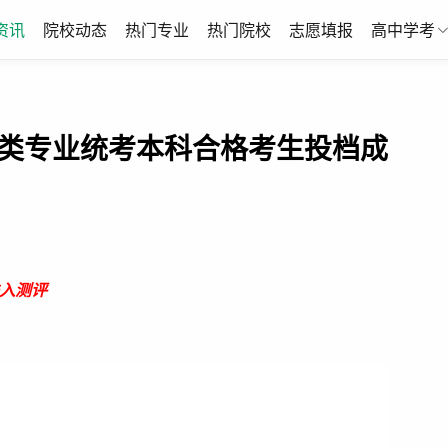
资讯
院校动态
热门专业
热门院校
志愿填报
高中学考
计类专业统考本科合格考生投档成
入测评