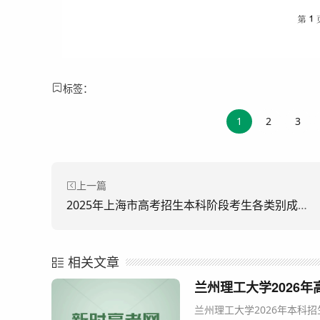
标签：
1
2
3
上一篇
2025年上海市高考招生本科阶段考生各类别成绩分布表
相关文章
兰州理工大学2026
兰州理工大学2026年本科