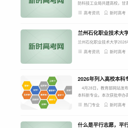
防科技工业局共建高校，甘肃
高考资讯
新时高考
兰州石化职业技术大学
兰州石化职业技术大学2026
高考资讯
新时高考
2026年列入高校本
4月28日，教育部网站发布
本科新专业。本次获批申办高校
热门专业
新时高考
什么是平行志愿，平