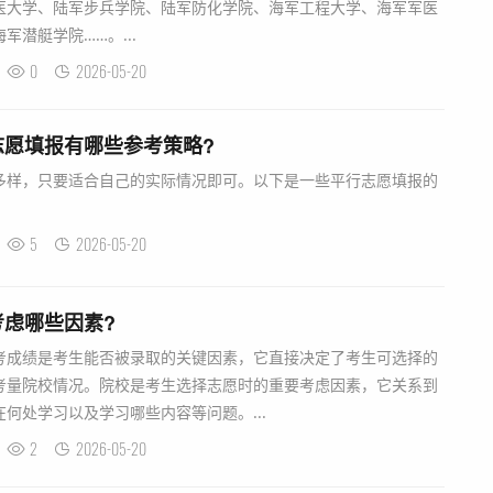
医大学、陆军步兵学院、陆军防化学院、海军工程大学、海军军医
潜艇学院……。...
0
2026-05-20
志愿填报有哪些参考策略?
样，只要适合自己的实际情况即可。以下是一些平行志愿填报的
5
2026-05-20
虑哪些因素?
考成绩是考生能否被录取的关键因素，它直接决定了考生可选择的
考量院校情况。院校是考生选择志愿时的重要考虑因素，它关系到
何处学习以及学习哪些内容等问题。...
2
2026-05-20