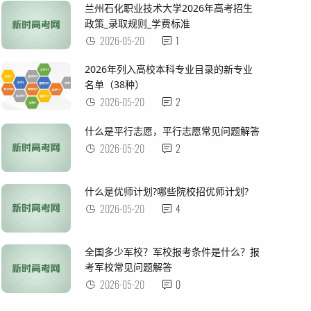
兰州石化职业技术大学2026年高考招生
政策_录取规则_学费标准
2026-05-20
1
2026年列入高校本科专业目录的新专业
名单（38种）
2026-05-20
2
什么是平行志愿，平行志愿常见问题解答
2026-05-20
2
什么是优师计划?哪些院校招优师计划?
2026-05-20
4
全国多少军校？军校报考条件是什么？报
考军校常见问题解答
2026-05-20
0