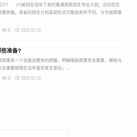
? (1)省招办当年下发的普通高校招生专业计划，这份招生
重要依据。各省的招生计划呈现形式可能会有所不同，分为纸质版
6
2026-05-20
些准备?
考政策有一个全面且整体的把握，明确哪些政策至关重要，哪些与
及重要政策在当年是否发生变化。...
0
2026-05-20