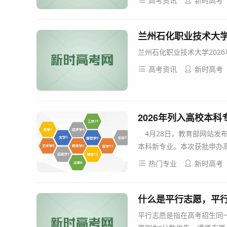
高考资讯
新时高考
兰州石化职业技术大学
兰州石化职业技术大学2026
高考资讯
新时高考
2026年列入高校本
4月28日，教育部网站发布
本科新专业。本次获批申办高校
热门专业
新时高考
什么是平行志愿，平
平行志愿是指在高考招生同