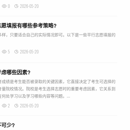
0
2026-05-20
志愿填报有哪些参考策略?
样，只要适合自己的实际情况即可。以下是一些平行志愿填报的
5
2026-05-20
虑哪些因素?
考成绩是考生能否被录取的关键因素，它直接决定了考生可选择的
考量院校情况。院校是考生选择志愿时的重要考虑因素，它关系到
何处学习以及学习哪些内容等问题。...
2
2026-05-20
可少?