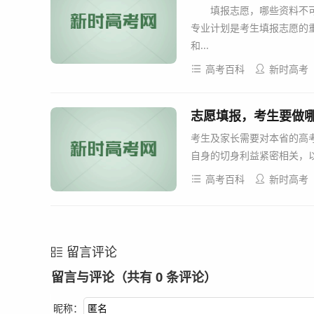
填报志愿，哪些资料不可少
专业计划是考生填报志愿的
和...
高考百科
新时高考
志愿填报，考生要做哪
考生及家长需要对本省的高
自身的切身利益紧密相关，以
高考百科
新时高考
留言评论
留言与评论（共有
0
条评论）
昵称：