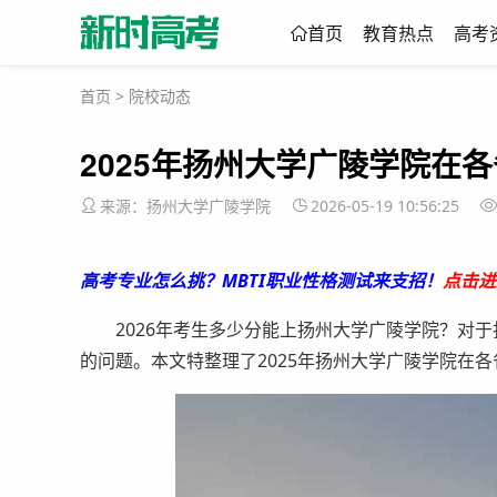
首页
教育热点
高考
首页
>
院校动态
2025年扬州大学广陵学院在
来源：扬州大学广陵学院
2026-05-19 10:56:25
高考专业怎么挑？MBTI职业性格测试来支招！
点击进
2026年考生多少分能上扬州大学广陵学院？对于
的问题。本文特整理了2025年扬州大学广陵学院在