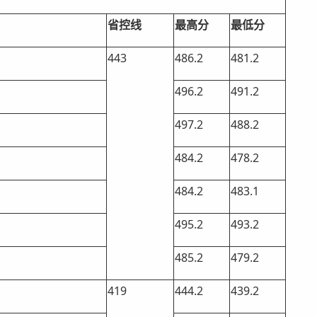
省控线
最高分
最低分
443
486.2
481.2
496.2
491.2
497.2
488.2
484.2
478.2
484.2
483.1
495.2
493.2
485.2
479.2
419
444.2
439.2