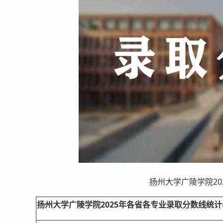
扬州大学广陵学院2025
扬州大学广陵学院2025年各省各专业录取分数线统计