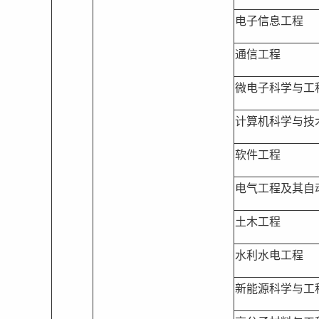
电子信息工程
通信工程
微电子科学与工
计算机科学与技
软件工程
电气工程及其自
土木工程
水利水电工程
新能源科学与工