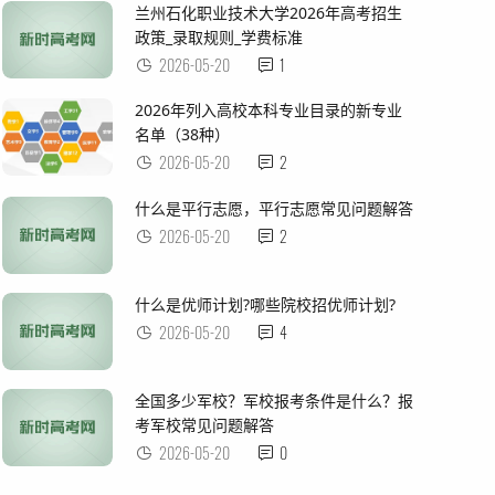
兰州石化职业技术大学2026年高考招生
政策_录取规则_学费标准
2026-05-20
1
2026年列入高校本科专业目录的新专业
名单（38种）
2026-05-20
2
什么是平行志愿，平行志愿常见问题解答
2026-05-20
2
什么是优师计划?哪些院校招优师计划?
2026-05-20
4
全国多少军校？军校报考条件是什么？报
考军校常见问题解答
2026-05-20
0