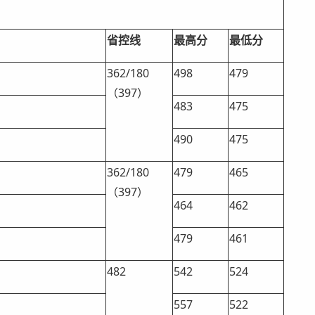
省控线
最高分
最低分
362/180
498
479
（397）
483
475
490
475
362/180
479
465
（397）
464
462
479
461
482
542
524
557
522