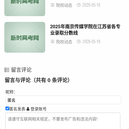
2026-05-19
院校动态
2025年南京传媒学院在江苏省各专
业录取分数线
2026-05-19
院校动态
留言评论
留言与评论（共有
0
条评论）
昵称：
匿名发表
登录账号