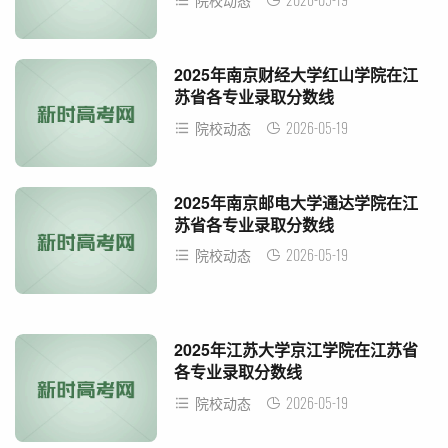
院校动态
2025年南京财经大学红山学院在江
苏省各专业录取分数线
2026-05-19
院校动态
2025年南京邮电大学通达学院在江
苏省各专业录取分数线
2026-05-19
院校动态
2025年江苏大学京江学院在江苏省
各专业录取分数线
2026-05-19
院校动态