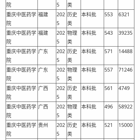
院
5
类
重庆中医药学
福建
202
历史
本科批
553
6321
院
5
类
重庆中医药学
福建
202
物理
本科批
543
39235
院
5
类
重庆中医药学
广东
202
历史
本科批
571
14488
院
5
类
重庆中医药学
广东
202
物理
本科批
557
71246
院
5
类
重庆中医药学
广西
202
历史
本科批
561
4749
院
5
类
重庆中医药学
广西
202
物理
本科批
496
58922
院
5
类
重庆中医药学
贵州
202
历史
本科批
521
15000
院
5
类