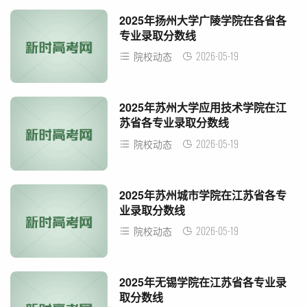
2025年扬州大学广陵学院在各省各
专业录取分数线
2026-05-19
院校动态
2025年苏州大学应用技术学院在江
苏省各专业录取分数线
2026-05-19
院校动态
2025年苏州城市学院在江苏省各专
业录取分数线
2026-05-19
院校动态
2025年无锡学院在江苏省各专业录
取分数线