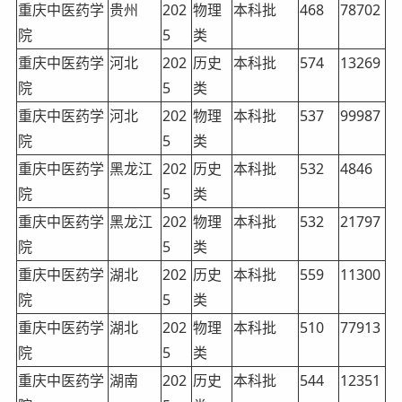
重庆中医药学
贵州
202
物理
本科批
468
78702
院
5
类
重庆中医药学
河北
202
历史
本科批
574
13269
院
5
类
重庆中医药学
河北
202
物理
本科批
537
99987
院
5
类
重庆中医药学
黑龙江
202
历史
本科批
532
4846
院
5
类
重庆中医药学
黑龙江
202
物理
本科批
532
21797
院
5
类
重庆中医药学
湖北
202
历史
本科批
559
11300
院
5
类
重庆中医药学
湖北
202
物理
本科批
510
77913
院
5
类
重庆中医药学
湖南
202
历史
本科批
544
12351