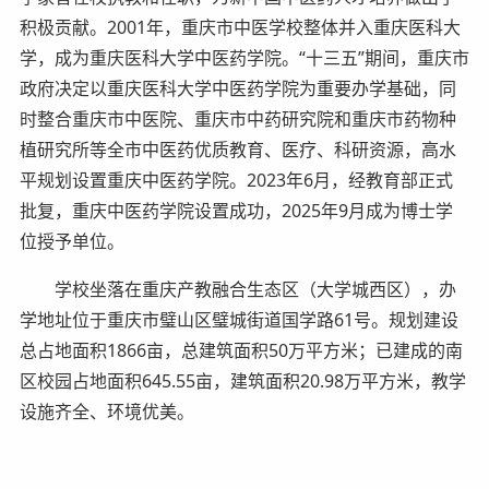
积极贡献。2001年，重庆市中医学校整体并入重庆医科大
学，成为重庆医科大学中医药学院。“十三五”期间，重庆市
政府决定以重庆医科大学中医药学院为重要办学基础，同
时整合重庆市中医院、重庆市中药研究院和重庆市药物种
植研究所等全市中医药优质教育、医疗、科研资源，高水
平规划设置重庆中医药学院。2023年6月，经教育部正式
批复，重庆中医药学院设置成功，2025年9月成为博士学
位授予单位。
学校坐落在重庆产教融合生态区（大学城西区），办
学地址位于重庆市璧山区璧城街道国学路61号。规划建设
总占地面积1866亩，总建筑面积50万平方米；已建成的南
区校园占地面积645.55亩，建筑面积20.98万平方米，教学
设施齐全、环境优美。