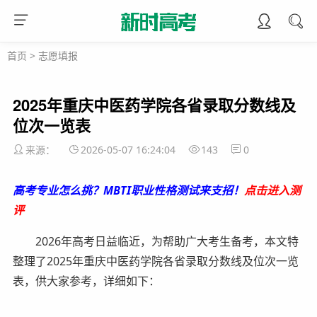
首页
>
志愿填报
2025年重庆中医药学院各省录取分数线及
位次一览表
来源：
2026-05-07 16:24:04
143
0
高考专业怎么挑？MBTI职业性格测试来支招！
点击进入测
评
2026年高考日益临近，为帮助广大考生备考，本文特
整理了2025年重庆中医药学院各省录取分数线及位次一览
表，供大家参考，详细如下：