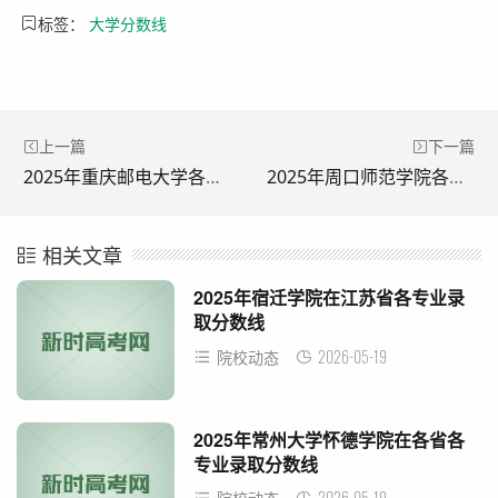
标签：
大学分数线
上一篇
下一篇
2025年重庆邮电大学各省录取分数线及位次一览表
2025年周口师范学院各省录取分数线及位次一览表
相关文章
2025年宿迁学院在江苏省各专业录
取分数线
2026-05-19
院校动态
2025年常州大学怀德学院在各省各
专业录取分数线
2026-05-19