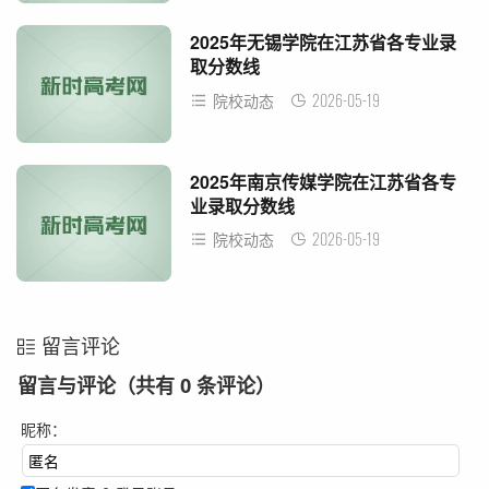
2025年无锡学院在江苏省各专业录
取分数线
2026-05-19
院校动态
2025年南京传媒学院在江苏省各专
业录取分数线
2026-05-19
院校动态
留言评论
留言与评论（共有
0
条评论）
昵称：