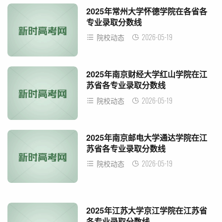
2025年常州大学怀德学院在各省各
专业录取分数线
2026-05-19
院校动态
2025年南京财经大学红山学院在江
苏省各专业录取分数线
2026-05-19
院校动态
2025年南京邮电大学通达学院在江
苏省各专业录取分数线
2026-05-19
院校动态
2025年江苏大学京江学院在江苏省
各专业录取分数线