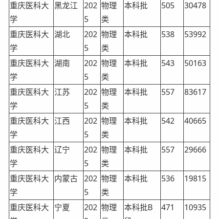
重庆医科大
黑龙江
202
物理
本科批
505
30478
学
5
类
重庆医科大
湖北
202
物理
本科批
538
53992
学
5
类
重庆医科大
湖南
202
物理
本科批
543
50163
学
5
类
重庆医科大
江苏
202
物理
本科批
557
83617
学
5
类
重庆医科大
江西
202
物理
本科批
542
40665
学
5
类
重庆医科大
辽宁
202
物理
本科批
557
29666
学
5
类
重庆医科大
内蒙古
202
物理
本科批
536
19815
学
5
类
重庆医科大
宁夏
202
物理
本科批B
471
10935