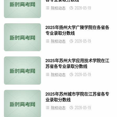
2026-05-19
院校动态
2025年扬州大学广陵学院在各省各
专业录取分数线
2026-05-19
院校动态
2025年苏州大学应用技术学院在江
苏省各专业录取分数线
2026-05-19
院校动态
2025年苏州城市学院在江苏省各专
业录取分数线
2026-05-19
院校动态