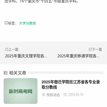
流学科，16个重庆市“十四五”市级重点学科。
标签：
大学分数线
上一篇
下一篇
2025年重庆文理学院各省录取分数线及位次一览表
2025年重庆移通学院各省录取分数线及位次一览表
相关文章
2025年宿迁学院在江苏省各专业录
取分数线
2026-05-19
院校动态