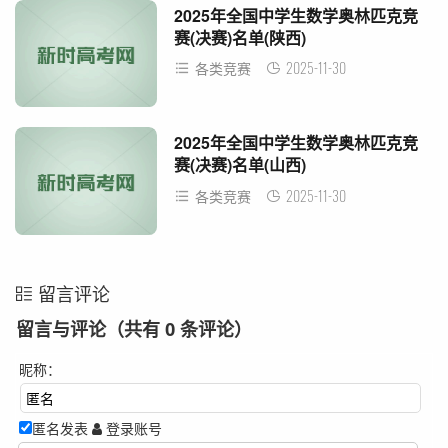
2025年全国中学生数学奥林匹克竞
赛(决赛)名单(陕西)
2025-11-30
各类竞赛
2025年全国中学生数学奥林匹克竞
赛(决赛)名单(山西)
2025-11-30
各类竞赛
留言评论
留言与评论（共有
0
条评论）
昵称：
匿名发表
登录账号