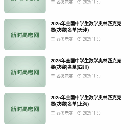
2025-11-30
各类竞赛
2025年全国中学生数学奥林匹克竞
赛(决赛)名单(天津)
2025-11-30
各类竞赛
2025年全国中学生数学奥林匹克竞
赛(决赛)名单(四川)
2025-11-30
各类竞赛
2025年全国中学生数学奥林匹克竞
赛(决赛)名单(上海)
2025-11-30
各类竞赛