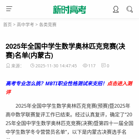
首页
>
高中学考
>
各类竞赛
2025年全国中学生数学奥林匹克竞赛(决
赛)名单(内蒙古)
来源：
2025-11-30 14:47:45
117
0
高考专业怎么挑？MBTI职业性格测试来支招！
点击进入测
评
2025年全国中学生数学奥林匹克竞赛(预赛)暨2025年
高中数学联赛复评工作已结束。经过认真复评，确定了“20
25年全国中学生数学奥林匹克竞赛(决赛)暨第四十一届全国
中学生数学冬令营营员名单”，以下是内蒙古决赛选手名