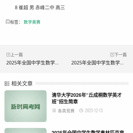
8 崔超 男 赤峰二中 高三
标签：
数学奥赛
上一篇
下一篇
2025年全国中学生数学奥林匹克竞赛(决赛)名单(辽宁)
2025年全国中学生数学奥林匹克竞赛(决赛)名单(宁夏)
相关文章
清华大学2026年“丘成桐数学英才
班”招生简章
2025-12-13
各类竞赛
2025年全国中学生数学奥林匹克竞