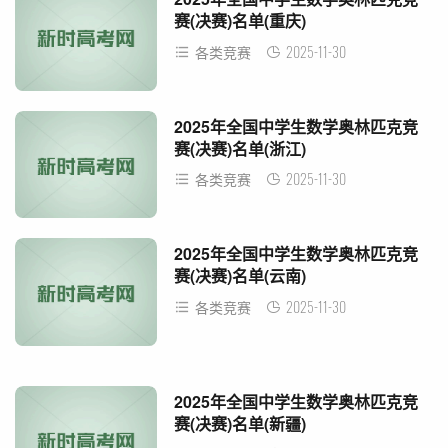
赛(决赛)名单(重庆)
2025-11-30
各类竞赛
2025年全国中学生数学奥林匹克竞
赛(决赛)名单(浙江)
2025-11-30
各类竞赛
2025年全国中学生数学奥林匹克竞
赛(决赛)名单(云南)
2025-11-30
各类竞赛
2025年全国中学生数学奥林匹克竞
赛(决赛)名单(新疆)