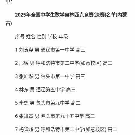
单：
2025年全国中学生数学奥林匹克竞赛(决赛)名单(内蒙
古)
序号 姓名 性别 学校 年级
1 刘贺尧 男 通辽市第一中学 高三
2 邢暖 男 呼和浩特市第二中学(如意校区) 高三
3 张皓然 男 包头市第一中学 高三
4 林东 男 通辽第五中学 高三
5 李想 男 包头市第九中学 高二
6 张凯杰 男 包头市第九十五中学 高三
7 杨译超 男 呼和浩特市第二中学(如意校区) 高二