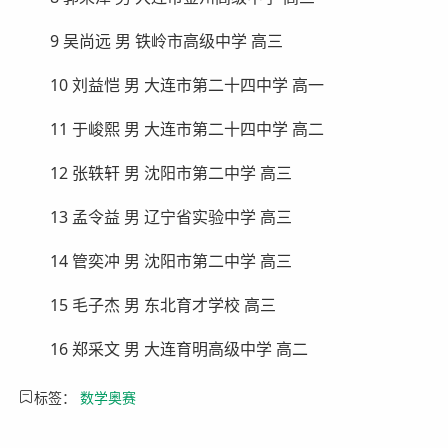
9 吴尚远 男 铁岭市高级中学 高三
10 刘益恺 男 大连市第二十四中学 高一
11 于峻熙 男 大连市第二十四中学 高二
12 张轶轩 男 沈阳市第二中学 高三
13 孟令益 男 辽宁省实验中学 高三
14 管奕冲 男 沈阳市第二中学 高三
15 毛子杰 男 东北育才学校 高三
16 郑采文 男 大连育明高级中学 高二
标签：
数学奥赛