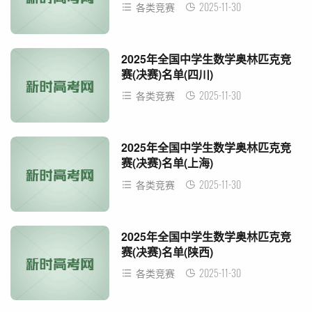
2025-11-30
各类竞赛
2025年全国中学生数学奥林匹克竞
赛(决赛)名单(四川)
2025-11-30
各类竞赛
2025年全国中学生数学奥林匹克竞
赛(决赛)名单(上海)
2025-11-30
各类竞赛
2025年全国中学生数学奥林匹克竞
赛(决赛)名单(陕西)
2025-11-30
各类竞赛