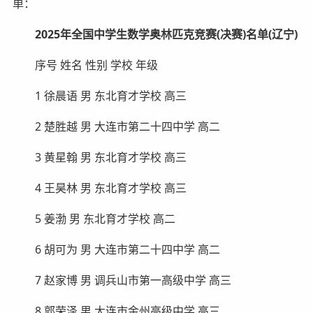
单：
2025年全国中学生数学奥林匹克竞赛(决赛)名单(辽宁)
序号 姓名 性别 学校 年级
1 徐晨语 男 东北育才学校 高三
2 楚胜越 男 大连市第二十四中学 高二
3 黄星翰 男 东北育才学校 高三
4 王昊林 男 东北育才学校 高三
5 姜渤 男 东北育才学校 高二
6 胡可为 男 大连市第二十四中学 高二
7 赵家博 男 调兵山市第一高级中学 高三
8 郭荣泽 男 大连市金州高级中学 高三