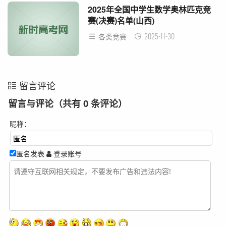
2025年全国中学生数学奥林匹克竞
赛(决赛)名单(山西)
2025-11-30
各类竞赛
留言评论
留言与评论（共有
0
条评论）
昵称：
匿名发表
登录账号