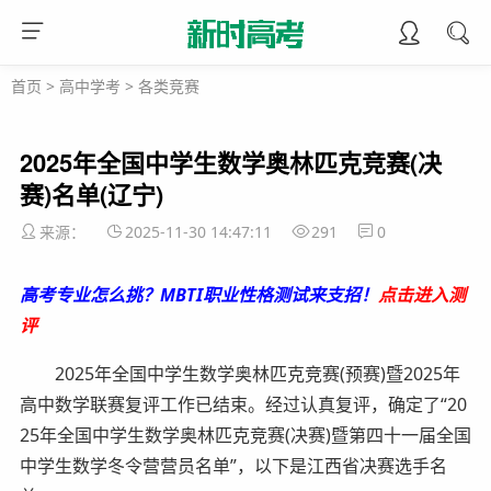
首页
>
高中学考
>
各类竞赛
2025年全国中学生数学奥林匹克竞赛(决
赛)名单(辽宁)
来源：
2025-11-30 14:47:11
291
0
高考专业怎么挑？MBTI职业性格测试来支招！
点击进入测
评
2025年全国中学生数学奥林匹克竞赛(预赛)暨2025年
高中数学联赛复评工作已结束。经过认真复评，确定了“20
25年全国中学生数学奥林匹克竞赛(决赛)暨第四十一届全国
中学生数学冬令营营员名单”，以下是江西省决赛选手名