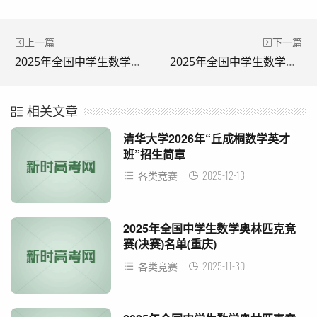
上一篇
下一篇
2025年全国中学生数学奥林匹克竞赛(决赛)名单(江西)
2025年全国中学生数学奥林匹克竞赛(决赛)名单(内蒙古)
相关文章
清华大学2026年“丘成桐数学英才
班”招生简章
2025-12-13
各类竞赛
2025年全国中学生数学奥林匹克竞
赛(决赛)名单(重庆)
2025-11-30
各类竞赛