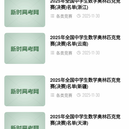
2025年全国中学生数学奥林匹克竞
赛(决赛)名单(浙江)
2025-11-30
各类竞赛
2025年全国中学生数学奥林匹克竞
赛(决赛)名单(云南)
2025-11-30
各类竞赛
2025年全国中学生数学奥林匹克竞
赛(决赛)名单(新疆)
2025-11-30
各类竞赛
2025年全国中学生数学奥林匹克竞
赛(决赛)名单(天津)