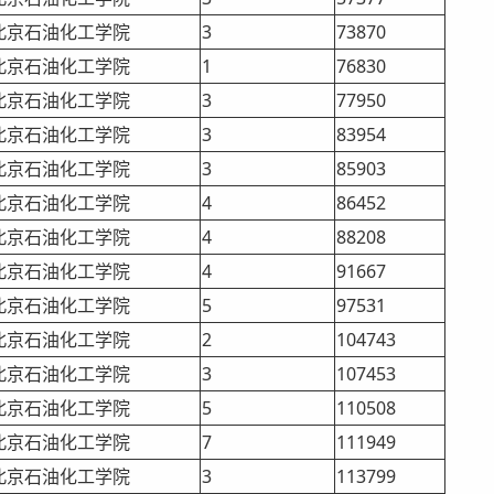
北京石油化工学院
3
73870
北京石油化工学院
1
76830
北京石油化工学院
3
77950
北京石油化工学院
3
83954
北京石油化工学院
3
85903
北京石油化工学院
4
86452
北京石油化工学院
4
88208
北京石油化工学院
4
91667
北京石油化工学院
5
97531
北京石油化工学院
2
104743
北京石油化工学院
3
107453
北京石油化工学院
5
110508
北京石油化工学院
7
111949
北京石油化工学院
3
113799