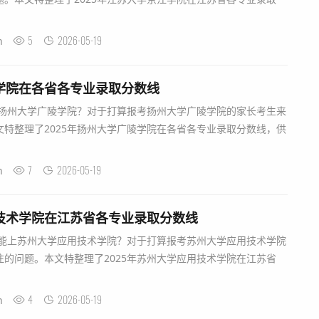
5
2026-05-19
n
陵学院在各省各专业录取分数线
扬州大学广陵学院？对于打算报考扬州大学广陵学院的家长考生来
特整理了2025年扬州大学广陵学院在各省各专业录取分数线，供
7
2026-05-19
n
用技术学院在江苏省各专业录取分数线
能上苏州大学应用技术学院？对于打算报考苏州大学应用技术学院
的问题。本文特整理了2025年苏州大学应用技术学院在江苏省
4
2026-05-19
n