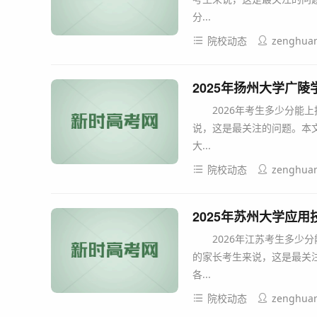
分...
院校动态
zenghua
2025年扬州大学广
2026年考生多少分能上
说，这是最关注的问题。本文
大...
院校动态
zenghua
2025年苏州大学应
2026年江苏考生多少分
的家长考生来说，这是最关注
各...
院校动态
zenghua