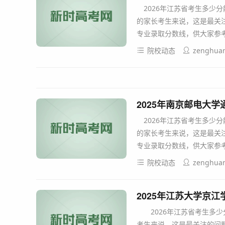
2026年江苏省考生多少
的家长考生来说，这是最关注
专业录取分数线，供大家参考。
院校动态
zenghua
2025年南京邮电大
2026年江苏省考生多少
的家长考生来说，这是最关注
专业录取分数线，供大家参考。
院校动态
zenghua
2025年江苏大学京
2026年江苏省考生多少
考生来说，这是最关注的问题