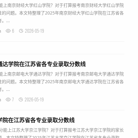
分能上南京财经大学红山学院？对于打算报考南京财经大学红山学院
的问题。本文特整理了2025年南京财经大学红山学院在江苏省各
...
6
2026-05-19
n
学通达学院在江苏省各专业录取分数线
分能上南京邮电大学通达学院？对于打算报考南京邮电大学通达学院
的问题。本文特整理了2025年南京邮电大学通达学院在江苏省各
...
7
2026-05-19
n
江学院在江苏省各专业录取分数线
分能上江苏大学京江学院？对于打算报考江苏大学京江学院的家长
。本文特整理了2025年江苏大学京江学院在江苏省各专业录取