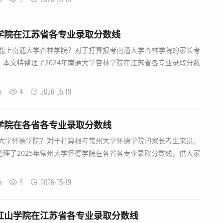
林学院在江苏省各专业录取分数线
分能上南通大学杏林学院？对于打算报考南通大学杏林学院的家长考
本文特整理了2024年南通大学杏林学院在江苏省各专业录取分数
4
2026-05-19
n
德学院在各省各专业录取分数线
州大学怀德学院？对于打算报考常州大学怀德学院的家长考生来说，
理了2025年常州大学怀德学院在各省各专业录取分数线，供大家
6
2026-05-19
n
学红山学院在江苏省各专业录取分数线