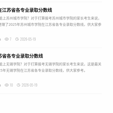
院在江苏省各专业录取分数线
能上苏州城市学院？对于打算报考苏州城市学院的家长考生来说，
理了2025年苏州城市学院在江苏省各专业录取分数线，供大家参
7
2026-05-19
n
江苏省各专业录取分数线
能上无锡学院？对于打算报考无锡学院的家长考生来说，这是最关
2025年无锡学院在江苏省各专业录取分数线，供大家参考。
10
2026-05-19
n