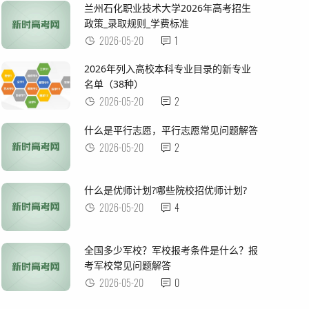
兰州石化职业技术大学2026年高考招生
政策_录取规则_学费标准
2026-05-20
1
2026年列入高校本科专业目录的新专业
名单（38种）
2026-05-20
2
什么是平行志愿，平行志愿常见问题解答
2026-05-20
2
什么是优师计划?哪些院校招优师计划?
2026-05-20
4
全国多少军校？军校报考条件是什么？报
考军校常见问题解答
2026-05-20
0