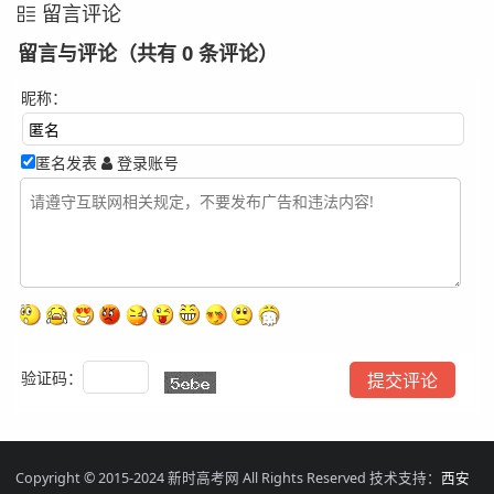
留言评论
留言与评论（共有
0
条评论）
昵称：
匿名发表
登录账号
验证码：
Copyright © 2015-2024 新时高考网 All Rights Reserved 技术支持：
西安