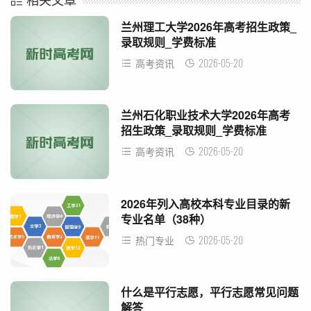
兰州理工大学2026年高考招生政策_
录取规则_学费标准
2026-05-20
高考资讯
兰州石化职业技术大学2026年高考
招生政策_录取规则_学费标准
2026-05-20
高考资讯
2026年列入高校本科专业目录的新
专业名单（38种）
2026-05-20
热门专业
什么是平行志愿，平行志愿常见问题
解答