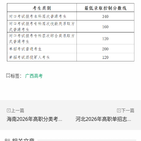
标签：
广西高考
上一篇
下一篇
海南2026年高职分类考试查分官网入口：http://ea.hainan.gov.cn
河北2026年高职单招志愿填报官网入口：https://gzdz.hebeea.edu.cn
相关文章