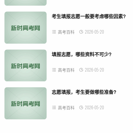
考生填报志愿一般要考虑哪些因素?
2026-05-20
高考百科
填报志愿，哪些资料不可少?
2026-05-20
高考百科
志愿填报，考生要做哪些准备?
2026-05-20
高考百科