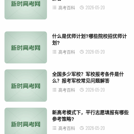
2026-05-20
高考百科
什么是优师计划?哪些院校招优师计
划?
2026-05-20
高考百科
全国多少军校？军校报考条件是什
么？报考军校常见问题解答
2026-05-20
高考百科
新高考模式下，平行志愿填报有哪些
参考策略?
2026-05-20
高考百科