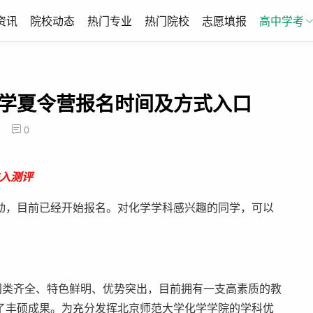
资讯
院校动态
热门专业
热门院校
志愿填报
高中学考
化学夏令营报名时间及方式入口
0
入测评
，目前已经开始报名。对化学学科感兴趣的同学，可以
类齐全、特色鲜明、优势突出，目前拥有一支高素质的教
了丰硕成果。为充分发挥北京师范大学化学学院的学科优