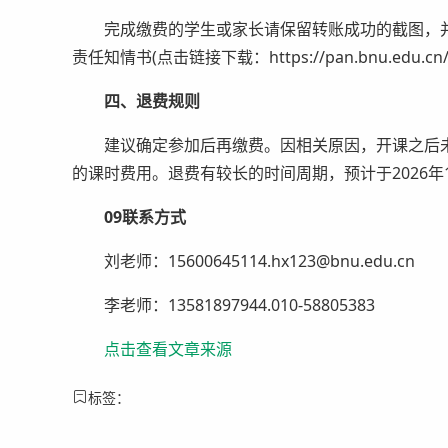
完成缴费的学生或家长请保留转账成功的截图，并
责任知情书(点击链接下载：https://pan.bnu.edu.cn
四、退费规则
建议确定参加后再缴费。因相关原因，开课之后未
的课时费用。退费有较长的时间周期，预计于2026年
09联系方式
刘老师：15600645114.hx123@bnu.edu.cn
李老师：13581897944.010-58805383
点击查看文章来源
标签：