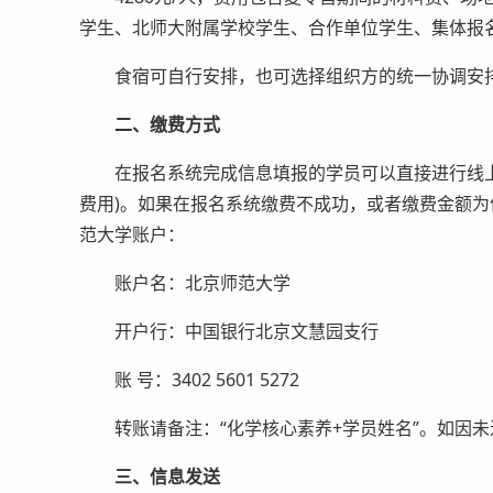
学生、北师大附属学校学生、合作单位学生、集体报名学生
食宿可自行安排，也可选择组织方的统一协调安
二、缴费方式
在报名系统完成信息填报的学员可以直接进行线上
费用)。如果在报名系统缴费不成功，或者缴费金额
范大学账户：
账户名：北京师范大学
开户行：中国银行北京文慧园支行
账 号：3402 5601 5272
转账请备注：“化学核心素养+学员姓名”。如因未
三、信息发送