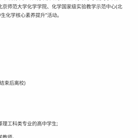
北京师范大学化学学院、化学国家级实验教学示范中心(北
中生化学核心素养提升”活动。
结束后离校)
理工科类专业的高中学生;
学教师。