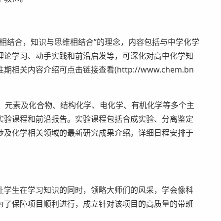
结合，知识与思维相结合”的理念，内容包括与中学化学
理论学习、动手实践和前沿启发等，可深化对高中化学知
内容介绍可点击链接查看(http://www.chem.bn
、元素及化合物、结构化学、电化学、有机化学等多个主
实验课程和前沿报告。实验课程包括合成实验、分离鉴定
涉及化学相关领域的最新研究成果介绍。详细日程安排于
学生在学习知识的同时，领略大师们的风采，学会像科
为了保障项目顺利进行，成立针对该项目的高质量的带班