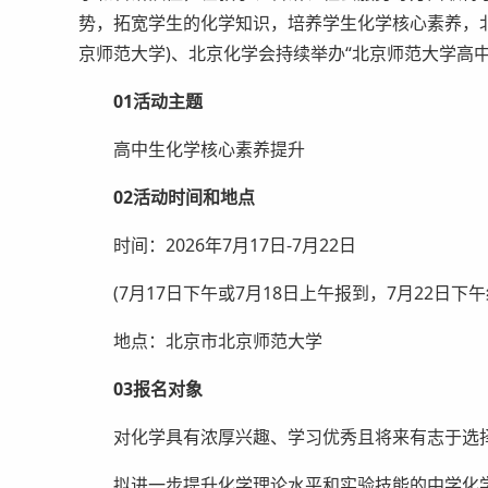
势，拓宽学生的化学知识，培养学生化学核心素养，
京师范大学)、北京化学会持续举办“北京师范大学高
01活动主题
高中生化学核心素养提升
02活动时间和地点
时间：2026年7月17日-7月22日
(7月17日下午或7月18日上午报到，7月22日下午
地点：北京市北京师范大学
03报名对象
对化学具有浓厚兴趣、学习优秀且将来有志于选择
拟进一步提升化学理论水平和实验技能的中学化