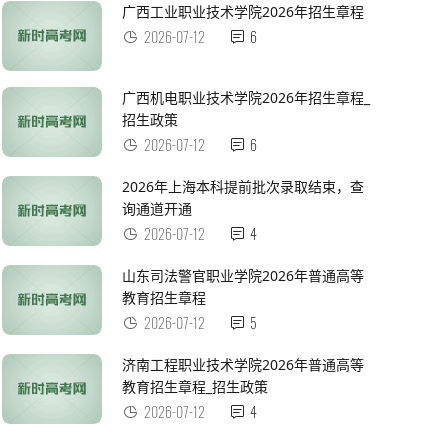
广西工业职业技术学院2026年招生章程
2026-07-12
6
广西机电职业技术学院2026年招生章程_
招生政策
2026-07-12
6
2026年上海本科提前批次录取结束，查
询通道开通
2026-07-12
4
山东司法警官职业学院2026年普通高等
教育招生章程
2026-07-12
5
济南工程职业技术学院2026年普通高等
教育招生章程_招生政策
2026-07-12
4