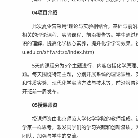
04项目介绍
此次夏令营采用“理论与实验相结合，基础与前沿相
相关的理论课程、实验课程、前沿报告等。学生通过
识的理解，提高化学核心素养，提升化学学习效果。往期相关
u.edu.cn/shfw/dtzx/index.htm)
5天的课程分为5个主题进行，内容包括化学原理
题。每天围绕特定主题，分别开展系统的理论课程、
和性质实验、现代化学实验方法与技术等，前沿报告
开班前一周发布。
05授课师资
授课师资由北京师范大学化学学院的教师组成。让
学家一样思考，激发同学们的学习兴趣和创新潜质。
团队，加强与学生的交流。