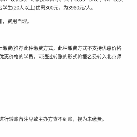
(20人以上)优惠300元，为3980元/人。
排，费用自理。
缴费(推荐此种缴费方式，此种缴费方式不支持优惠价格
为优惠价格的学员，可通过转账的形式将报名费转入北京师
进行转账备注导致主办方查不到账，视为未缴费。