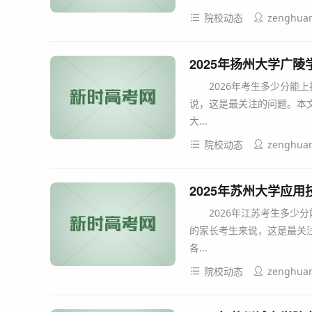
院校动态
zenghua
2025年扬州大学广
2026年考生多少分能上
说，这是最关注的问题。本文
大...
院校动态
zenghua
2025年苏州大学应
2026年江苏考生多少分
的家长考生来说，这是最关注
各...
院校动态
zenghua