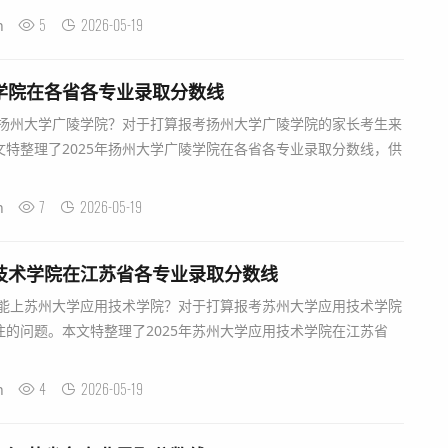
5
2026-05-19
n
陵学院在各省各专业录取分数线
扬州大学广陵学院？对于打算报考扬州大学广陵学院的家长考生来
特整理了2025年扬州大学广陵学院在各省各专业录取分数线，供
7
2026-05-19
n
用技术学院在江苏省各专业录取分数线
能上苏州大学应用技术学院？对于打算报考苏州大学应用技术学院
的问题。本文特整理了2025年苏州大学应用技术学院在江苏省
4
2026-05-19
n