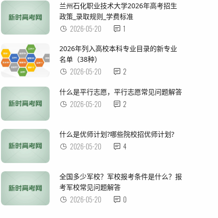
兰州石化职业技术大学2026年高考招生
政策_录取规则_学费标准
2026-05-20
1
2026年列入高校本科专业目录的新专业
名单（38种）
2026-05-20
2
什么是平行志愿，平行志愿常见问题解答
2026-05-20
2
什么是优师计划?哪些院校招优师计划?
2026-05-20
4
全国多少军校？军校报考条件是什么？报
考军校常见问题解答
2026-05-20
0