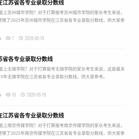
院在江苏省各专业录取分数线
能上苏州城市学院？对于打算报考苏州城市学院的家长考生来说，
理了2025年苏州城市学院在江苏省各专业录取分数线，供大家参
7
2026-05-19
n
江苏省各专业录取分数线
能上无锡学院？对于打算报考无锡学院的家长考生来说，这是最关
2025年无锡学院在江苏省各专业录取分数线，供大家参考。
10
2026-05-19
n
院在江苏省各专业录取分数线
能上南京传媒学院？对于打算报考南京传媒学院的家长考生来说，
理了2025年南京传媒学院在江苏省各专业录取分数线，供大家参