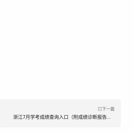
下一篇
浙江7月学考成绩查询入口（附成绩诊断报告解读）