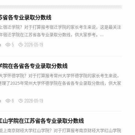
江苏省各专业录取分数线
能上宿迁学院？对于打算报考宿迁学院的家长考生来说，这是最关注
5年宿迁学院在江苏省各专业录取分数线，供大家参考。...
5
2026-05-19
n
德学院在各省各专业录取分数线
州大学怀德学院？对于打算报考常州大学怀德学院的家长考生来说，
理了2025年常州大学怀德学院在各省各专业录取分数线，供大家
6
2026-05-19
n
学红山学院在江苏省各专业录取分数线
分能上南京财经大学红山学院？对于打算报考南京财经大学红山学院