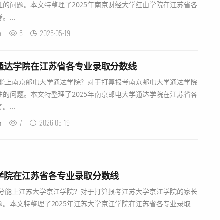
的问题。本文特整理了2025年南京财经大学红山学院在江苏省各
...
6
2026-05-19
n
学通达学院在江苏省各专业录取分数线
分能上南京邮电大学通达学院？对于打算报考南京邮电大学通达学院
的问题。本文特整理了2025年南京邮电大学通达学院在江苏省各
...
7
2026-05-19
n
江学院在江苏省各专业录取分数线
分能上江苏大学京江学院？对于打算报考江苏大学京江学院的家长
。本文特整理了2025年江苏大学京江学院在江苏省各专业录取