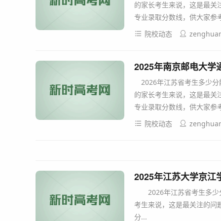
的家长考生来说，这是最关注
专业录取分数线，供大家参考。
院校动态
zenghua
2025年南京邮电大
2026年江苏省考生多少
的家长考生来说，这是最关注
专业录取分数线，供大家参考。
院校动态
zenghua
2025年江苏大学京
2026年江苏省考生多少
考生来说，这是最关注的问题
分...