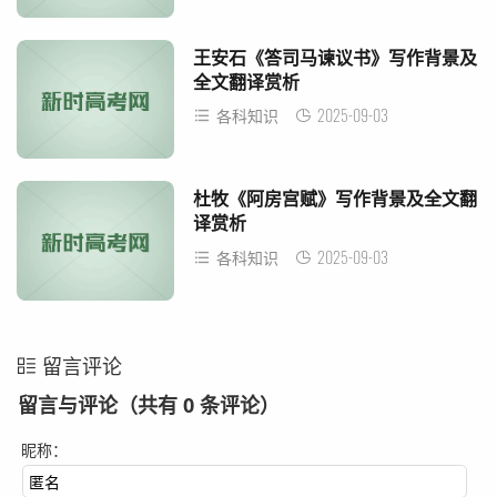
王安石《答司马谏议书》写作背景及
全文翻译赏析
2025-09-03
各科知识
杜牧《阿房宫赋》写作背景及全文翻
译赏析
2025-09-03
各科知识
留言评论
留言与评论（共有
0
条评论）
昵称：