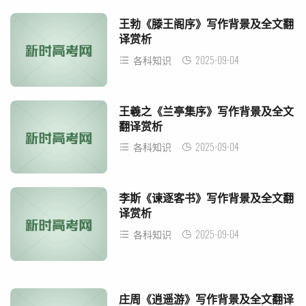
王勃《滕王阁序》写作背景及全文翻
译赏析
2025-09-04
各科知识
王羲之《兰亭集序》写作背景及全文
翻译赏析
2025-09-04
各科知识
李斯《谏逐客书》写作背景及全文翻
译赏析
2025-09-04
各科知识
庄周《逍遥游》写作背景及全文翻译