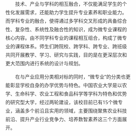
技术、产业与学科的相互融合，不仅能满足学生的个
性化发展需求，还能助力学生提升专业素养和职业能力。
而学科专业的融合，使得通过多学科交叉形成的具备综合
性、复杂性、系统性及融合性的知识，成为微专业课程的
核心内容。由不同学科专业的课程相互组合，构成了微专
业的课程体系。师生们跨院校、跨学科、跨专业、跨班级
共同开展教学、学习、研究与实践，目的是在更深层次和
更大范围内进行系统的设计与规划。
在与产业应用分类相对标的同时，“微专业”的分类也更
能彰显学校自身的办学优势与特色。中国农业大学是以农
学、生命科学、农业工程和食品科学等学科为特色和优势
的研究型大学，经过两轮建设，该校目前已有15个微专
业，涵盖多个前沿且实用的领域，主要围绕聚焦农业科技
前沿、提升产业行业竞争力、培养数智素养这三个方面展
开。