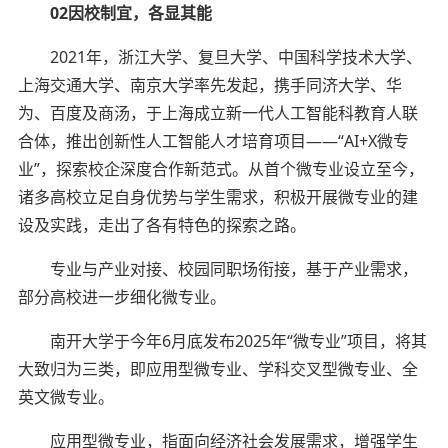
02因校制宜，各显其能
2021年，浙江大学、复旦大学、中国科学技术大学、
上海交通大学、南京大学率先发起，携手同济大学、华
为、百度及商汤，于上海成立新一代人工智能科教育人联
合体，推出创新性人工智能人才培育项目——“AI+X微专
业”，探索校企深度合作新范式。从首个微专业设立至今，
诸多高校立足自身优势与学生需求，积极开展微专业的建
设及实践，走出了各有特色的探索之路。
专业与产业对接、校园同职场衔接，基于产业需求，
部分高校进一步细化微专业。
南开大学于今年6月底发布2025年“微专业”项目，将其
大致归为三类，即应用型微专业、学科交叉型微专业、全
英文微专业。
应用型微专业，指面向经济社会发展需求，增强学生