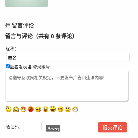
留言评论
留言与评论（共有
0
条评论）
昵称：
匿名发表
登录账号
验证码：