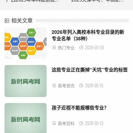
相关文章
2026年列入高校本科专业目录的新
专业名单（38种）
2026-05-20
热门专业
这些专业正在撕掉“天坑”专业的标签
2026-05-15
高考资讯
孩子近视不能报哪些专业？
2026-05-13
高考百科