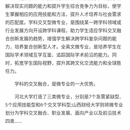
解决现实问题的能力和提升学生综合竞争力为目标，使学
生掌握相应的应用技能和方法，提升人才培养与社会需求
的匹配度。学科交叉型微专业，是围绕某一跨学科领域或
行业发展方向开设跨学科课程，助力学生适应学科交叉融
合创新发展的趋势，增强学生解决跨学科复杂问题的能
力，培养复合创新型人才。全英文微专业，是培养学生在
国际学术领域互学互鉴、追踪国际学术前沿的能力。同
时，拓宽学生国际视野，提升其跨文化交流能力和全球胜
任力。
学科的交叉融合，是微专业的一大优势。
河北大学打造了三类微专业，分别是7个急需紧缺型、
5个应用技能型和6个交叉学科型;山西财经大学则将微专业
划分为学科交叉融合、职业发展、面向产业以及前沿技术
四类……