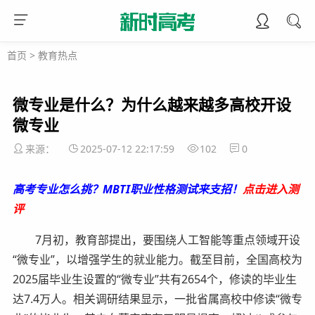
首页
>
教育热点
微专业是什么？为什么越来越多高校开设
微专业
来源：
2025-07-12 22:17:59
102
0
高考专业怎么挑？MBTI职业性格测试来支招！
点击进入测
评
7月初，教育部提出，要围绕人工智能等重点领域开设
“微专业”，以增强学生的就业能力。截至目前，全国高校为
2025届毕业生设置的“微专业”共有2654个，修读的毕业生
达7.4万人。相关调研结果显示，一批省属高校中修读“微专