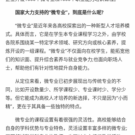
国家大力支持的“微专业”，到底是什么呢?
“微专业”是近年来各高校探索出的一种新型人才培养模
式。具体而言，它是在学生本专业课程学习之外，由学校
各院系围绕某一特定学术领域、研究方向或核心素养，提
炼开设的一组课程。“微专业”不仅面向在校学生，能拓宽他
们的知识面、提升综合素养与就业竞争力;也面向职场人
士，帮助他们有针对性地提升自身能力。
从定位来看，微专业已初步展现出与传统专业的不
同，比如开设数量少、所学课程少、专业课时少、学分少
等。但它能成为高校人才培养的新选择，不只是因为“小而
精”，更在于其具备一些独特的特点。
微专业的课程设置有着很强的灵活性。高校能够结合
自身的学科优势与专业特色，灵活设置丰富多样的微专业;