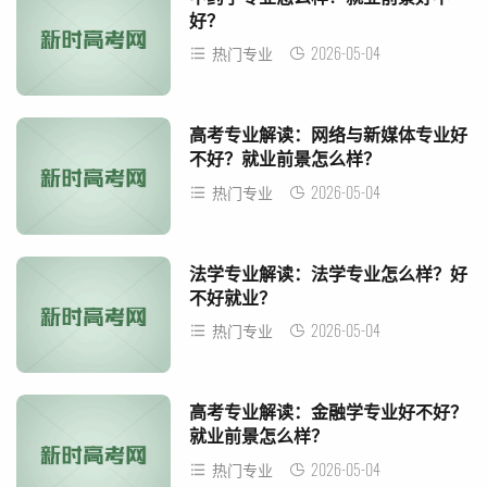
好？
2026-05-04
热门专业
高考专业解读：网络与新媒体专业好
不好？就业前景怎么样？
2026-05-04
热门专业
法学专业解读：法学专业怎么样？好
不好就业？
2026-05-04
热门专业
高考专业解读：金融学专业好不好？
就业前景怎么样？
2026-05-04
热门专业