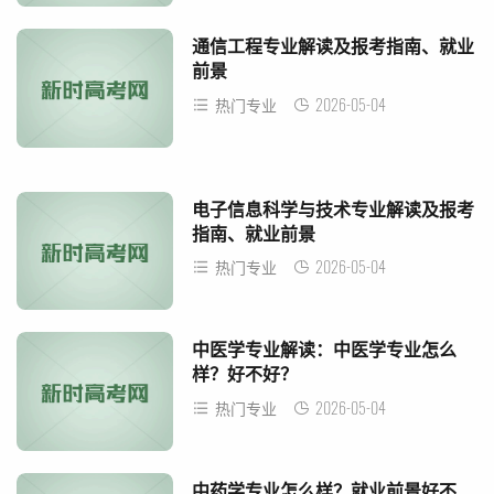
通信工程专业解读及报考指南、就业
前景
2026-05-04
热门专业
电子信息科学与技术专业解读及报考
指南、就业前景
2026-05-04
热门专业
中医学专业解读：中医学专业怎么
样？好不好？
2026-05-04
热门专业
中药学专业怎么样？就业前景好不