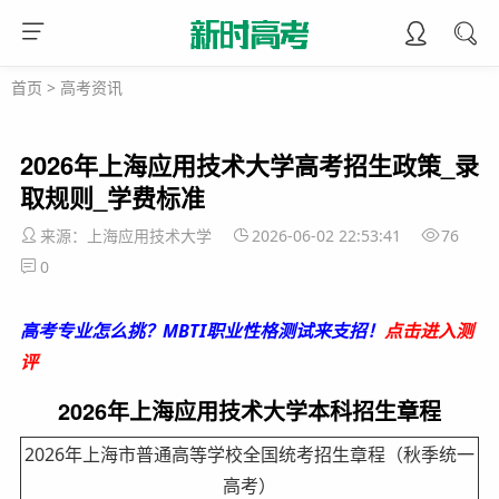
首页
>
高考资讯
2026年上海应用技术大学高考招生政策_录
取规则_学费标准
来源：上海应用技术大学
2026-06-02 22:53:41
76
0
高考专业怎么挑？MBTI职业性格测试来支招！
点击进入测
评
2026年上海应用技术大学本科招生章程
2026年上海市普通高等学校全国统考招生章程（秋季统一
高考）