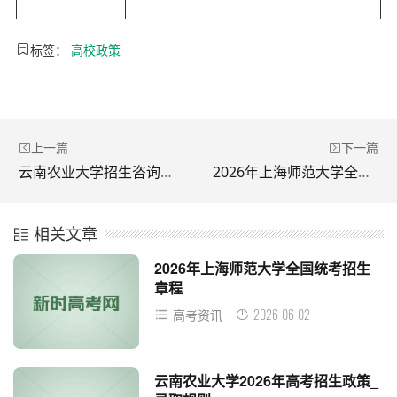
标签：
高校政策
上一篇
下一篇
云南农业大学招生咨询电话_云南农业大学招办官网
2026年上海师范大学全国统考招生章程
相关文章
2026年上海师范大学全国统考招生
章程
2026-06-02
高考资讯
云南农业大学2026年高考招生政策_