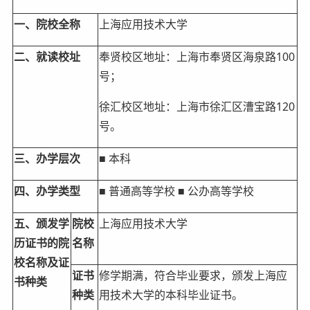
一、院校全称
上海应用技术大学
二、就读校址
奉贤校区地址：上海市奉贤区海泉路100
号；
徐汇校区地址：上海市徐汇区漕宝路120
号。
三、办学层次
■ 本科
四、办学类型
■ 普通高等学校 ■ 公办高等学校
五、颁发学
院校
上海应用技术大学
历证书的院
名称
校名称及证
证书
修学期满，符合毕业要求，颁发上海应
书种类
种类
用技术大学的本科毕业证书。