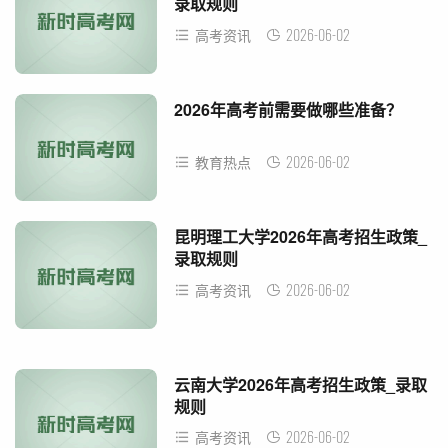
录取规则
2026-06-02
高考资讯
2026年高考前需要做哪些准备？
2026-06-02
教育热点
昆明理工大学2026年高考招生政策_
录取规则
2026-06-02
高考资讯
云南大学2026年高考招生政策_录取
规则
2026-06-02
高考资讯