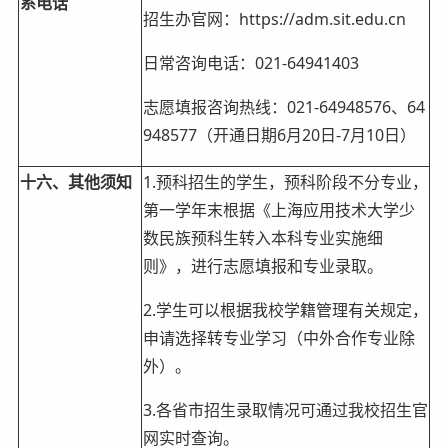
系电话
招生办官网：https://adm.sit.edu.cn
日常咨询电话：021-64941403
志愿填报咨询热线：021-64948576、64
948577（开通日期6月20日-7月10日）
十六、其他须知
1.预科招生的学生，预科阶段不分专业，
第一学年末根据《上海应用技术大学少
数民族预科生转入本科专业实施细
则》，进行志愿填报和专业录取。
2.学生可以根据我校学籍管理有关规定，
申请选择转专业学习（中外合作专业除
外）。
3.各省市招生录取情况可通过我校招生官
网实时查询。