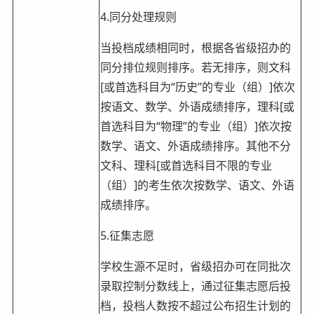
4.同分处理规则
当投档成绩相同时，根据各省级招办的
同分排位规则排序。若无排序，则文科
[或首选科目为“历史”的专业（组）]依次
按语文、数学、外语成绩排序，理科[或
首选科目为“物理”的专业（组）]依次按
数学、语文、外语成绩排序。其他不分
文科、理科[或首选科目不限的专业
（组）]的考生依次按数学、语文、外语
成绩排序。
5.征集志愿
学校生源不足时，省级招办可在同批次
录取控制分数线上，通过征集志愿后投
档，投档人数按不超过公布招生计划的