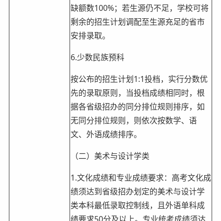
缺额数100%；若生源仍不足，学校可将
剩余的招生计划调配至生源充足的省市
安排录取。
6.少数民族预科
按公布的招生计划1:1投档，实行分数优
先的录取原则，当投档成绩相同时，根
据各省级招办的同分排位规则排序，如
无同分排位规则，则依次按数学、语
文、外语成绩排序。
（二）美术与设计学类
1.文化成绩和专业成绩要求：高考文化成
绩须达到省级招办划定的美术与设计学
类本科最低录取控制线，且外语单科成
绩要求50分及以上。专业统考成绩须达