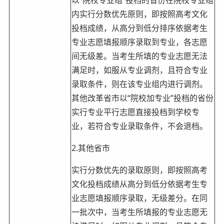
内实行分数优先原则，即按照高考文化
投档成绩，从高分到低分排序依据考生
专业志愿填报顺序录取到专业，各志愿
间无级差。当考生所填的专业志愿无法
满足时，如服从专业调剂，且符合专业
录取条件，则在该专业组内进行调剂。
其他改革省市以“院校加专业”投档的省份
实行专业平行志愿直接投档到学校专
业，若符合专业录取条件，不会退档。
2.其他省市
实行分数优先的录取原则，即按照高考
文化投档成绩从高分到低分依据考生专
业志愿填报顺序录取，无级差分。在同
一批次中，当考生所填报的专业志愿无