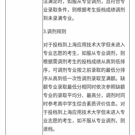
法满足时，如服从专业调剂，且符合专
业录取条件，则根据考生投档成绩调剂
到未录满专业。
3.调剂规则
对于投档到上海应用技术大学但未进入
专业志愿的考生，如服从专业调剂，则
根据需调剂考生的投档成绩从高到低排
序，可调剂专业按之前录取的最低分排
序从高到低一次性调剂录取至满额。缺
额专业录取最低分相同时依次参照缺额
专业的录取平均分、最高分，调剂时同
时参考高中学生综合素质评价信息。对
于投档到上海应用技术大学但未进入专
业志愿的考生，如不服从专业调剂，则
退档。