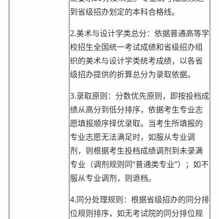
到省级招办划定的本科合格线。
2.美术与设计学类总分：依据普通高等学
校招生全国统一考试成绩和省级招办组
织的美术与设计学类统考成绩，以各省
级招办提供的折算总分为录取依据。
3.录取原则：分数优先原则，即按投档成
绩从高分到低分排序，依据考生专业志
愿填报顺序择优录取。当考生所填报的
专业志愿无法满足时，如服从专业调
剂，则根据考生投档成绩调剂到未录满
专业（调剂规则同“普通类专业”）；如不
服从专业调剂，则退档。
4.同分处理规则：根据省级招办的同分排
位规则排序，如无考试院的同分排位规