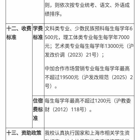
则，则依次按专业统考、语文、外语成
绩排序。
十二、收费
学费
文科类专业、少数民族预科每生每学年6
标准
标准
500元，理工体类专业每生每学年7000
元；艺术类专业每生每学年13000元（沪
发改价调（2023）21号）；
中加合作市场营销专业每生每学年最高
不超过19500元（沪发改规范（2025）2
号）。
住宿
每生每学年最高不超过1200元（沪教委
费标
财（2012）118号）。
准
十三、资助政策
我校认真执行国家和上海市相关学生资