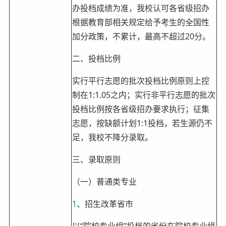
办投档成绩为准，我校认可各省级招办
根据教育部相关规定给予考生的全国性
加分政策，不累计，最高不超过20分。
二、投档比例
实行平行志愿的批次投档比例原则上控
制在1:1.05之内；实行非平行志愿的批次
投档比例按各省级招办要求执行；征集
志愿，按缺额计划1:1投档，若生源仍不
足，我校不降分录取。
三、录取原则
（一）普通类专业
1
、招生改革省市
以“院校专业组”投档的省份在院校专业组