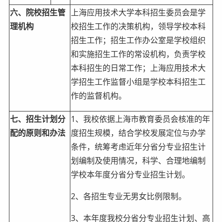
六、院校招生管
上海应用技术大学本科招生委员会是学
理机构
校招生工作的决策机构，领导学校本科
招生工作；招生工作办公室是学校组织
和实施招生工作的常设机构，负责学校
本科招生的日常工作；上海应用技术大
学招生工作监督小组是学校本科招生工
作的监督机构。
七、招生计划分
1、我校依据上海市教育委员会核准的年
配的原则和办法
度招生规模，结合学校发展定位与办学
条件，统筹考虑近年分省分专业招生计
划编制及使用情况，科学、合理地编制
学校本年度分省分专业招生计划。
2、各招生专业无男女比例限制。
3、本年度我校分省分专业招生计划、高