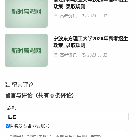
政策_录取规则
2026-06-02
高考资讯
宁波东方理工大学2026年高考招生
政策_录取规则
2026-06-02
高考资讯
留言评论
留言与评论（共有
0
条评论）
昵称：
匿名发表
登录账号