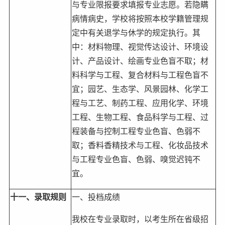
与专业限报要求填报专业志愿。若隐瞒
病情病史，学校将按照本校学籍管理规
定中有关退学与休学的规定执行。其
中：材料物理、视觉传达设计、环境设
计、产品设计、绘画专业色盲不取；材
料科学与工程、复合材料与工程色盲不
宜；园艺、生态学、风景园林、化学工
程与工艺、制药工程、应用化学、环境
工程、生物工程、食品科学与工程、过
程装备与控制工程专业色盲、色弱不
取；香料香精技术与工程、化妆品技术
与工程专业色盲、色弱、嗅觉迟钝不
宜。
十一、录取规则
一、投档成绩
我校在专业录取时，以考生所在省级招