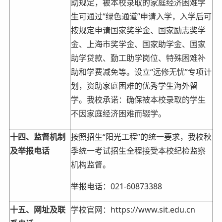
助规定，被本校录取的家庭经济困难学
生可通过“绿色通道”申请入学，入学后可
按规定申请国家奖学金、国家励志奖学
金、上海市奖学金、国家助学金、国家
助学贷款、勤工助学岗位、特殊困难补
助和学费减免等。设立“远修无忧”专项计
划，资助家庭困难的优秀学生海外留
学。我校承诺：确保被本校录取的学生
不因家庭经济困难而辍学。
十四、监督机制
按照招生“阳光工程”的统一要求，我校秋
及举报电话
季统一考试招生全程接受本校纪检监察
机构监督。
举报电话：021-60873388
十五、网址及联
学校官网：https://www.sit.edu.cn