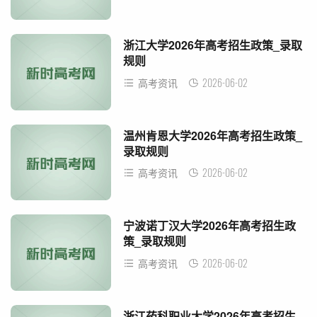
浙江大学2026年高考招生政策_录取
规则
2026-06-02
高考资讯
温州肯恩大学2026年高考招生政策_
录取规则
2026-06-02
高考资讯
宁波诺丁汉大学2026年高考招生政
策_录取规则
2026-06-02
高考资讯
浙江药科职业大学2026年高考招生