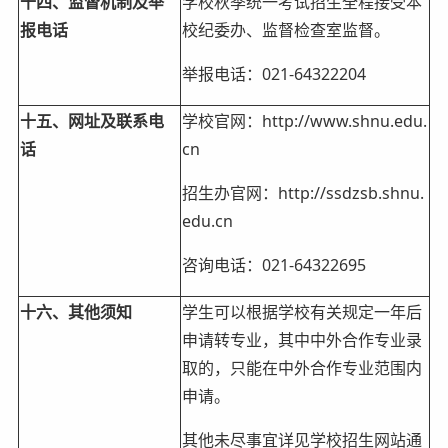
十四、监督机制及举
学校秋季统一考试招生全程接受本
报电话
校纪委办、监督检查室监督。
举报电话：021-64322204
十五、网址及联系电
学校官网：http://www.shnu.edu.
话
cn
招生办官网：http://ssdzsb.shnu.
edu.cn
咨询电话：021-64322695
十六、其他须知
学生可以根据学校有关规定一年后
申请转专业，其中中外合作专业录
取的，只能在中外合作专业范围内
申请。
其他未尽事宜详见学校招生网站通