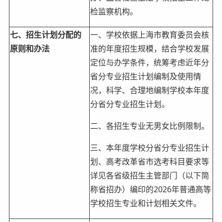
检监察机构。
七、招生计划分配的
一、学校依据上海市教育委员会核
原则和办法
准的年度招生规模，结合学校发展
定位与办学条件，统筹考虑近年分
省分专业招生计划编制及使用情
况，科学、合理地编制学校本年度
分省分专业招生计划。
二、各招生专业无男女比例限制。
三、本年度学校分省分专业招生计
划、高考改革省市选考科目要求等
详见各省级招生主管部门（以下简
称省招办）编印的2026年普通高等
学校招生专业和计划相关文件。