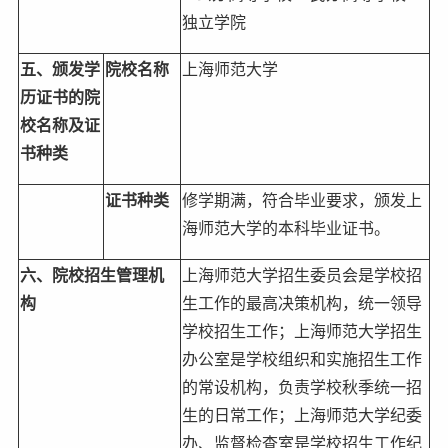
独立学院
五、颁发学
院校名称
上海师范大学
历证书的院
校名称及证
书种类
证书种类
修学期满，符合毕业要求，颁发上
海师范大学的本科毕业证书。
六、院校招生管理机
上海师范大学招生委员会是学校招
构
生工作的最高决策机构，统一领导
学校招生工作；上海师范大学招生
办公室是学校组织和实施招生工作
的常设机构，负责学校秋季统一招
生的日常工作；上海师范大学纪委
办、监督检查室是学校招生工作纪