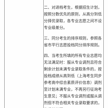
二、对进档考生，根据招生计划，
按照分数优先的原则，从高分到低
分择优录取，各专业志愿之间不设
专业级差分。
三、同分考生的排序规则，参照各
省市平行志愿投档同分排序规则。
四、当考生所填的所有专业志愿均
无法满足时：服从专业调剂且符合
剩余计划未满专业录取条件的，按
投档成绩从高到低（上海考生同步
参考高中综合素质评价信息）调剂
至计划未满专业，不再另行征询考
生意见；不服从专业调剂或服从调
剂但不符合相关专业录取要求的，