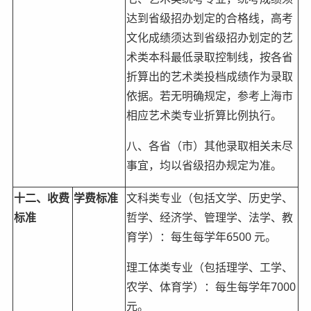
达到省级招办划定的合格线，高考
文化成绩须达到省级招办划定的艺
术类本科最低录取控制线，按各省
折算出的艺术类投档成绩作为录取
依据。若无明确规定，参考上海市
相应艺术类专业折算比例执行。
八、各省（市）其他录取相关未尽
事宜，均以省级招办规定为准。
十二、收费
学费标准
文科类专业（包括文学、历史学、
标准
哲学、经济学、管理学、法学、教
育学）：每生每学年6500 元。
理工体类专业（包括理学、工学、
农学、体育学）：每生每学年7000
元。