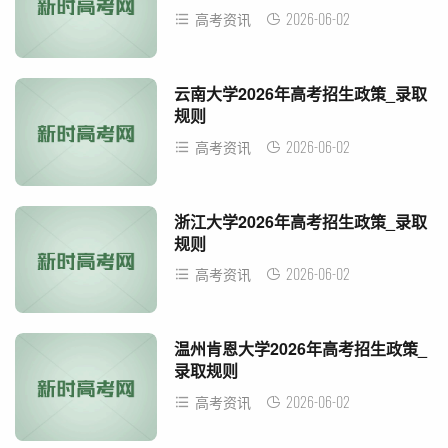
2026-06-02
高考资讯
云南大学2026年高考招生政策_录取
规则
2026-06-02
高考资讯
浙江大学2026年高考招生政策_录取
规则
2026-06-02
高考资讯
温州肯恩大学2026年高考招生政策_
录取规则
2026-06-02
高考资讯