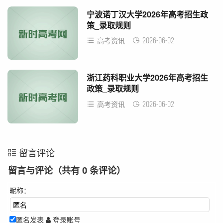
宁波诺丁汉大学2026年高考招生政
策_录取规则
2026-06-02
高考资讯
浙江药科职业大学2026年高考招生
政策_录取规则
2026-06-02
高考资讯
留言评论
留言与评论（共有
0
条评论）
昵称：
匿名发表
登录账号