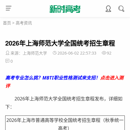
首页
>
高考资讯
2026年上海师范大学全国统考招生章程
来源：上海师范大学
2026-06-02 22:57:33
92
0
高考专业怎么挑？MBTI职业性格测试来支招！
点击进入测
评
2026年上海师范大学全国统考招生章程发布，详细如
下：
2026年上海市普通高等学校全国统考招生章程（秋季统一
高考）