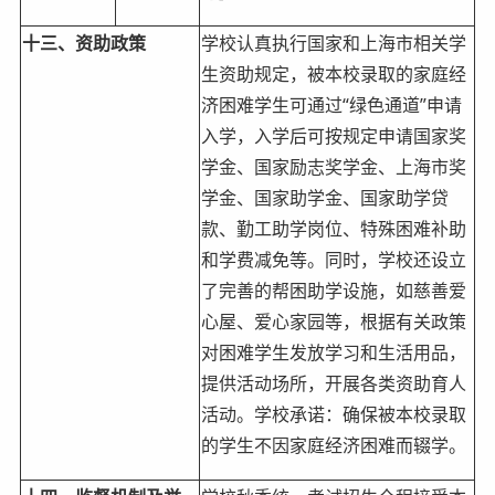
十三、资助政策
学校认真执行国家和上海市相关学
生资助规定，被本校录取的家庭经
济困难学生可通过“绿色通道”申请
入学，入学后可按规定申请国家奖
学金、国家励志奖学金、上海市奖
学金、国家助学金、国家助学贷
款、勤工助学岗位、特殊困难补助
和学费减免等。同时，学校还设立
了完善的帮困助学设施，如慈善爱
心屋、爱心家园等，根据有关政策
对困难学生发放学习和生活用品，
提供活动场所，开展各类资助育人
活动。学校承诺：确保被本校录取
的学生不因家庭经济困难而辍学。