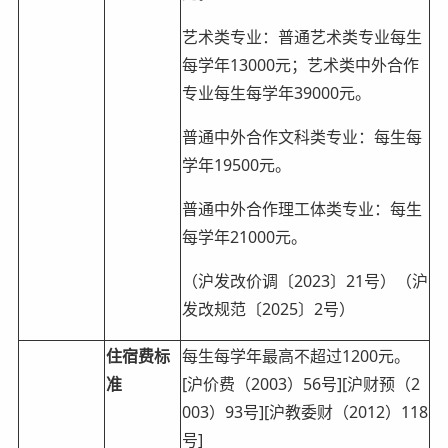
艺术类专业：普通艺术类专业每生
每学年13000元；艺术类中外合作
专业每生每学年39000元。
普通中外合作文科类专业：每生每
学年19500元。
普通中外合作理工体类专业：每生
每学年21000元。
（沪发改价调〔2023〕21号）（沪
发改规范〔2025〕2号）
住宿费标
每生每学年最高不超过1200元。
准
[沪价费（2003）56号][沪财预（2
003）93号][沪教委财（2012）118
号]