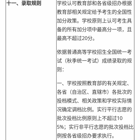
十一、录取规则
学校认可教育部和各省级招办根据
教育部相关规定给予考生的全国性
加分政策。学校原则上认可考生具
备的所有加分项中最高分一项，且
最高不超过20分。
依据普通高等学校招生全国统一考
试（秋季统一考试）成绩录取的规
则：
一、学校按照教育部的有关规定、
各省（自治区、直辖市）各批次的
投档模式、相关政策和学校实际情
况确定调档比例。实行平行志愿的
批次投档比例原则上不超过10
5%；实行非平行志愿的批次投档比
例按各省级招办要求执行。