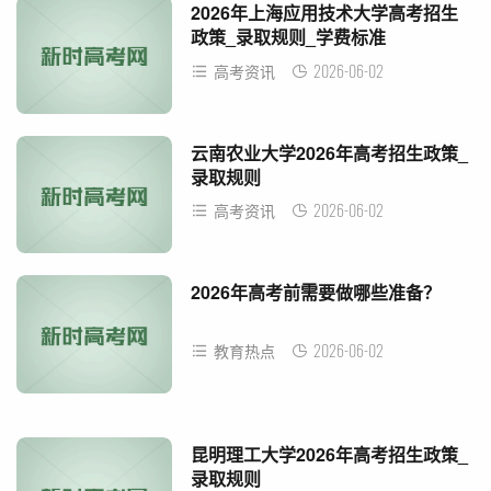
2026年上海应用技术大学高考招生
政策_录取规则_学费标准
2026-06-02
高考资讯
云南农业大学2026年高考招生政策_
录取规则
2026-06-02
高考资讯
2026年高考前需要做哪些准备？
2026-06-02
教育热点
昆明理工大学2026年高考招生政策_
录取规则