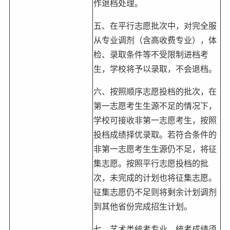
作退档处理。
五、在平行志愿批次中，对完全服
从专业调剂（含高收费专业），体
检、录取条件等不受限制进档考
生，学校将予以录取，不会退档。
六、按照顺序志愿投档的批次，在
第一志愿考生生源不足的情况下，
学校可接收非第一志愿考生，按照
投档成绩择优录取。若符合条件的
非第一志愿考生生源仍不足，将征
集志愿。按照平行志愿投档的批
次，未完成的计划也将征集志愿。
征集志愿仍不足则将剩余计划调剂
到其他省份完成招生计划。
七、艺术类统考专业，统考成绩须