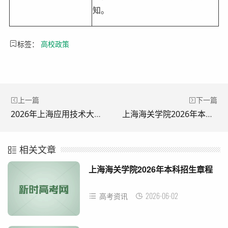
知。
标签：
高校政策
上一篇
下一篇
2026年上海应用技术大学高考招生政策_录取规则_学费标准
上海海关学院2026年本科招生章程
相关文章
上海海关学院2026年本科招生章程
2026-06-02
高考资讯