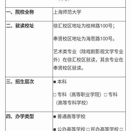
一、院校全称
上海师范大学
二、就读校址
徐汇校区地址为桂林路100号；
奉贤校区地址为海思路100号。
艺术类专业（除戏剧影视文学专业
外）在徐汇校区就读，其余专业在
奉贤校区就读。
三、招生层次
■ 本科
□ 专科（高等职业学院）□ 专科
（高等专科学校）
四、办学类型
■ 普通高等学校
■ 公办高等学校 □ 民办高等学校 □