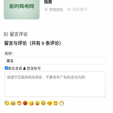
指南
2026-06-17
军校招生
留言评论
留言与评论（共有
0
条评论）
昵称：
匿名发表
登录账号