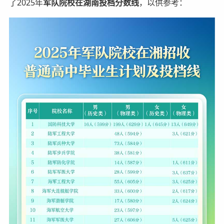
了2025年
军队院校在湖南投档分数线
，以供参考：