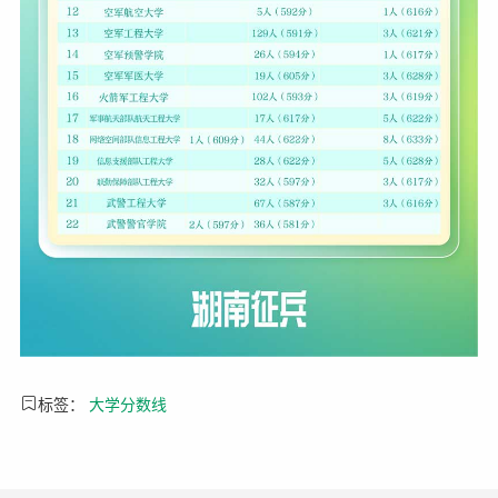
标签：
大学分数线