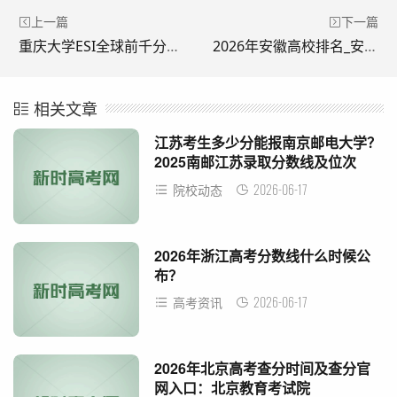
上一篇
下一篇
重庆大学ESI全球前千分之一学科+1，重庆大学优势学科盘点
2026年安徽高校排名_安徽高校排行
相关文章
江苏考生多少分能报南京邮电大学？
2025南邮江苏录取分数线及位次
2026-06-17
院校动态
2026年浙江高考分数线什么时候公
布？
2026-06-17
高考资讯
2026年北京高考查分时间及查分官
网入口：北京教育考试院