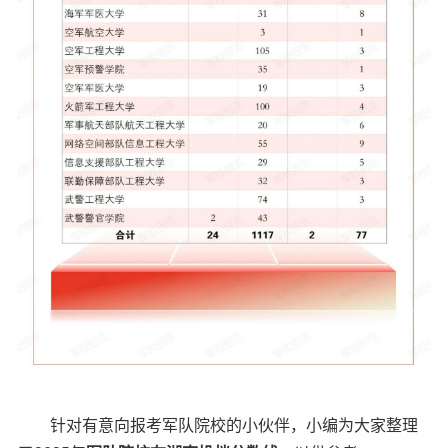
针对有意向报考军队院校的小伙伴，小编为大家整理