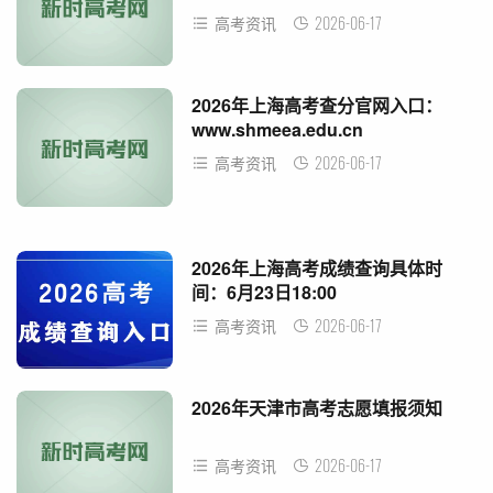
2026-06-17
高考资讯
2026年上海高考查分官网入口：
www.shmeea.edu.cn
2026-06-17
高考资讯
2026年上海高考成绩查询具体时
间：6月23日18:00
2026-06-17
高考资讯
2026年天津市高考志愿填报须知
2026-06-17
高考资讯