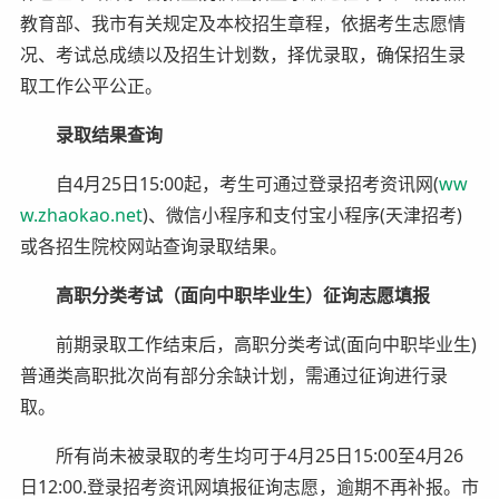
教育部、我市有关规定及本校招生章程，依据考生志愿情
况、考试总成绩以及招生计划数，择优录取，确保招生录
取工作公平公正。
录取结果查询
自4月25日15:00起，考生可通过登录招考资讯网(
ww
w.zhaokao.net
)、微信小程序和支付宝小程序(天津招考)
或各招生院校网站查询录取结果。
高职分类考试（面向中职毕业生）征询志愿填报
前期录取工作结束后，高职分类考试(面向中职毕业生)
普通类高职批次尚有部分余缺计划，需通过征询进行录
取。
所有尚未被录取的考生均可于4月25日15:00至4月26
日12:00.登录招考资讯网填报征询志愿，逾期不再补报。市