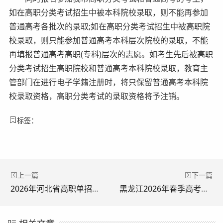
如在高职分类考试招生中被本科院校录取，则不能再参加
普通高考各批次的录取;如在高职分类考试招生中被高职院
校录取，则只能参加普通高考本科层次院校的录取，不能
再填报普通高考高职(专科)层次的志愿。如考生先后被高职
分类考试招生高职院校和普通高考本科院校录取，教育主
管部门在进行电子学籍注册时，将只保留普通高考本科院
校录取资格，高职分类考试的录取资格将予注销。
标签：
上一篇
下一篇
2026年河北省高职单招录取时间安排
黑龙江2026年春季高考志愿填报时间及入口