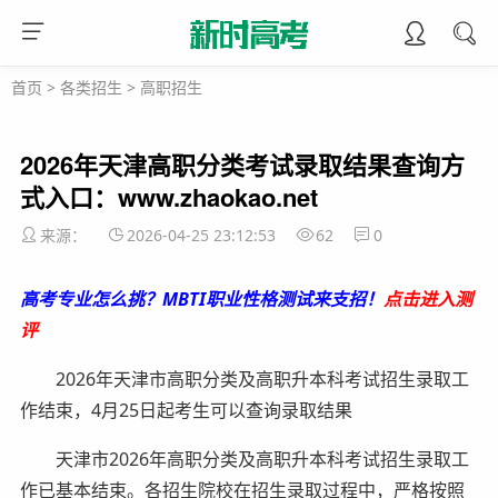
首页
>
各类招生
>
高职招生
2026年天津高职分类考试录取结果查询方
式入口：www.zhaokao.net
来源：
2026-04-25 23:12:53
62
0
高考专业怎么挑？MBTI职业性格测试来支招！
点击进入测
评
2026年天津市高职分类及高职升本科考试招生录取工
作结束，4月25日起考生可以查询录取结果
天津市2026年高职分类及高职升本科考试招生录取工
作已基本结束。各招生院校在招生录取过程中，严格按照