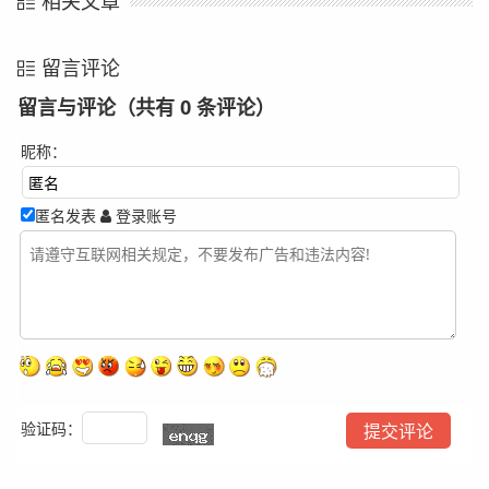
相关文章
留言评论
留言与评论（共有
0
条评论）
昵称：
匿名发表
登录账号
验证码：