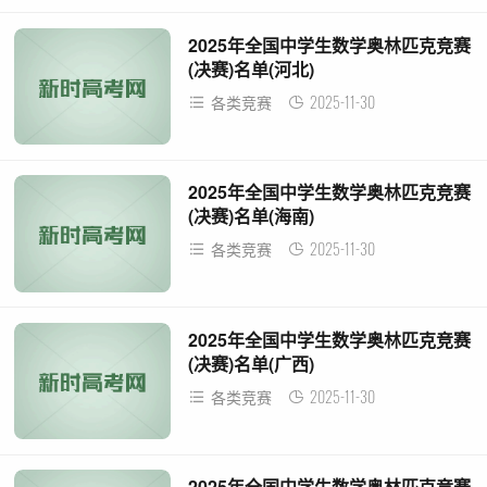
2025年全国中学生数学奥林匹克竞赛
(决赛)名单(河北)
2025-11-30
各类竞赛
2025年全国中学生数学奥林匹克竞赛
(决赛)名单(海南)
2025-11-30
各类竞赛
2025年全国中学生数学奥林匹克竞赛
(决赛)名单(广西)
2025-11-30
各类竞赛
2025年全国中学生数学奥林匹克竞赛