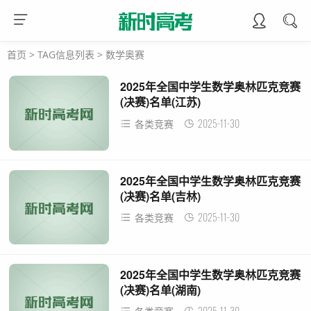
首页
> TAG信息列表 > 数学奥赛
2025年全国中学生数学奥林匹克竞赛
(决赛)名单(江苏)
2025-11-30
各类竞赛
2025年全国中学生数学奥林匹克竞赛
(决赛)名单(吉林)
2025-11-30
各类竞赛
2025年全国中学生数学奥林匹克竞赛
(决赛)名单(湖南)
2025-11-30