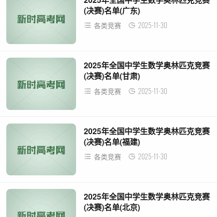
(决赛)名单(广东)
2025-11-30
各类竞赛
2025年全国中学生数学奥林匹克竞赛
(决赛)名单(甘肃)
2025-11-30
各类竞赛
2025年全国中学生数学奥林匹克竞赛
(决赛)名单(福建)
2025-11-30
各类竞赛
2025年全国中学生数学奥林匹克竞赛
(决赛)名单(北京)