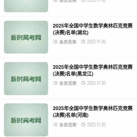
各类竞赛
2025年全国中学生数学奥林匹克竞赛
(决赛)名单(湖北)
2025-11-30
各类竞赛
2025年全国中学生数学奥林匹克竞赛
(决赛)名单(黑龙江)
2025-11-30
各类竞赛
2025年全国中学生数学奥林匹克竞赛
(决赛)名单(河南)
2025-11-30
各类竞赛