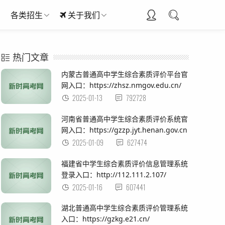
各类招生
关于我们
热门文章
内蒙古普通高中学生综合素质评价平台官
网入口：https://zhsz.nmgov.edu.cn/
2025-01-13
792728
河南省普通高中学生综合素质评价系统官
网入口：https://gzzp.jyt.henan.gov.cn
2025-01-09
627474
福建省中学生综合素质评价信息管理系统
登录入口：http://112.111.2.107/
2025-01-16
607441
湖北普通高中学生综合素质评价管理系统
入口：https://gzkg.e21.cn/