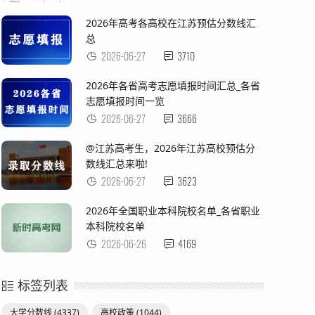
2026年高考各高校在江苏预估分数线汇
总
2026-06-27
3710
2026年各省高考志愿填报时间汇总_各省
志愿填报时间一览
2026-06-27
3666
@江苏高考生，2026年江苏高校预估分
数线汇总来啦!
2026-06-27
3623
2026年全国职业本科院校名单_各省职业
本科院校名单
2026-06-26
4169
标签列表
大学分数线
(4337)
高校政策
(1044)