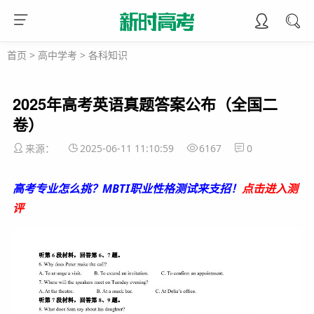
首页
>
高中学考
>
各科知识
2025年高考英语真题答案公布（全国二
卷）
来源：
2025-06-11 11:10:59
6167
0
高考专业怎么挑？MBTI职业性格测试来支招！
点击进入测
评