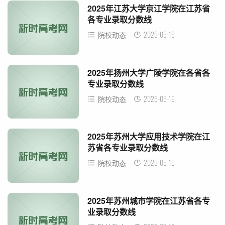
2025年江苏大学京江学院在江苏省
各专业录取分数线
2026-05-19
院校动态
2025年扬州大学广陵学院在各省各
专业录取分数线
2026-05-19
院校动态
2025年苏州大学应用技术学院在江
苏省各专业录取分数线
2026-05-19
院校动态
2025年苏州城市学院在江苏省各专
业录取分数线