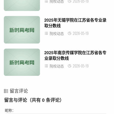
2026-05-19
院校动态
2025年无锡学院在江苏省各专业录
取分数线
2026-05-19
院校动态
2025年南京传媒学院在江苏省各专
业录取分数线
2026-05-19
院校动态
留言评论
留言与评论（共有
0
条评论）
昵称：