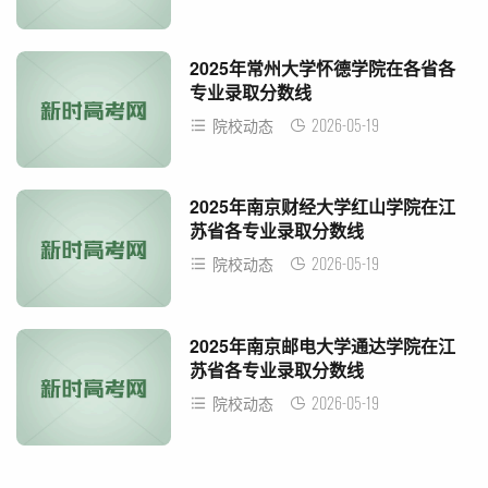
2025年常州大学怀德学院在各省各
专业录取分数线
2026-05-19
院校动态
2025年南京财经大学红山学院在江
苏省各专业录取分数线
2026-05-19
院校动态
2025年南京邮电大学通达学院在江
苏省各专业录取分数线
2026-05-19
院校动态