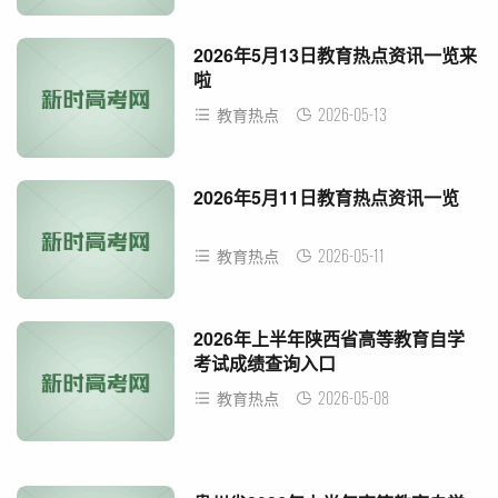
2026年5月13日教育热点资讯一览来
啦
2026-05-13
教育热点
2026年5月11日教育热点资讯一览
2026-05-11
教育热点
2026年上半年陕西省高等教育自学
考试成绩查询入口
2026-05-08
教育热点