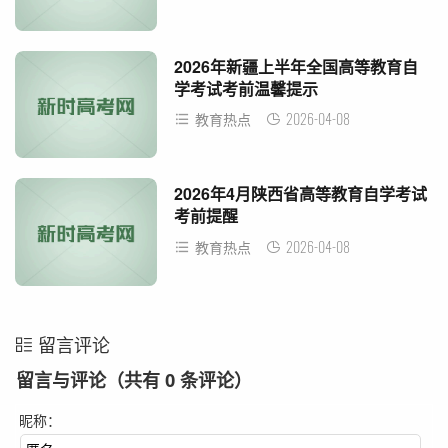
2026年新疆上半年全国高等教育自
学考试考前温馨提示
2026-04-08
教育热点
2026年4月陕西省高等教育自学考试
考前提醒
2026-04-08
教育热点
留言评论
留言与评论（共有
0
条评论）
昵称：