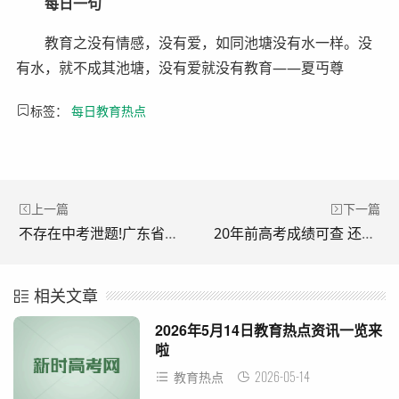
每日一句
教育之没有情感，没有爱，如同池塘没有水一样。没
有水，就不成其池塘，没有爱就没有教育——夏丏尊
标签：
每日教育热点
上一篇
下一篇
不存在中考泄题!广东省教育考试院回应
20年前高考成绩可查 还记得你的“青春答卷”吗
相关文章
2026年5月14日教育热点资讯一览来
啦
2026-05-14
教育热点