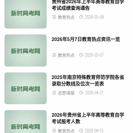
贵州省2026年上半年高等教育自学
考试成绩查询通告
2026-05-08
教育热点
2026年5月7日教育热点资讯一览
2026-05-07
教育热点
2025年南京特殊教育师范学院各省
录取分数线及位次一览表
2026-04-21
志愿填报
2026年贵州省上半年高等教育自学
考试报考人数
2026-04-13
教育热点