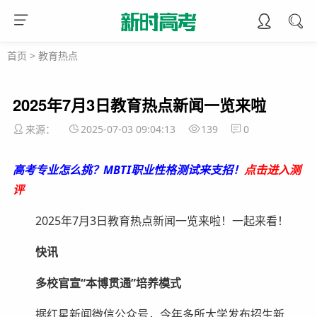
首页
>
教育热点
2025年7月3日教育热点新闻一览来啦
来源：
2025-07-03 09:04:13
139
0
高考专业怎么挑？MBTI职业性格测试来支招！
点击进入测
评
2025年7月3日教育热点新闻一览来啦！一起来看！
快讯
多校官宣“本博贯通”培养模式
据红星新闻微信公众号，今年多所大学发布招生新