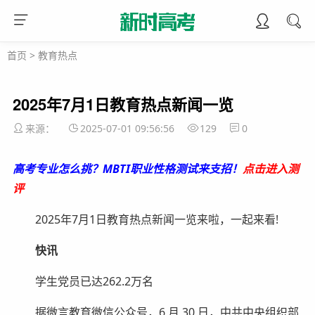
首页
>
教育热点
2025年7月1日教育热点新闻一览
来源：
2025-07-01 09:56:56
129
0
高考专业怎么挑？MBTI职业性格测试来支招！
点击进入测
评
2025年7月1日教育热点新闻一览来啦，一起来看!
快讯
学生党员已达262.2万名
据微言教育微信公众号，6 月 30 日，中共中央组织部