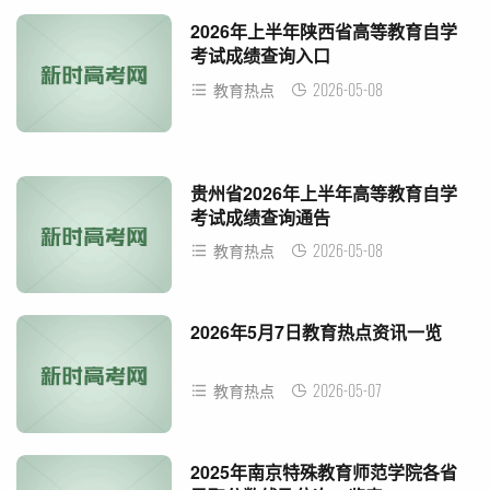
2026年上半年陕西省高等教育自学
考试成绩查询入口
2026-05-08
教育热点
贵州省2026年上半年高等教育自学
考试成绩查询通告
2026-05-08
教育热点
2026年5月7日教育热点资讯一览
2026-05-07
教育热点
2025年南京特殊教育师范学院各省