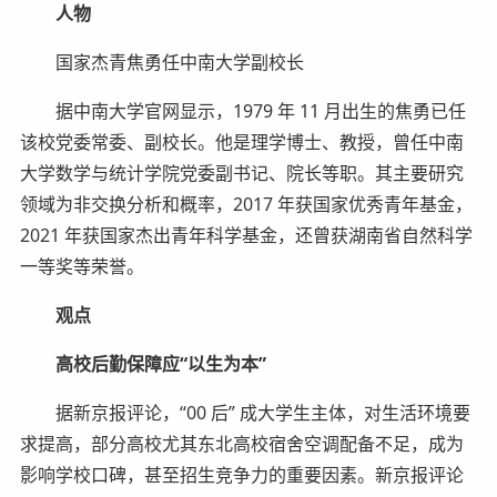
人物
国家杰青焦勇任中南大学副校长
据中南大学官网显示，1979 年 11 月出生的焦勇已任
该校党委常委、副校长。他是理学博士、教授，曾任中南
大学数学与统计学院党委副书记、院长等职。其主要研究
领域为非交换分析和概率，2017 年获国家优秀青年基金，
2021 年获国家杰出青年科学基金，还曾获湖南省自然科学
一等奖等荣誉。
观点
高校后勤保障应“以生为本”
据新京报评论，“00 后” 成大学生主体，对生活环境要
求提高，部分高校尤其东北高校宿舍空调配备不足，成为
影响学校口碑，甚至招生竞争力的重要因素。新京报评论