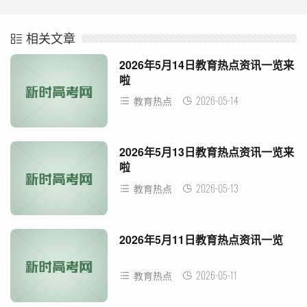
相关文章
2026年5月14日教育热点资讯一览来
啦
2026-05-14
教育热点
2026年5月13日教育热点资讯一览来
啦
2026-05-13
教育热点
2026年5月11日教育热点资讯一览
2026-05-11
教育热点