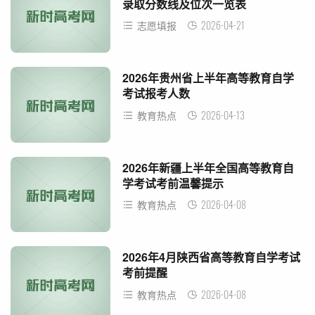
录取分数线及位次一览表
2026-04-21
志愿填报
2026年贵州省上半年高等教育自学
考试报考人数
2026-04-13
教育热点
2026年新疆上半年全国高等教育自
学考试考前温馨提示
2026-04-08
教育热点
2026年4月陕西省高等教育自学考试
考前提醒
2026-04-08
教育热点