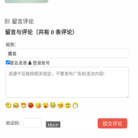
留言评论
留言与评论（共有
0
条评论）
昵称：
匿名发表
登录账号
验证码：