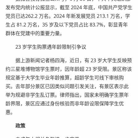
发布党内统计公报显示，截至 2024 年底，中国共产党学生
党员已达262.2 万名。2024 年新发展党员 213.1 万名，学
生占 81.2 万名，35 岁及以下党员占比 83.7%，彰显青年
群体在党建中的重要力量。
23 岁学生购票遇年龄限制引争议
据上游新闻记者杨四海，近日，有 23 岁大学生反映预
约三星堆博物馆学生票时，因年龄超 23 岁受限。景区称该
规定基于大学生毕业年龄推算，超龄学生可线下审核购
买。去年部分景区已因类似问题引发关注，有景区表示此
举为规避非学生乱订票。律师指出，国家未明确学生票年
龄界限，景区应通过身份核验而非年龄设限保障学生优
惠。
政策