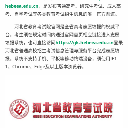
hebeea.edu.cn
，是发布普通高考、研究生考试、成人高
考、自学考试等各类教育考试招生信息的唯一官方渠道。
河北省教育考试院官网是全省高考志愿填报的权威平
台。考生须在规定时间内通过官网首页相应链接进入志愿
填报系统，也可直接访问
https://gk.hebeea.edu.cn
登录
河北省普通高校招生考试信息管理与服务平台完成志愿填
报。系统不支持手机、平板等移动终端设备，须使用IE1
1、Chrome、Edge及以上版本浏览器。