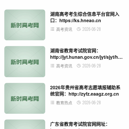
湖南高考考生综合信息平台官网入
口：https://ks.hneao.cn
2026-06-28
高考资讯
湖南省教育考试院官网：
http://jyt.hunan.gov.cn/jyt/sjyt/hnsjyksy
2026-06-28
高考资讯
2026年贵州省高考志愿填报辅助系
统官网：http://zyfz.eaagz.org.cn
2026-06-28
教育热点
广东省教育考试院官网网址：