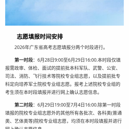
志愿填报时间安排
2026年广东省高考志愿填报分两个时段进行。
第一时段
：6月28日9:00至6月29日16:00.本时段仅填
报需政审、体检、面试的提前批本科军队、武警、公安、
司法、消防、飞行技术等院校专业组志愿，以及提前批专
科定向培养军士院校专业组志愿。报考上述院校专业组的
考生须在本时段填报并进行网上确认志愿信息。
第二时段
：6月29日19:00至7月4日16:00.除第一时段
填报的院校专业组志愿外的其他所有各批次、各科类(普通
类、艺体类等)院校专业组志愿，均须在本时段填报并进行
网上确认志愿信息。