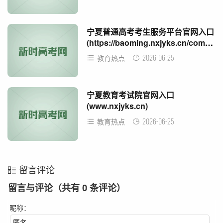
宁夏普通高考考生服务平台官网入口
(https://baoming.nxjyks.cn/common)
2026-06-25
教育热点
宁夏教育考试院官网入口
(www.nxjyks.cn)
2026-06-25
教育热点
留言评论
留言与评论（共有
0
条评论）
昵称：