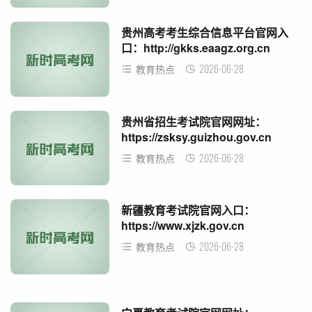
贵州高考考生综合信息平台官网入
口：http://gkks.eaagz.org.cn
2026-06-28
教育热点
贵州省招生考试院官网网址：
https://zsksy.guizhou.gov.cn
2026-06-28
教育热点
新疆教育考试院官网入口：
https://www.xjzk.gov.cn
2026-06-28
教育热点