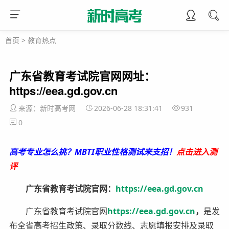
首页
>
教育热点
广东省教育考试院官网网址：
https://eea.gd.gov.cn
来源：新时高考网
2026-06-28 18:31:41
931
0
高考专业怎么挑？MBTI职业性格测试来支招！
点击进入测
评
广东省教育考试院官网：
https://eea.gd.gov.cn
广东省教育考试院官网
https://eea.gd.gov.cn
，
是发
布全省高考招生政策、录取分数线、志愿填报安排及录取