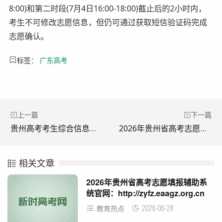
8:00)和第二时段(7月4日16:00-18:00)截止后的2小时内，
考生不可修改志愿信息，但仍可通过获取短信验证码完成
志愿确认。
标签：
广东高考
上一篇
下一篇
贵州高考考生综合信息平台官网入口：http://gkks.eaagz.org.cn
2026年贵州省高考志愿填报辅助系统官网：http://zyfz.eaagz.org.cn
相关文章
2026年贵州省高考志愿填报辅助系
统官网：http://zyfz.eaagz.org.cn
2026-06-28
教育热点