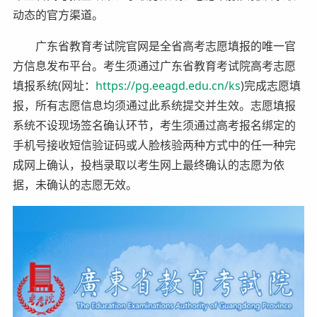
动态的官方渠道。
广东省教育考试院官网是全省高考志愿填报的唯一官
方信息发布平台。考生须通过广东省教育考试院高考志愿
填报系统(网址：
https://pg.eeagd.edu.cn/ks
)完成志愿填
报，所有志愿信息均须通过此系统提交并生效。志愿填报
系统不设现场签名确认环节，考生须通过高考报名绑定的
手机号接收短信验证码或人脸核验两种方式中的任一种完
成网上确认，投档录取以考生网上最终确认的志愿为依
据，未确认的志愿无效。