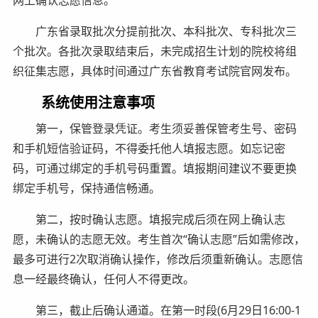
广东省录取批次分提前批次、本科批次、专科批次三
个批次。各批次录取结束后，未完成招生计划的院校将组
织征集志愿，具体时间通过广东省教育考试院官网发布。
系统使用注意事项
第一，保管登录凭证。考生须妥善保管考生号、密码
和手机短信验证码，不得委托他人填报志愿。如忘记密
码，可通过绑定的手机号码重置。填报期间建议不要更换
绑定手机号，保持通信畅通。
第二，按时确认志愿。填报完成后须在网上确认志
愿，未确认的志愿无效。考生首次“确认志愿”后如需修改，
最多可进行2次取消确认操作，修改后须重新确认。志愿信
息一经最终确认，任何人不得更改。
第三，截止后确认通道。在第一时段(6月29日16:00-1