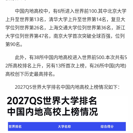
中国内地高校中，有6所进入世界前100.其中北京大学
上升至世界第13名，清华大学上升至世界第14名，复旦大
学位列世界第26名，上海交通大学位列世界第36名，浙江
大学位列世界第47名，南京大学首次突破全球百强，位列
第90名。
此外，有38所中国内地高校进入世界前500.本次共有5
2所高校排名上升，另有13所首次上榜，有26所中国(内地)
高校创下历史最高排名。
2027QS世界大学排名中国内地高校上榜情况如下：