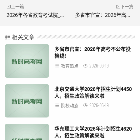
上一篇
下一篇
2026年各省教育考试院_各省招办官网入口（附招办咨询电话）
多省市官宣：2026年高考不公布投档线!
相关文章
多省市官宣：2026年高考不公布投
档线!
2026-06-19
教育热点
北京交通大学2026年招生计划4450
人，招生政策解读来啦
2026-06-19
院校动态
华东理工大学2026年计划招生4620
人，招生政策解读来啦