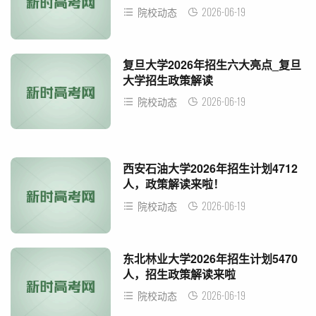
2026-06-19
院校动态
复旦大学2026年招生六大亮点_复旦
大学招生政策解读
2026-06-19
院校动态
西安石油大学2026年招生计划4712
人，政策解读来啦！
2026-06-19
院校动态
东北林业大学2026年招生计划5470
人，招生政策解读来啦
2026-06-19
院校动态