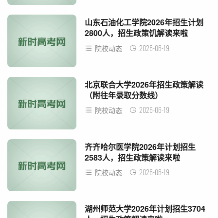
山东石油化工学院2026年招生计划
2800人，招生政策饥解读来啦
2026-06-19
院校动态
北京联合大学2026年招生政策解读
（附往年录取分数线）
2026-06-19
院校动态
齐齐哈尔医学院2026年计划招生
2583人，招生政策解读来啦
2026-06-19
院校动态
湖州师范大学2026年计划招生3704