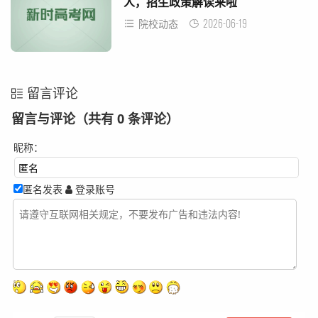
人，招生政策解读来啦
2026-06-19
院校动态
留言评论
留言与评论（共有
0
条评论）
昵称：
匿名发表
登录账号