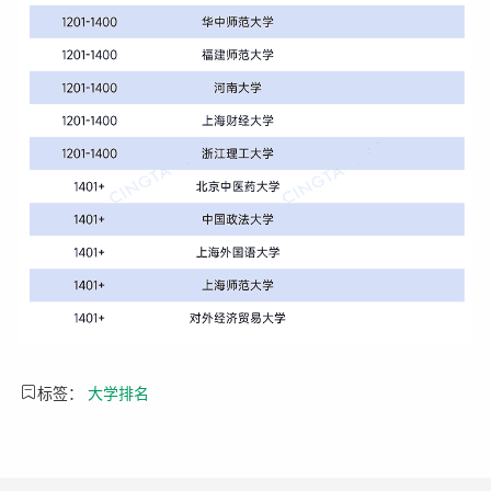
标签：
大学排名