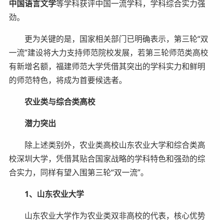
中国语言文学
等学科获评中国一流学科，学科综合实力强
劲。
更为关键的是，国家相关部门已明确表示，第三轮“双
一流”建设将大力支持师范院校发展，若第三轮师范类高校
有新增名额，福建师范大学凭借其突出的学科实力和鲜明
的师范特色，将成为首要候选者。
农业类与综合类高校
潜力突出
除上述类别外，农业类高校山东农业大学和综合类高
校深圳大学，凭借其贴合国家战略的学科特色和强劲的综
合实力，同样有望入围第三轮“双一流”。
1、山东农业大学
山东农业大学作为农业类双非高校的代表，核心优势