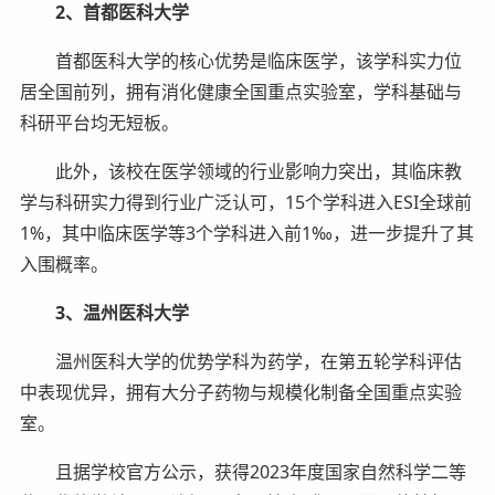
2、首都医科大学
首都医科大学的核心优势是临床医学，该学科实力位
居全国前列，拥有消化健康全国重点实验室，学科基础与
科研平台均无短板。
此外，该校在医学领域的行业影响力突出，其临床教
学与科研实力得到行业广泛认可，15个学科进入ESI全球前
1%，其中临床医学等3个学科进入前1‰，进一步提升了其
入围概率。
3、温州医科大学
温州医科大学的优势学科为药学，在第五轮学科评估
中表现优异，拥有大分子药物与规模化制备全国重点实验
室。
且据学校官方公示，获得2023年度国家自然科学二等