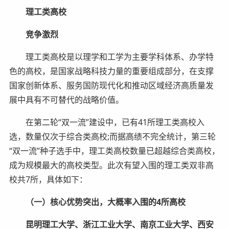
理工类高校
竞争激烈
理工类高校是以理学和工学为主要学科体系、办学特
色的高校，是国家战略科技力量的重要组成部分，在支撑
国家创新体系、服务国防现代化和推动区域经济高质量发
展中具有不可替代的战略价值。
在第二轮“双一流”建设中，已有41所理工类高校入
选，数量仅次于综合类高校;而据高绩不完全统计，第三轮
“双一流”种子选手中，理工类高校数量已超越综合类高校，
成为规模最大的高校类型。此次有望入围的理工类双非高
校共7所，具体如下：
（一）核心优势突出，大概率入围的4所高校
昆明理工大学、浙江工业大学、南京工业大学、西安