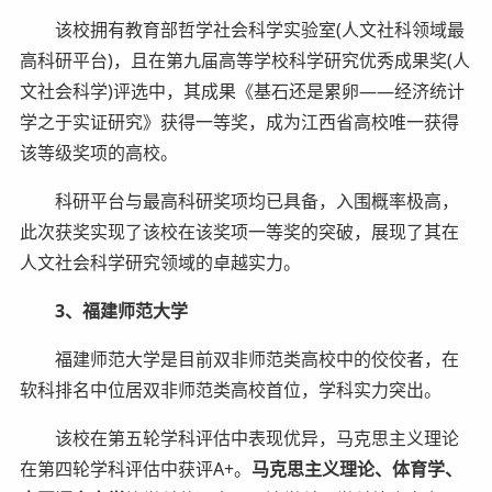
该校拥有教育部哲学社会科学实验室(人文社科领域最
高科研平台)，且在第九届高等学校科学研究优秀成果奖(人
文社会科学)评选中，其成果《基石还是累卵——经济统计
学之于实证研究》获得一等奖，成为江西省高校唯一获得
该等级奖项的高校。
科研平台与最高科研奖项均已具备，入围概率极高，
此次获奖实现了该校在该奖项一等奖的突破，展现了其在
人文社会科学研究领域的卓越实力。
3、福建师范大学
福建师范大学是目前双非师范类高校中的佼佼者，在
软科排名中位居双非师范类高校首位，学科实力突出。
该校在第五轮学科评估中表现优异，马克思主义理论
在第四轮学科评估中获评A+。
马克思主义理论、体育学、