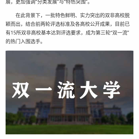
展，更加强调“分类发展”与“特色突围”。
在此背景下，一批特色鲜明、实力突出的双非高校脱
颖而出，结合前两轮评选标准及各高校公开成果，目前已
有15所双非高校基本达到评选要求，成为第三轮“双一流”
的热门入围选手。