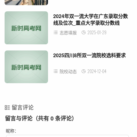
2024年双一流大学在广东录取分数
线及位次_重点大学录取分数线
2025-01-29
志愿填报
2025四川8所双一流院校选科要求
2024-12-04
院校动态
留言评论
留言与评论（共有
0
条评论）
昵称：