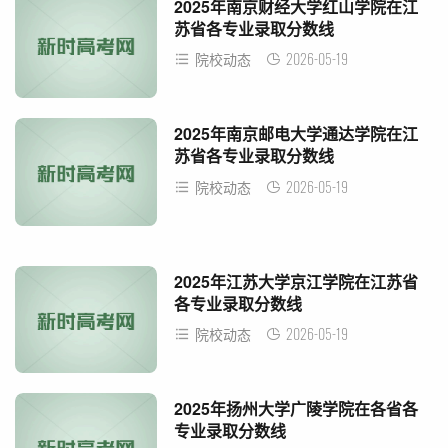
2025年南京财经大学红山学院在江
苏省各专业录取分数线
2026-05-19
院校动态
2025年南京邮电大学通达学院在江
苏省各专业录取分数线
2026-05-19
院校动态
2025年江苏大学京江学院在江苏省
各专业录取分数线
2026-05-19
院校动态
2025年扬州大学广陵学院在各省各
专业录取分数线