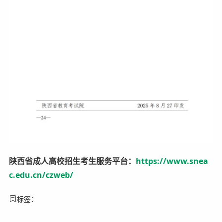
陕西省成人高校招生考生服务平台：
https://www.snea
c.edu.cn/czweb/
标签：