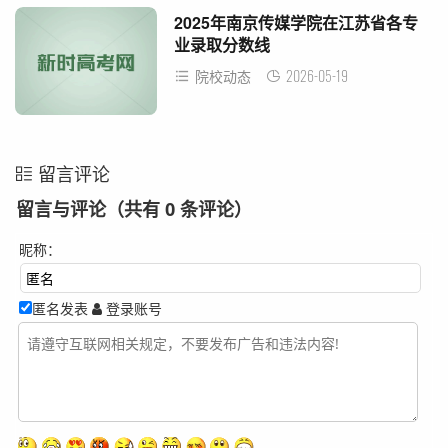
2025年南京传媒学院在江苏省各专
业录取分数线
2026-05-19
院校动态
留言评论
留言与评论（共有
0
条评论）
昵称：
匿名发表
登录账号