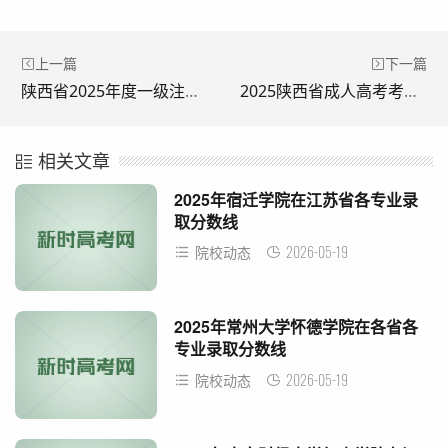
上一篇
下一篇
陕西省2025年度一级注册消防工程师资格考试报名流程（时间+入口）
2025陕西省成人高考考试录取办法
相关文章
2025年宿迁学院在江苏省各专业录
取分数线
2026-05-19
院校动态
2025年常州大学怀德学院在各省各
专业录取分数线
2026-05-19
院校动态