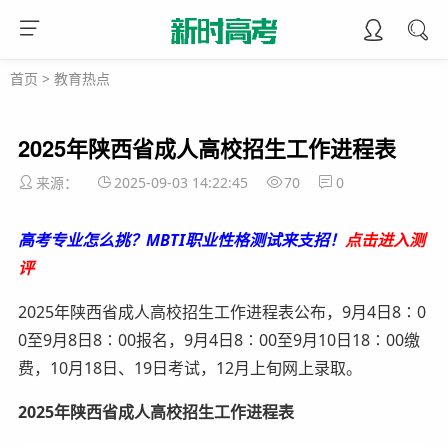
首页
>
教育热点
2025年陕西省成人高校招生工作进程表
来源：
2025-09-03 14:22:45
70
0
高考专业怎么挑？MBTI职业性格测试来支招！
点击进入测
评
2025年陕西省成人高校招生工作进程表公布，9月4日8∶0
0至9月8日8∶00报名，9月4日8∶00至9月10日18∶00缴
费，10月18日、19日考试，12月上旬网上录取。
2025年陕西省成人高校招生工作进程表