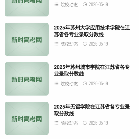
2026-05-19
院校动态
2025年苏州大学应用技术学院在江
苏省各专业录取分数线
2026-05-19
院校动态
2025年苏州城市学院在江苏省各专
业录取分数线
2026-05-19
院校动态
2025年无锡学院在江苏省各专业录
取分数线
2026-05-19
院校动态