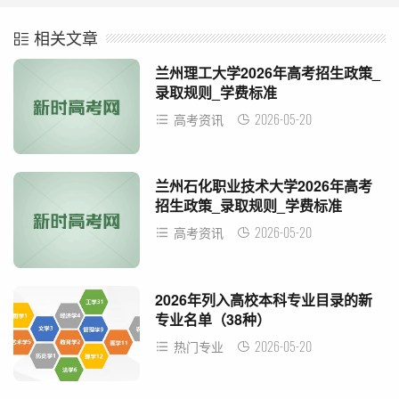
相关文章
兰州理工大学2026年高考招生政策_
录取规则_学费标准
2026-05-20
高考资讯
兰州石化职业技术大学2026年高考
招生政策_录取规则_学费标准
2026-05-20
高考资讯
2026年列入高校本科专业目录的新
专业名单（38种）
2026-05-20
热门专业