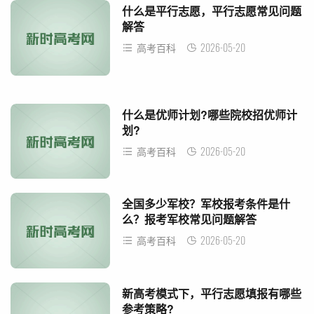
什么是平行志愿，平行志愿常见问题
解答
2026-05-20
高考百科
什么是优师计划?哪些院校招优师计
划?
2026-05-20
高考百科
全国多少军校？军校报考条件是什
么？报考军校常见问题解答
2026-05-20
高考百科
新高考模式下，平行志愿填报有哪些
参考策略?