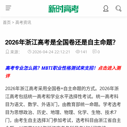
首页
>
高考资讯
2026年浙江高考是全国卷还是自主命题？
来源：
2026-04-24 22:12:21
141
0
高考专业怎么挑？MBTI职业性格测试来支招！
点击进入测
评
2026年浙江高考采用全国卷+自主命题的方式。2026年浙
江高考包括统一高考和学业水平选择性考试。统一高考科
目为语文、数学、外语3门，由教育部统一命题。学考选考
目为思想政治、历史、地理、物理、化学、生物、技术7
门，由考生自主选择3门参加考试，选考科目由浙江省自主