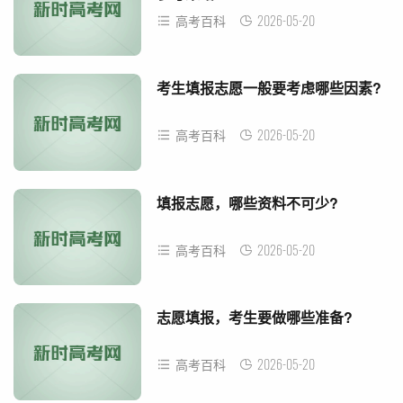
2026-05-20
高考百科
考生填报志愿一般要考虑哪些因素?
2026-05-20
高考百科
填报志愿，哪些资料不可少?
2026-05-20
高考百科
志愿填报，考生要做哪些准备?
2026-05-20
高考百科