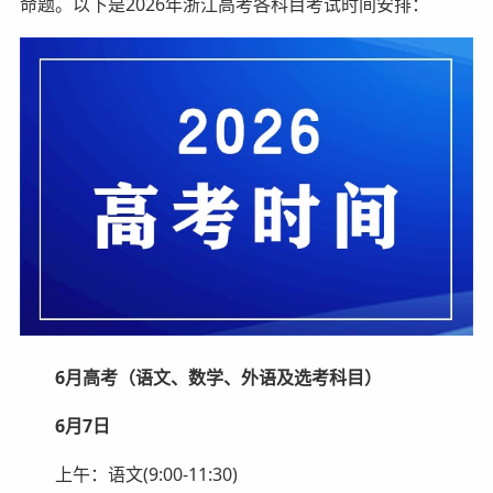
命题。以下是2026年浙江高考各科目考试时间安排：
6月高考（语文、数学、外语及选考科目）
6月7日
上午：语文(9:00-11:30)