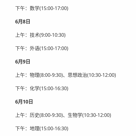
下午：数学(15:00-17:00)
6月8日
上午：技术(9:00-10:30)
下午：外语(15:00-17:00)
6月9日
上午：物理(8:00-9:30)、思想政治(10:30-12:00)
下午：化学(15:00-16:30)
6月10日
上午：历史(8:00-9:30)、生物学(10:30-12:00)
下午：地理(15:00-16:30)