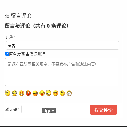
留言评论
留言与评论（共有
0
条评论）
昵称：
匿名发表
登录账号
验证码：