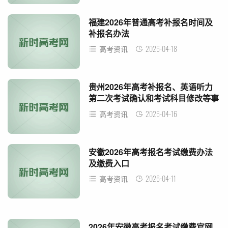
福建2026年普通高考补报名时间及
补报名办法
2026-04-18
高考资讯
贵州2026年高考补报名、英语听力
第二次考试确认和考试科目修改等事
项通知
2026-04-16
高考资讯
安徽2026年高考报名考试缴费办法
及缴费入口
2026-04-11
高考资讯
2026年安徽高考报名考试缴费官网