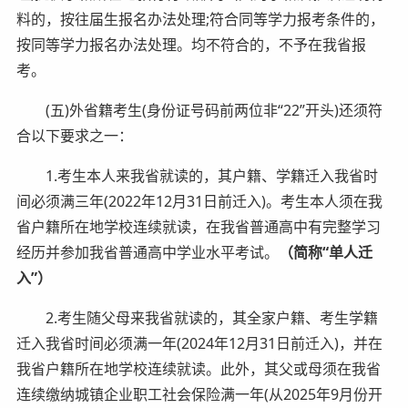
料的，按往届生报名办法处理;符合同等学力报考条件的，
按同等学力报名办法处理。均不符合的，不予在我省报
考。
(五)外省籍考生(身份证号码前两位非“22”开头)还须符
合以下要求之一：
1.考生本人来我省就读的，其户籍、学籍迁入我省时
间必须满三年(2022年12月31日前迁入)。考生本人须在我
省户籍所在地学校连续就读，在我省普通高中有完整学习
经历并参加我省普通高中学业水平考试。
（简称“单人迁
入”）
2.考生随父母来我省就读的，其全家户籍、考生学籍
迁入我省时间必须满一年(2024年12月31日前迁入)，并在
我省户籍所在地学校连续就读。此外，其父或母须在我省
连续缴纳城镇企业职工社会保险满一年(从2025年9月份开