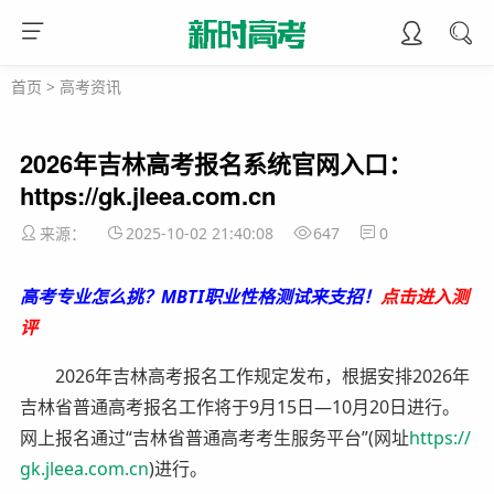
首页
>
高考资讯
2026年吉林高考报名系统官网入口：
https://gk.jleea.com.cn
来源：
2025-10-02 21:40:08
647
0
高考专业怎么挑？MBTI职业性格测试来支招！
点击进入测
评
2026年吉林高考报名工作规定发布，根据安排2026年
吉林省普通高考报名工作将于9月15日—10月20日进行。
网上报名通过“吉林省普通高考考生服务平台”(网址
https://
gk.jleea.com.cn
)进行。