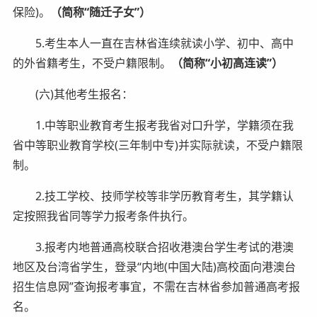
保险)。
（简称“随迁子女”）
5.考生本人一直在吉林省连续就读小学、初中、高中
的外省籍考生，不受户籍限制。
（简称“小初高连读”）
(六)其他考生报名：
1.中等职业教育考生报考我省对口升学，学籍须在我
省中等职业教育学校(三年制中专)并实际就读，不受户籍限
制。
2.技工学校、技师学校等非学历教育考生，其学籍认
定按照我省同等学力报考条件执行。
3.报考内地普通高校联合招收港澳台学生考试的港澳
地区及台湾省学生，登录“内地(中国大陆)高校面向港澳台
招生信息网”查询报考事宜，不需在吉林省参加普通高考报
名。