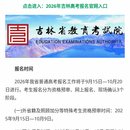
点击进入：2026年吉林高考报名官网入口
报名时间
2026年我省普通高考报名工作将于9月15日—10月20
日进行。考生报名分为资格预审、网上报名、现场确认3个
阶段。
(一)外省籍及照顾加分等特殊考生资格预审时间：202
5年9月15日—10月9日。