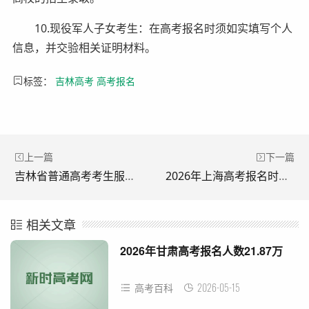
10.现役军人子女考生：在高考报名时须如实填写个人
信息，并交验相关证明材料。
标签：
吉林高考
高考报名
上一篇
下一篇
吉林省普通高考考生服务平台官网：https://gk.jleea.com.cn
2026年上海高考报名时间及报名官网入口：www.shmeea.edu.cn
相关文章
2026年甘肃高考报名人数21.87万
2026-05-15
高考百科