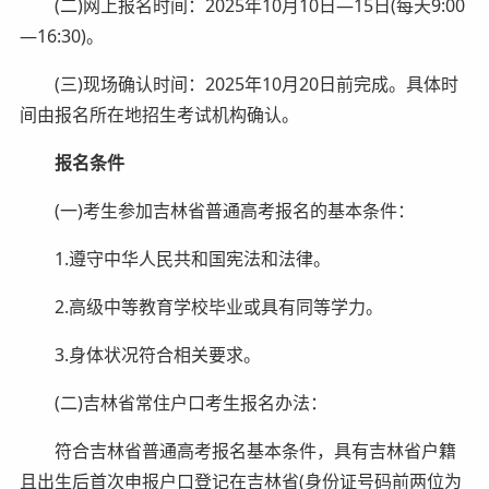
(二)网上报名时间：2025年10月10日—15日(每天9:00
—16:30)。
(三)现场确认时间：2025年10月20日前完成。具体时
间由报名所在地招生考试机构确认。
报名条件
(一)考生参加吉林省普通高考报名的基本条件：
1.遵守中华人民共和国宪法和法律。
2.高级中等教育学校毕业或具有同等学力。
3.身体状况符合相关要求。
(二)吉林省常住户口考生报名办法：
符合吉林省普通高考报名基本条件，具有吉林省户籍
且出生后首次申报户口登记在吉林省(身份证号码前两位为