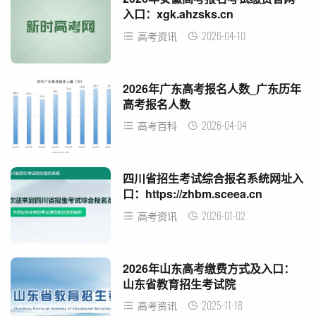
入口：xgk.ahzsks.cn
2026-04-10
高考资讯
2026年广东高考报名人数_广东历年
高考报名人数
2026-04-04
高考百科
四川省招生考试综合报名系统网址入
口：https://zhbm.sceea.cn
2026-01-02
高考资讯
2026年山东高考缴费方式及入口：
山东省教育招生考试院
2025-11-18
高考资讯