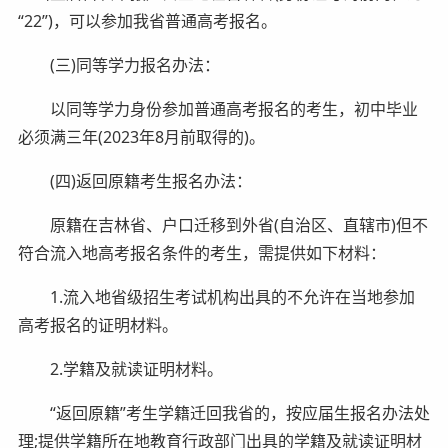
“22”)，可以参加我省普通高考报名。
(三)同等学力报名办法：
以同等学力身份参加普通高考报名的考生，初中毕业
必须满三年(2023年8月前取得的)。
(四)返回原籍考生报名办法：
原籍在吉林省、户口迁移到外省(自治区、直辖市)但不
符合流入地高考报名条件的考生，需提供如下材料：
1.流入地省级招生考试机构出具的不允许在当地参加
高考报名的证明材料。
2.学籍及就读证明材料。
“返回原籍”考生学籍迁回我省的，按应届生报名办法处
理;提供学籍所在地教育行政部门出具的学籍及就读证明材