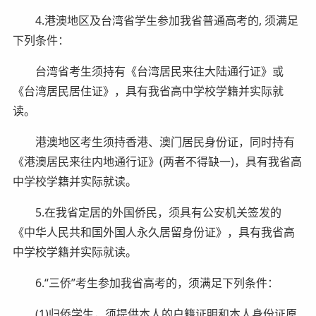
4.港澳地区及台湾省学生参加我省普通高考的, 须满足
下列条件：
台湾省考生须持有《台湾居民来往大陆通行证》或
《台湾居民居住证》，具有我省高中学校学籍并实际就
读。
港澳地区考生须持香港、澳门居民身份证，同时持有
《港澳居民来往内地通行证》(两者不得缺一)，具有我省高
中学校学籍并实际就读。
5.在我省定居的外国侨民，须具有公安机关签发的
《中华人民共和国外国人永久居留身份证》，具有我省高
中学校学籍并实际就读。
6.“三侨”考生参加我省高考的，须满足下列条件：
(1)归侨学生，须提供本人的户籍证明和本人身份证原