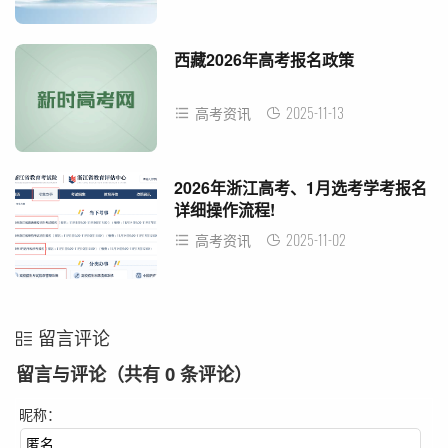
西藏2026年高考报名政策
2025-11-13
高考资讯
2026年浙江高考、1月选考学考报名
详细操作流程!
2025-11-02
高考资讯
留言评论
留言与评论（共有
0
条评论）
昵称：