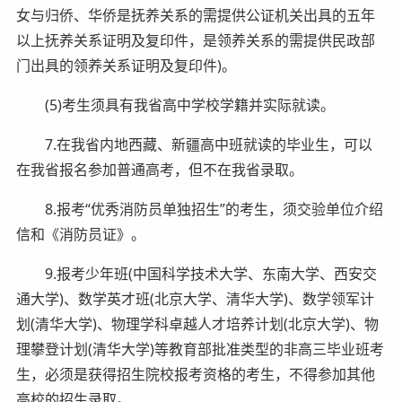
女与归侨、华侨是抚养关系的需提供公证机关出具的五年
以上抚养关系证明及复印件，是领养关系的需提供民政部
门出具的领养关系证明及复印件)。
(5)考生须具有我省高中学校学籍并实际就读。
7.在我省内地西藏、新疆高中班就读的毕业生，可以
在我省报名参加普通高考，但不在我省录取。
8.报考“优秀消防员单独招生”的考生，须交验单位介绍
信和《消防员证》。
9.报考少年班(中国科学技术大学、东南大学、西安交
通大学)、数学英才班(北京大学、清华大学)、数学领军计
划(清华大学)、物理学科卓越人才培养计划(北京大学)、物
理攀登计划(清华大学)等教育部批准类型的非高三毕业班考
生，必须是获得招生院校报考资格的考生，不得参加其他
高校的招生录取。