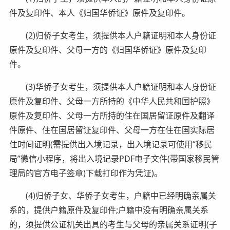
件及复印件、本人《归国华侨证》原件及复印件。
(2)归侨子女考生，须提供本人户籍证明和本人身份证
原件及复印件、父母一方的《归国华侨证》原件及复印
件。
(3)华侨子女考生，须提供本人户籍证明和本人身份证
原件及复印件、父母一方所持的《中华人民共和国护照》
原件及复印件、父母一方所持的住在国居留证原件及翻译
件原件、住在国居留证复印件、父母一方在住在国实际居
住时间证明(需提供出入境记录，出入境记录可使用“移民
局”微信小程序，将出入境记录PDF电子文件(带国家移民管
理局的官方电子签章)下载打印作为凭证)。
(4)归侨子女、华侨子女考生，户籍中已经明确亲属关
系的，提供户籍原件及复印件;户籍中没有明确亲属关系
的，须提供公证机关出具的考生与父母的亲属关系证明(子