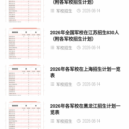
（附各军校招生计划）
2026-06-14
军校招生
2026年全国军校在江苏招生830人
（附各军校招生计划）
2026-06-14
军校招生
2026年各军校在上海招生计划一览
表
2026-06-14
军校招生
2026年各军校在黑龙江招生计划一
览表
2026-06-14
军校招生