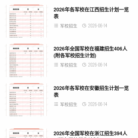
2026年各军校在江西招生计划一览
表
2026-06-14
军校招生
2026年全国军校在福建招生406人
(附各军校招生计划)
2026-06-14
军校招生
2026年各军校在安徽招生计划一览
表
2026-06-14
军校招生
2026年全国军校在浙江招生394人