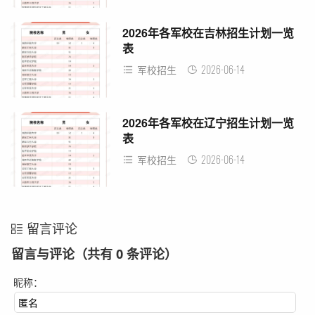
2026年各军校在吉林招生计划一览
表
2026-06-14
军校招生
2026年各军校在辽宁招生计划一览
表
2026-06-14
军校招生
留言评论
留言与评论（共有
0
条评论）
昵称：