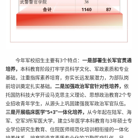
今年军校招生主要有3个特点：
一是部署生长军官贯通
培养，
本科教育阶段打牢学员科学文化、军政素质和专业
基础，注重指挥素养培育，夯实长远发展潜力，为部队岗
前培训奠定扎实基础。
二是加强政治军官针对性培养，
依
托国防科技大学开设马克思主义理论、思想政治教育2个专
业招收青年学生，从源头上巩固建强我军政治军官队伍。
三是开展临床医学“5+3”一体化培养，
从今年起在陆军、海
军、空军3所军医大学，建立5年医学本科教育与3年硕士专
业学位研究生教育、住院医师规范化培训相衔接的一体化