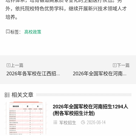
培养体系，培育锻造高素质专业化的卫勤医疗队伍。另
外，依托院校特色优势学科，继续开展新兴技术领域人才
培养。
标签：
高校政策
上一篇
下一篇
2026年各军校在江西招生计划一览表
2026年全国军校在河南招生1294人(附各军校招生计划)
相关文章
2026年全国军校在河南招生1294人
(附各军校招生计划)
2026-06-14
军校招生