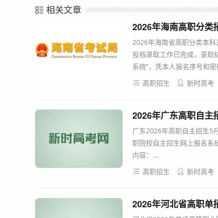
相关文章
2026年海南高职分类招生录
2026年海南省高职分类本
投档录取工作已完成，录取
系统”，凭本人报名序号和密码
高职招生
新时高考
2026年广东高职自
广东2026年高职自主招生5
职院校自主招生网上报名系统”(网址
内容：...
高职招生
新时高考
2026年河北省高职