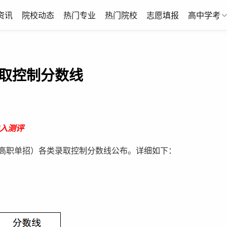
资讯
院校动态
热门专业
热门院校
志愿填报
高中学考
录取控制分数线
入测评
称高职单招）各类录取控制分数线公布。详细如下：