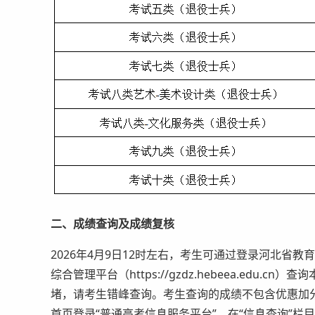
二、成绩查询及成绩复核
2026年4月9日12时左右，考生可通过登录河北省教育考试院网
综合管理平台（https://gzdz.hebeea.ed
堵，请考生错峰查询。考生查询的成绩不包含优惠加
首页登录“普通高考信息服务平台”，在“信息查询”