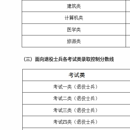
（三）面向退役士兵各考试类录取控制分数线