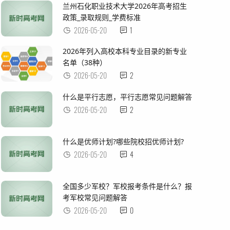
兰州石化职业技术大学2026年高考招生
政策_录取规则_学费标准
2026-05-20
1
2026年列入高校本科专业目录的新专业
名单（38种）
2026-05-20
2
什么是平行志愿，平行志愿常见问题解答
2026-05-20
2
什么是优师计划?哪些院校招优师计划?
2026-05-20
4
全国多少军校？军校报考条件是什么？报
考军校常见问题解答
2026-05-20
0