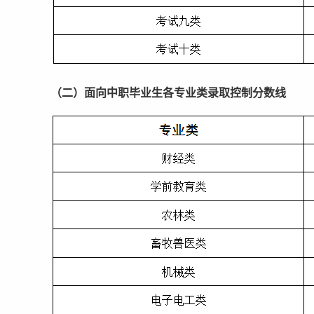
（二）面向中职毕业生各专业类录取控制分数线