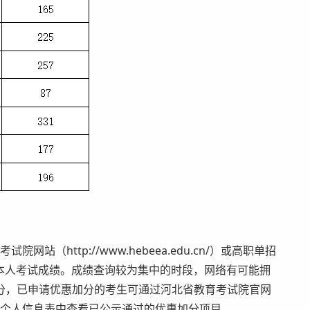
站（http://www.hebeea.edu.cn/）或高职单招
u.cn）查询本人考试成绩。成绩查询较为集中的时段，网络有可能拥
分，已申请优惠加分的考生可通过河北省教育考试院官网
栏目个人信息表中查看已公示通过的优惠加分项目。