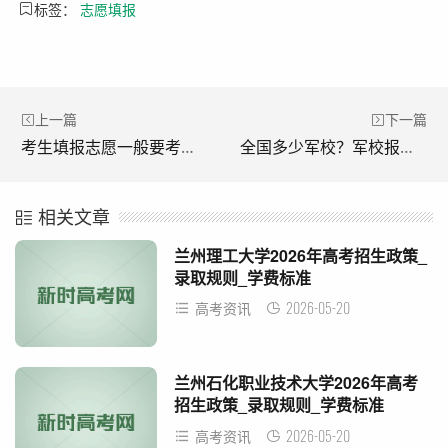
标签：
志愿填报
上一篇
下一篇
考生填报志愿一般要考虑哪些因素?
全国多少军校？军校报考条件是什么？报考军校常见问题解答
相关文章
兰州理工大学2026年高考招生政策_
录取规则_学费标准
2026-05-20
高考资讯
兰州石化职业技术大学2026年高考
招生政策_录取规则_学费标准
2026-05-20
高考资讯