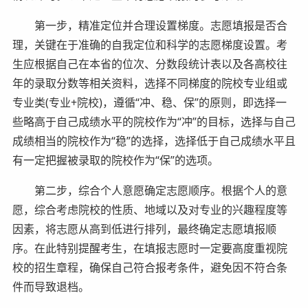
第一步，精准定位并合理设置梯度。志愿填报是否合
理，关键在于准确的自我定位和科学的志愿梯度设置。考
生应根据自己在本省的位次、分数段统计表以及各高校往
年的录取分数等相关资料，选择不同梯度的院校专业组或
专业类(专业+院校)，遵循“冲、稳、保”的原则，即选择一
些略高于自己成绩水平的院校作为“冲”的目标，选择与自己
成绩相当的院校作为“稳”的选择，选择低于自己成绩水平且
有一定把握被录取的院校作为“保”的选项。
第二步，综合个人意愿确定志愿顺序。根据个人的意
愿，综合考虑院校的性质、地域以及对专业的兴趣程度等
因素，将志愿从高到低进行排列，最终确定志愿填报顺
序。在此特别提醒考生，在填报志愿时一定要高度重视院
校的招生章程，确保自己符合报考条件，避免因不符合条
件而导致退档。