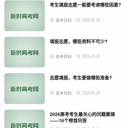
考生填报志愿一般要考虑哪些因素?
2026-05-20
高考百科
填报志愿，哪些资料不可少?
2026-05-20
高考百科
志愿填报，考生要做哪些准备?
2026-05-20
高考百科
2026高考考生最关心的问题集锦
——16个榜首问答