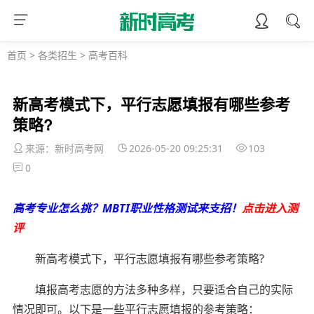
首页
>
各类招生
>
高考百科
新高考模式下，平行志愿填报有哪些参考
策略?
来源：新时高考网
2026-05-20 09:25:31
103
0
高考专业怎么挑？MBTI职业性格测试来支招！
点击进入测
评
新高考模式下，平行志愿填报有哪些参考策略?
填报高考志愿的方法多种多样，只要适合自己的实际
情况即可。以下是一些平行志愿填报的参考策略：