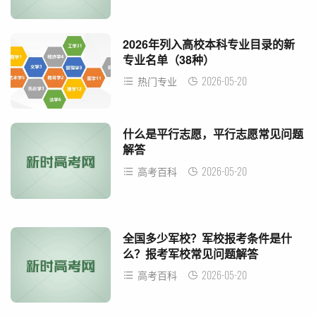
2026年列入高校本科专业目录的新
专业名单（38种）
2026-05-20
热门专业
什么是平行志愿，平行志愿常见问题
解答
2026-05-20
高考百科
全国多少军校？军校报考条件是什
么？报考军校常见问题解答
2026-05-20
高考百科