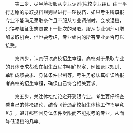
第三步，尽量填报服从专业调剂(院校专业组)。由于平
行志愿的录取投档规则是进行一轮投档，如果考生所填报
专业不能满足录取条件且不服从专业调剂时，会被退档，
只得参加征集志愿或下一批次的录取。服从专业调剂可增
加录取机会，但也要考虑，专业组内的所有专业是否可以
接受。
第四步，认真研读高校招生章程。高校对于录取专业
的具体要求都会在招生章程中明确规定，例如录取规则、
单科成绩要求、身体条件限制等。考生务必认真研读所报
考高校的招生章程，确保自己符合相关要求。
第五步，关注体检结论避开受限专业。考生要仔细查
看自己的体检结论，结合《普通高校招生体检工作指导意
见》，避开那些因身体条件受限而不能报考的专业，从而
降低退档的几率。