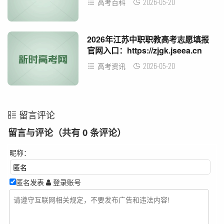
2026-05-20
高考百科
2026年江苏中职职教高考志愿填报
官网入口：https://zjgk.jseea.cn
2026-05-20
高考资讯
留言评论
留言与评论（共有
0
条评论）
昵称：
匿名发表
登录账号